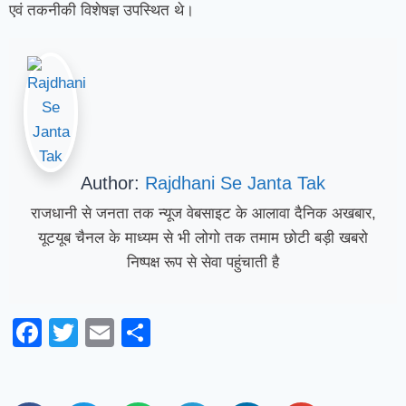
एवं तकनीकी विशेषज्ञ उपस्थित थे।
Author:
Rajdhani Se Janta Tak
राजधानी से जनता तक न्यूज वेबसाइट के आलावा दैनिक अखबार,
यूटयूब चैनल के माध्यम से भी लोगो तक तमाम छोटी बड़ी खबरो
निष्पक्ष रूप से सेवा पहुंचाती है
Facebook
Twitter
Email
Share