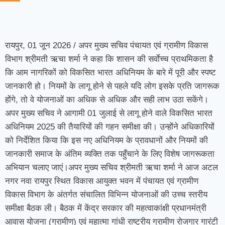
रायपुर, 01 जून 2026 / अपर मुख्य सचिव पंचायत एवं ग्रामीण विकास
विभाग श्रीमती ऋचा शर्मा ने कहा कि शासन की सर्वाेच्च प्राथमिकता है
कि आम नागरिकों को विकसित भारत अधिनियम के बारे में पूरी और स्पष्ट
जानकारी हो। नियमों के लागू होने से पहले यदि लोग इसके प्रति जागरूक
होंगे, तो वे योजनाओं का अधिक से अधिक और सही लाभ उठा सकेंगे।
अपर मुख्य सचिव ने आगामी 01 जुलाई से लागू होने वाले विकसित भारत
अधिनियम 2025 की तैयारियों की गहन समीक्षा की। उन्होंने अधिकारियों
को निर्देशित किया कि इस नए अधिनियम के प्रावधानों और नियमों की
जानकारी समाज के अंतिम व्यक्ति तक पहुँचाने के लिए विशेष जागरूकता
अभियान चलाए जाएं।अपर मुख्य सचिव श्रीमती ऋचा शर्मा ने आज अटल
नगर नवा रायपुर स्थित विकास आयुक्त भवन में पंचायत एवं ग्रामीण
विकास विभाग के अंतर्गत संचालित विभिन्न योजनाओं की उच्च स्तरीय
समीक्षा बैठक ली। बैठक में केंद्र सरकार की महत्वाकांक्षी प्रधानमंत्री
आवास योजना (ग्रामीण) एवं महात्मा गांधी राष्ट्रीय ग्रामीण रोजगार गारंटी