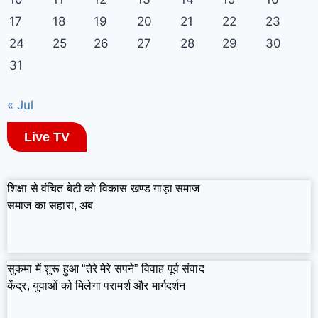
17
18
19
20
21
22
23
24
25
26
27
28
29
30
31
« Jul
Live TV
शिक्षा से वंचित बेटी को विकास खण्ड गाड़ा समाज
समाज का सहारा, अब
सुकमा में शुरू हुआ “तेरे मेरे सपने” विवाह पूर्व संवाद
केंद्र, युवाओं को मिलेगा परामर्श और मार्गदर्शन