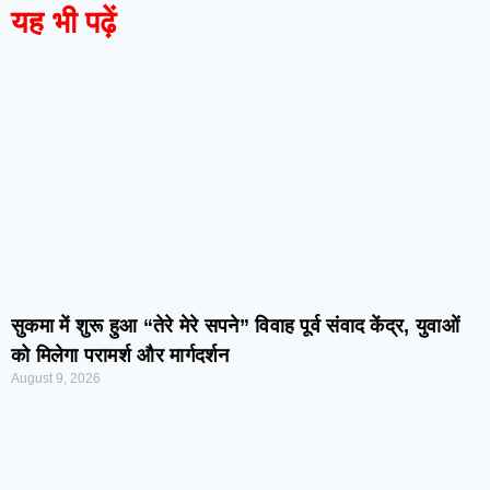
यह भी पढ़ें
सुकमा में शुरू हुआ “तेरे मेरे सपने” विवाह पूर्व संवाद केंद्र, युवाओं
को मिलेगा परामर्श और मार्गदर्शन
August 9, 2026