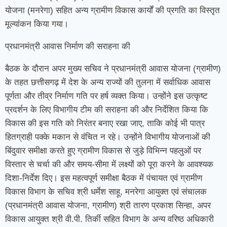
योजना (मनरेगा) सहित अन्य ग्रामीण विकास कार्यों की प्रगति का विस्तृत
मूल्यांकन किया गया।
प्रधानमंत्री आवास निर्माण की सराहना की
बैठक के दौरान अपर मुख्य सचिव ने प्रधानमंत्री आवास योजना (ग्रामीण)
के तहत छत्तीसगढ़ में देश के अन्य राज्यों की तुलना में सर्वाधिक आवास
पूर्णता और तीव्र निर्माण गति पर हर्ष व्यक्त किया। उन्होंने इस उत्कृष्ट
प्रदर्शन के लिए विभागीय टीम की सराहना की और निर्देशित किया कि
विकास की इस गति को निरंतर बनाए रखा जाए, ताकि कोई भी पात्र
हितग्राही पक्के मकान से वंचित न रहे। उन्होंने विभागीय योजनाओं की
बिंदुवार समीक्षा करते हुए ग्रामीण विकास से जुड़े विभिन्न पहलुओं पर
विस्तार से चर्चा की और समय-सीमा में लक्ष्यों को पूरा करने के आवश्यक
दिशा-निर्देश दिए। इस महत्वपूर्ण समीक्षा बैठक में पंचायत एवं ग्रामीण
विकास विभाग के सचिव श्री धर्मेश साहू, मनरेगा आयुक्त एवं संचालक
(प्रधानमंत्री आवास योजना, ग्रामीण) श्री तारण प्रकाश सिन्हा, अपर
विकास आयुक्त श्री वी.पी. तिर्की सहित विभाग के अन्य वरिष्ठ अधिकारी