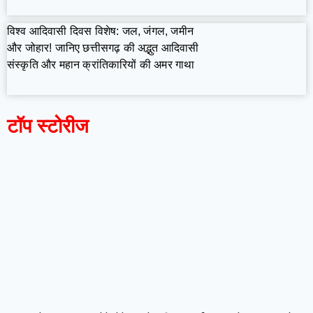
विश्व आदिवासी दिवस विशेष: जल, जंगल, जमीन
और जोहार! जानिए छत्तीसगढ़ की अद्भुत आदिवासी
संस्कृति और महान क्रांतिकारियों की अमर गाथा
टॉप स्टोरीज