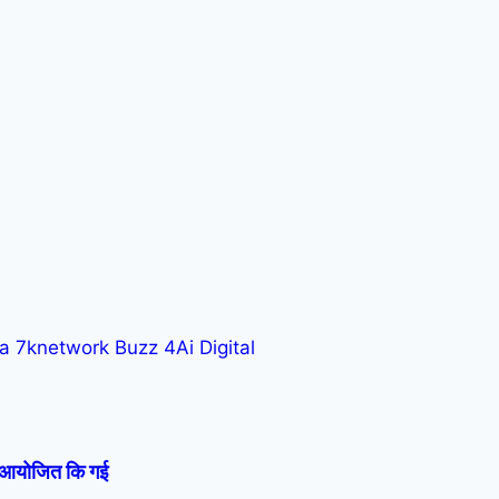
ra
7knetwork
Buzz 4Ai
Digital
्रम आयोजित कि गई