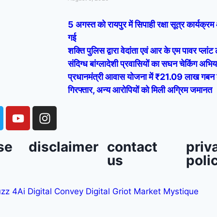
5 अगस्त को रायपुर में सिपाही रक्षा सूत्र कार्यक्
गई
शक्ति पुलिस द्वारा वेदांता एवं आर के एम पावर प्लांट 
संदिग्ध बांग्लादेशी प्रवासियों का सघन चेकिंग अभि
प्रधानमंत्री आवास योजना में ₹21.09 लाख गबन
गिरफ्तार, अन्य आरोपियों को मिली अग्रिम जमानत
se
disclaimer
contact
priv
us
poli
zz 4Ai
Digital Convey
Digital Griot
Market Mystique