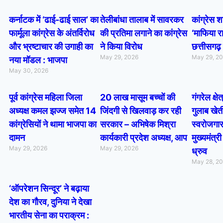
कर्नाटक में ‘ढाई-ढाई साल’ का
तेलीबांधा तालाब में सावरकर
कांग्रेस
फार्मूला कांग्रेस के अंतर्विरोध
की प्रतिमा लगाने का कांग्रेस
‘माफिया रा
और भ्रष्टाचार की उगाही का
ने किया विरोध
छत्तीसगढ़ 
May 29, 2026
May 29, 2
नया मॉडल : भाजपा
May 30, 2026
पूर्व कांग्रेस महिला जिला
20 लाख मासूम बच्चों की
गंगरेल क्षेत
अध्यक्ष कमल झज्ज समेत 14
जिंदगी से खिलवाड़ कर रही
गुलाब खे
कांग्रेसियों ने थामा भाजपा का
सरकार – अभिषेक मिश्रा
स्वरोजगार 
दामन
कार्यकारी प्रदेश अध्यक्ष, आप
मुख्यमंत्र
May 29, 2026
May 29, 2026
ध्रुव
May 28, 2
‘ऑपरेशन सिन्दूर’ ने बढ़ाया
देश का गौरव, दुनिया ने देखा
भारतीय सेना का पराक्रम :