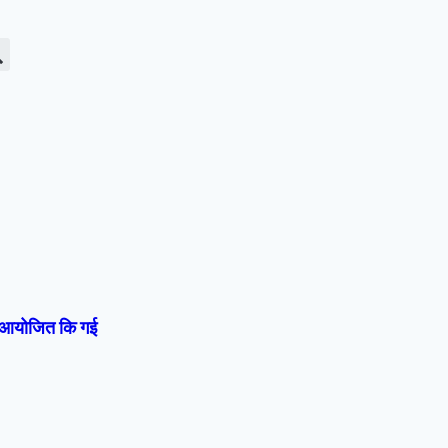
्रम आयोजित कि गई