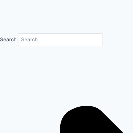
Search