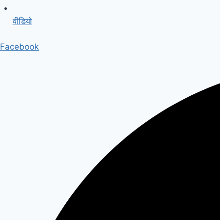
वीडियो
Facebook