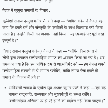
बैठक में प्रमुख समाजों के विचार :
सूर्यवंशी समाज प्रमुख मनीष सेंगर ने कहा — “अमित बघेल ने केवल यह
कहा कि हमारे धर्म और संस्कृति के प्रतीकों के साथ खिलवाड़ क्यों किया
जाता है। उन्होंने किसी का अपमान नहीं किया। यह एफआईआर पूरी तरह
द्वेषपूर्ण है।”
निषाद समाज प्रमुख गजेन्द्र कैवर्त ने कहा — “शोषित विचारधारा के
लोगों द्वारा लगातार छत्तीसगढ़िया समाज का अपमान किया जा रहा है। अब
समय आ गया है कि हम आर्थिक रूप से आत्मनिर्भर बनें — हम केवल अपने
छत्तीसगढ़िया व्यापारी से ही सामान खरीदेंगे, ताकि हमारा पैसा हमारे ही
समाज के विकास में लगे।”
आदिवासी समाज के प्रदेश युवा अध्यक्ष सुभाष परते ने कहा —“हम यह
मामला राष्ट्रपति, राज्यपाल और मुख्यमंत्री के समक्ष रखेंगे।
छत्तीसगढ़िया अस्मिता पर हो रहे हमले को बर्दाश्त नहीं किया जाएगा।”