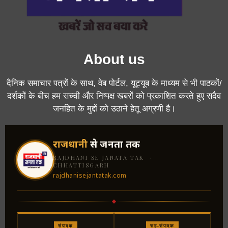
About us
दैनिक समाचार पत्रों के साथ, वेब पोर्टल, यूट्यूब के माध्यम से भी पाठकों/
दर्शकों के बीच हम सच्ची और निष्पक्ष खबरों को प्रकाशित करते हुए सदैव
जनहित के मुद्दों को उठाने हेतू अग्रणी है।
राजधानी
से जनता तक
RAJDHANI SE JANATA TAK ·
CHHATTISGARH
rajdhanisejantatak.com
संपादक
सह-संपादक