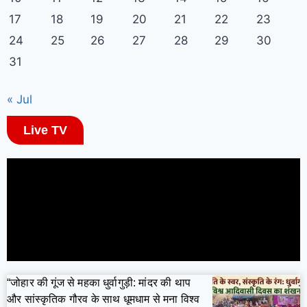
17
18
19
20
21
22
23
24
25
26
27
28
29
30
31
« Jul
Live TV
“जोहार की गूंज से महका धुर्वागुड़ी: मांदर की थाप
और सांस्कृतिक गौरव के साथ धूमधाम से मना विश्व