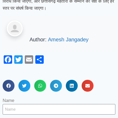
विरोध किया जाएगा, और छत्तीसगढ़ महतारी के सम्मान की रक्षा के लिए हर
स्तर पर संघर्ष किया जाएगा।
Author:
Amesh Jangadey
Facebook
Twitter
Email
Share
Name