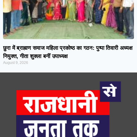
छुरा में ब्राह्मण समाज महिला प्रकोष्ठ का गठन: पुष्पा तिवारी अध्यक्ष
नियुक्त, गीता शुक्ला बनीं उपाध्यक्ष
August 9, 2026