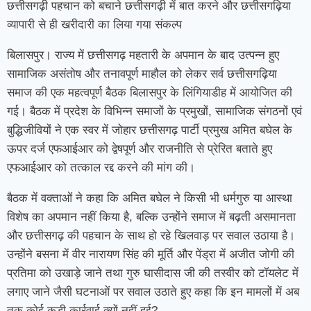
छत्तीसगढ़ी पहचान को बचाने छत्तीसगढ़ी में बात करने और छत्तीसगढ़िया
व्यापारी से ही खरीदारी का लिया गया संकल्प
बिलासपुर। राज्य में छत्तीसगढ़ महतारी के अपमान के बाद उत्पन्न हुए
सामाजिक असंतोष और तनावपूर्ण माहौल को लेकर सर्व छत्तीसगढ़िया
समाज की एक महत्वपूर्ण बैठक बिलासपुर के लिंगियाडीह में आयोजित की
गई। बैठक में प्रदेश के विभिन्न समाजों के प्रमुखों, सामाजिक संगठनों एवं
बुद्धिजीवियों ने एक स्वर में जोहार छत्तीसगढ़ पार्टी प्रमुख अमित बघेल के
ऊपर दर्ज एफआईआर को द्वेषपूर्ण और राजनीति से प्रेरित बताते हुए
एफआईआर को तत्काल रद्द करने की मांग की।
बैठक में वक्ताओं ने कहा कि अमित बघेल ने किसी भी धर्मगुरु या आस्था
विशेष का अपमान नहीं किया है, बल्कि उन्होंने समाज में बढ़ती असमानता
और छत्तीसगढ़ की पहचान के साथ हो रहे खिलवाड़ पर सवाल उठाया है।
उन्होंने बसना में वीर नारायण सिंह की मूर्ति और पेंड्रा में अजीत जोगी की
प्रतिमा को उखाड़े जाने तथा गुरु घासीदास जी की तस्वीर को टॉयलेट में
लगाए जाने जैसी घटनाओं पर सवाल उठाते हुए कहा कि इन मामलों में अब
तक कोई कड़ी कार्रवाई क्यों नहीं हुई?