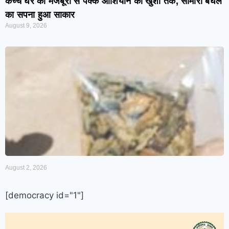
कच्चे घर की मजबूरी से पक्के आशियाने की खुशी तक, सोमारी बघेल
का सपना हुआ साकार
August 9, 2026
August 2, 2026
[democracy id="1"]