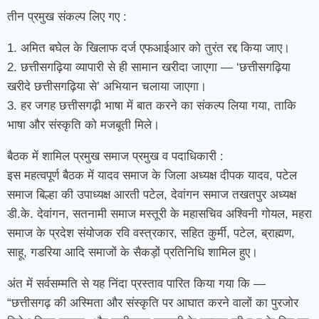
तीन प्रमुख संकल्प लिए गए :
1. अमित बघेल के खिलाफ दर्ज एफआईआर को तुरंत रद्द किया जाए।
2. छत्तीसगढ़िया व्यापारी से ही सामान खरीदा जाएगा — ‘छत्तीसगढ़िया
खरीदे छत्तीसगढ़िया से’ अभियान चलाया जाएगा।
3. हर जगह छत्तीसगढ़ी भाषा में बात करने का संकल्प लिया गया, ताकि
भाषा और संस्कृति को मजबूती मिले।
बैठक में शामिल प्रमुख समाज प्रमुख व पदाधिकारी :
इस महत्वपूर्ण बैठक में यादव समाज के जिला अध्यक्ष दीपक यादव, पटेल
समाज बिल्हा की उपाध्यक्ष आरती पटेल, देवांगन समाज तखतपुर अध्यक्ष
डी.के. देवांगन, सतनामी समाज मस्तूरी के महासचिव अश्विनी गोयल, महरा
समाज के प्रदेश संयोजक रवि वस्त्रकार, सहित कुर्मी, पटेल, ब्राह्मण,
साहू, गडरिया आदि समाजों के सैकड़ों प्रतिनिधि शामिल हुए।
अंत में सर्वसम्मति से यह निंदा प्रस्ताव पारित किया गया कि —
“छत्तीसगढ़ की अस्मिता और संस्कृति पर आघात करने वालों का पुरजोर