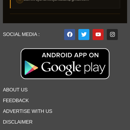
SOCIAL MEDIA :
ABOUT US
FEEDBACK
ADVERTISE WITH US
DISCLAIMER