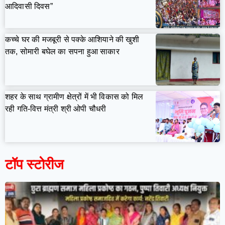
आदिवासी दिवस”
कच्चे घर की मजबूरी से पक्के आशियाने की खुशी
तक, सोमारी बघेल का सपना हुआ साकार
शहर के साथ ग्रामीण क्षेत्रों में भी विकास को मिल
रही गति-वित्त मंत्री श्री ओपी चौधरी
टॉप स्टोरीज