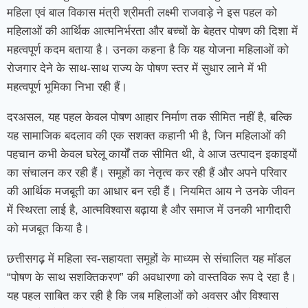
महिला एवं बाल विकास मंत्री श्रीमती लक्ष्मी राजवाड़े ने इस पहल को
महिलाओं की आर्थिक आत्मनिर्भरता और बच्चों के बेहतर पोषण की दिशा में
महत्वपूर्ण कदम बताया है। उनका कहना है कि यह योजना महिलाओं को
रोजगार देने के साथ-साथ राज्य के पोषण स्तर में सुधार लाने में भी
महत्वपूर्ण भूमिका निभा रही हैं।
दरअसल, यह पहल केवल पोषण आहार निर्माण तक सीमित नहीं है, बल्कि
यह सामाजिक बदलाव की एक सशक्त कहानी भी है, जिन महिलाओं की
पहचान कभी केवल घरेलू कार्यों तक सीमित थी, वे आज उत्पादन इकाइयों
का संचालन कर रही हैं। समूहों का नेतृत्व कर रही हैं और अपने परिवार
की आर्थिक मजबूती का आधार बन रही हैं। नियमित आय ने उनके जीवन
में स्थिरता लाई है, आत्मविश्वास बढ़ाया है और समाज में उनकी भागीदारी
को मजबूत किया है।
छत्तीसगढ़ में महिला स्व-सहायता समूहों के माध्यम से संचालित यह मॉडल
“पोषण के साथ सशक्तिकरण” की अवधारणा को वास्तविक रूप दे रहा है।
यह पहल साबित कर रही है कि जब महिलाओं को अवसर और विश्वास