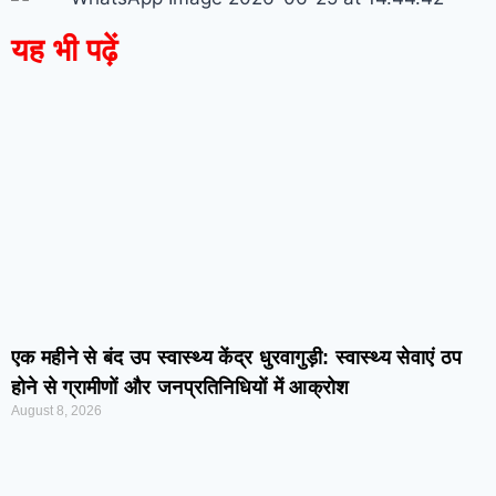
यह भी पढ़ें
एक महीने से बंद उप स्वास्थ्य केंद्र धुरवागुड़ी: स्वास्थ्य सेवाएं ठप
होने से ग्रामीणों और जनप्रतिनिधियों में आक्रोश
August 8, 2026