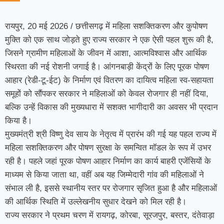
रायपुर, 20 मई 2026 / छत्तीसगढ़ में महिला सशक्तिकरण और कुपोषण
मुक्ति को एक साथ जोड़ते हुए राज्य सरकार ने एक ऐसी पहल शुरू की है,
जिसने ग्रामीण महिलाओं के जीवन में आशा, आत्मविश्वास और आर्थिक
स्थिरता की नई रोशनी जगाई है। आंगनबाड़ी केंद्रों के लिए पूरक पोषण
आहार (रेडी-टू-ईट) के निर्माण एवं वितरण का दायित्व महिला स्व-सहायता
समूहों को सौंपकर सरकार ने महिलाओं को केवल रोजगार ही नहीं दिया,
बल्कि उन्हें विकास की मुख्यधारा में सशक्त भागीदारी का अवसर भी प्रदान
किया है।
मुख्यमंत्री श्री विष्णु देव साय के नेतृत्व में प्रारंभ की गई यह पहल राज्य में
महिला सशक्तिकरण और पोषण सुरक्षा के समन्वित मॉडल के रूप में उभर
रही है। पहले जहां पूरक पोषण आहार निर्माण का कार्य बाहरी एजेंसियों के
माध्यम से किया जाता था, वहीं अब यह जिम्मेदारी गांव की महिलाओं ने
संभाल ली है, इससे स्थानीय स्तर पर रोजगार सृजित हुआ है और महिलाओं
की आर्थिक स्थिति में उल्लेखनीय सुधार देखने को मिल रही है।
राज्य सरकार ने प्रथम चरण में रायगढ़, कोरबा, सूरजपुर, बस्तर, दंतेवाड़ा