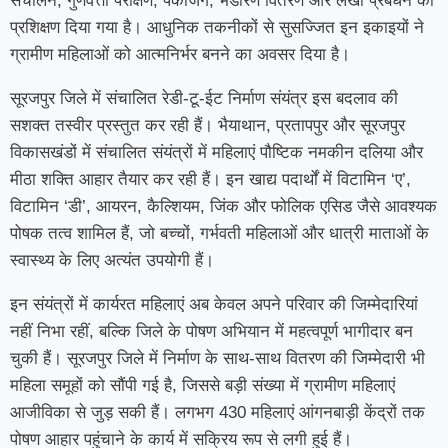
संचालन, गुणवत्ता परीक्षण, पैकेजिंग, भंडारण वितरण और लेखा प्रबंधन का
प्रशिक्षण दिया गया है। आधुनिक तकनीकों से सुसज्जित इन इकाइयों ने
ग्रामीण महिलाओं को आत्मनिर्भर बनने का अवसर दिया है।
सूरजपुर जिले में संचालित रेडी-टू-ईट निर्माण संयंत्र इस बदलाव की
सशक्त तस्वीर प्रस्तुत कर रही हैं। भैयाथान, प्रतापपुर और सूरजपुर
विकासखंडों में संचालित संयंत्रों में महिलाएं पौष्टिक नमकीन दलिया और
मीठा शक्ति आहार तैयार कर रही हैं। इन खाद्य पदार्थों में विटामिन ‘ए’,
विटामिन ‘डी’, आयरन, कैल्शियम, जिंक और फोलिक एसिड जैसे आवश्यक
पोषक तत्व शामिल हैं, जो बच्चों, गर्भवती महिलाओं और धात्री माताओं के
स्वास्थ्य के लिए अत्यंत उपयोगी हैं।
इन संयंत्रों में कार्यरत महिलाएं अब केवल अपने परिवार की जिम्मेदारियां
नहीं निभा रहीं, बल्कि जिले के पोषण अभियान में महत्वपूर्ण भागीदार बन
चुकी हैं। सूरजपुर जिले में निर्माण के साथ-साथ वितरण की जिम्मेदारी भी
महिला समूहों को सौंपी गई है, जिससे बड़ी संख्या में ग्रामीण महिलाएं
आजीविका से जुड़ सकी हैं। लगभग 430 महिलाएं आंगनबाड़ी केंद्रों तक
पोषण आहार पहुंचाने के कार्य में सक्रिय रूप से लगी हुई हैं।