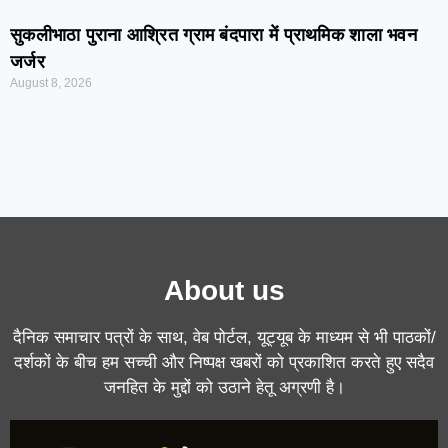
सुकलीभाठा पुराना आश्रित ग्राम बंदपारा में प्राथमिक शाला भवन
जर्जर
August 8, 2026
About us
दैनिक समाचार पत्रों के साथ, वेब पोर्टल, यूट्यूब के माध्यम से भी पाठकों/
दर्शकों के बीच हम सच्ची और निष्पक्ष खबरों को प्रकाशित करते हुए सदैव
जनहित के मुद्दों को उठाने हेतू अग्रणी है।