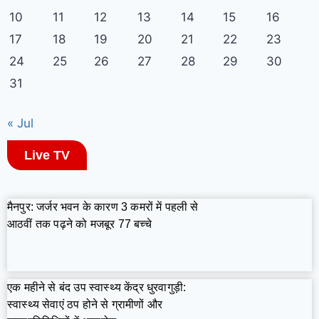
10
11
12
13
14
15
16
17
18
19
20
21
22
23
24
25
26
27
28
29
30
31
« Jul
Live TV
मैनपुर: जर्जर भवन के कारण 3 कमरों में पहली से
आठवीं तक पढ़ने को मजबूर 77 बच्चे
एक महीने से बंद उप स्वास्थ्य केंद्र धुरवागुड़ी:
स्वास्थ्य सेवाएं ठप होने से ग्रामीणों और