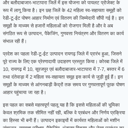
और बलौदाबाजार-भाटापारा जिलें में इस योजना को पायलट प्रोजेक्ट के
रूप में लागू किया है। इन छह जिलें के 42 महिला स्व-सहायता समूहों को
रेडी-टू-ईट पोषण आहार निर्माण एवं वितरण की जिम्मेदारी सौंपी गई है। इन
समूहों के माध्यम से हजारों महिलाओं को रोजगार मिली है और वे अब
संगठित रूप से उत्पादन, पैकेजिंग, गुणवत्ता नियंत्रण और वितरण का कार्य
संभाल रही हैं।
प्रदेश का पहला रेडी-टू-ईट उत्पादन रायगढ़ जिले में प्रारंभ हुआ, जिसने
पूरे राज्य के लिए एक प्रेरणादायी उदाहरण प्रस्तुत किया। कोरबा जिले में
10, रायगढ़ में 10, सूरजपुर एवं बलौदाबाजार-भाटापारा में 7-7, बस्तर में 6
तथा दंतेवाड़ा में 2 महिला स्व-सहायता समूह इस कार्य से जुड़ी हुई हैं। इन
समूहों के माध्यम से आंगनबाड़ी केंद्रों तक समय पर गुणवत्तापूर्ण पूरक पोषण
आहार पहुंचाया जा रहा है।
इस पहल का सबसे महत्वपूर्ण पहलू यह है कि इससे महिलाओं की भूमिका
केवल श्रमिक तक सीमित नहीं रही, बल्कि वे प्रबंधन और निर्णय प्रक्रिया
का हिस्सा भी बनी हैं। उत्पादन इकाइयों में कार्यरत महिलाओं को मशीन