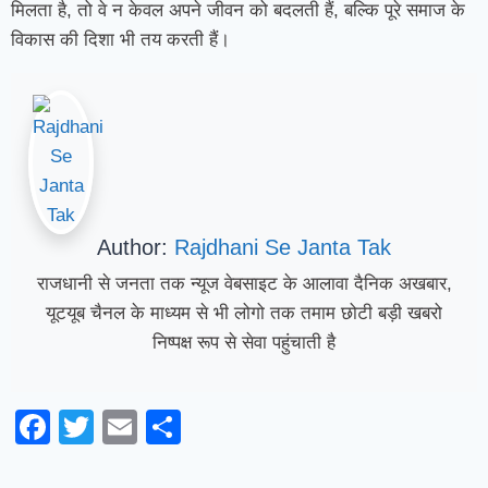
मिलता है, तो वे न केवल अपने जीवन को बदलती हैं, बल्कि पूरे समाज के
विकास की दिशा भी तय करती हैं।
Author:
Rajdhani Se Janta Tak
राजधानी से जनता तक न्यूज वेबसाइट के आलावा दैनिक अखबार,
यूटयूब चैनल के माध्यम से भी लोगो तक तमाम छोटी बड़ी खबरो
निष्पक्ष रूप से सेवा पहुंचाती है
Facebook
Twitter
Email
Share