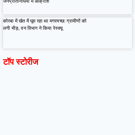
जनप्रतिनिधियों में आक्रोश
कोरबा में खेत में घूम रहा था मगरमच्छ: ग्रामीणों को
लगी भीड़, वन विभाग ने किया रेस्क्यू
टॉप स्टोरीज