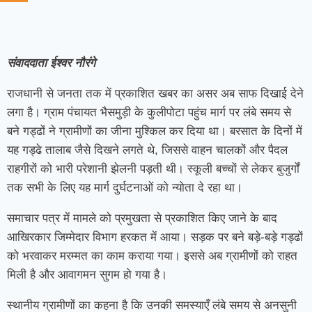
संवाददाता ईश्वर नौरंगे
राजधानी से जनता तक में प्रकाशित खबर का असर अब साफ दिखाई देने
लगा है। ग्राम पंचायत भैसमुड़ी के कुलीपोटा पहुंच मार्ग पर लंबे समय से
बने गड्ढों ने ग्रामीणों का जीना मुश्किल कर दिया था। बरसात के दिनों में
यह गड्ढे तालाब जैसे दिखने लगते थे, जिससे वाहन चालकों और पैदल
राहगीरों को भारी परेशानी झेलनी पड़ती थी। स्कूली बच्चों से लेकर बुजुर्गों
तक सभी के लिए यह मार्ग दुर्घटनाओं को न्योता दे रहा था।
समाचार पत्र में मामले को प्रमुखता से प्रकाशित किए जाने के बाद
आखिरकार जिम्मेदार विभाग हरकत में आया। सड़क पर बने बड़े-बड़े गड्ढों
को भरवाकर मरम्मत का काम कराया गया। इससे अब ग्रामीणों को राहत
मिली है और आवागमन सुगम हो गया है।
स्थानीय ग्रामीणों का कहना है कि उनकी समस्याएँ लंबे समय से अनसुनी