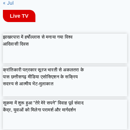
« Jul
Live TV
झाखरपारा में हर्षोल्लास से मनाया गया विश्व
आदिवासी दिवस
क्रांतिकारी पत्रकार सूरज भारती से अकलतरा के
पास छत्तीसगढ़ मीडिया एसोसिएशन के सक्रिय
सदस्य से आत्मीय भेंट-मुलाकात
सुकमा में शुरू हुआ “तेरे मेरे सपने” विवाह पूर्व संवाद
केंद्र, युवाओं को मिलेगा परामर्श और मार्गदर्शन