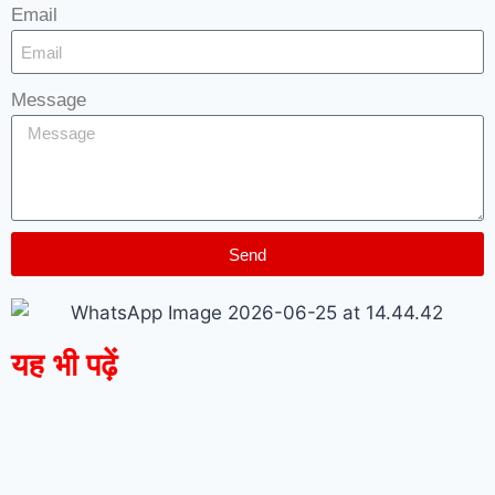
Email
Message
Send
यह भी पढ़ें