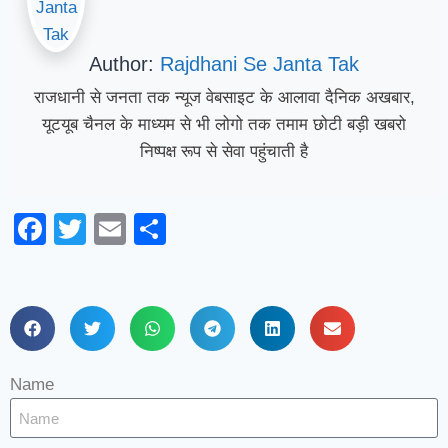
Author:
Rajdhani Se Janta Tak
राजधानी से जनता तक न्यूज वेबसाइट के आलावा दैनिक अखबार,
यूटयूब चैनल के माध्यम से भी लोगो तक तमाम छोटी बड़ी खबरो
निष्पक्ष रूप से सेवा पहुंचाती है
Facebook
Twitter
Email
Share
Name