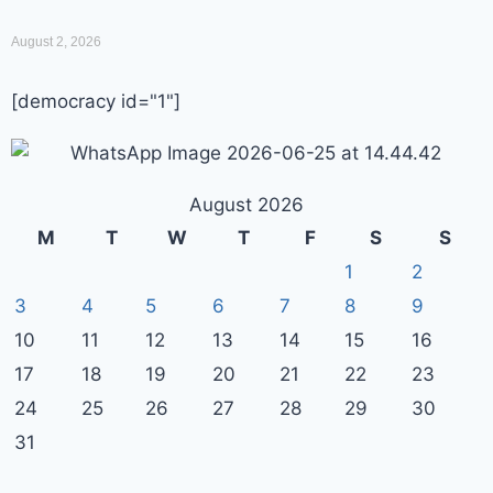
August 2, 2026
[democracy id="1"]
August 2026
M
T
W
T
F
S
S
1
2
3
4
5
6
7
8
9
10
11
12
13
14
15
16
17
18
19
20
21
22
23
24
25
26
27
28
29
30
31