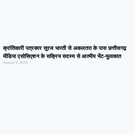
क्रांतिकारी पत्रकार सूरज भारती से अकलतरा के पास छत्तीसगढ़
मीडिया एसोसिएशन के सक्रिय सदस्य से आत्मीय भेंट-मुलाकात
August 9, 2026