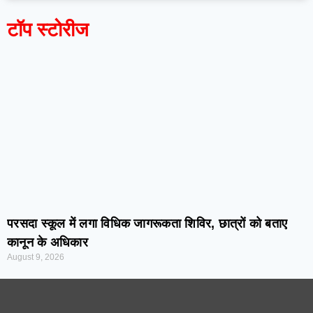
टॉप स्टोरीज
परसदा स्कूल में लगा विधिक जागरूकता शिविर, छात्रों को बताए
कानून के अधिकार
August 9, 2026