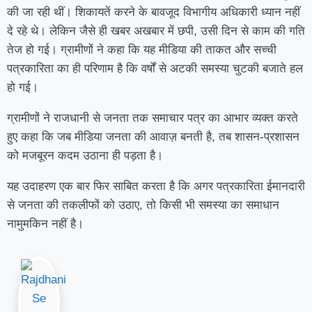
की जा रही थीं। शिकायतें करने के बावजूद विभागीय अधिकारी ध्यान नहीं
दे रहे थे। लेकिन जैसे ही खबर अखबार में छपी, उसी दिन से काम की गति
तेज हो गई। ग्रामीणों ने कहा कि यह मीडिया की ताकत और सच्ची
पत्रकारिता का ही परिणाम है कि वर्षों से अटकी समस्या चुटकी बजाते हल
हो गई।
ग्रामीणों ने राजधानी से जनता तक समाचार पत्र का आभार व्यक्त करते
हुए कहा कि जब मीडिया जनता की आवाज़ बनती है, तब शासन-प्रशासन
को मजबूरन कदम उठाना ही पड़ता है।
यह उदाहरण एक बार फिर साबित करता है कि अगर पत्रकारिता ईमानदारी
से जनता की तकलीफों को उठाए, तो किसी भी समस्या का समाधान
नामुमकिन नहीं है।