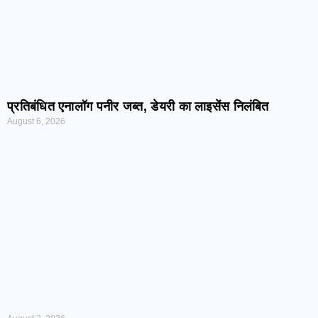
प्रतिबंधित एनालॉग पनीर जब्त, डेयरी का लाइसेंस निलंबित
August 6, 2026