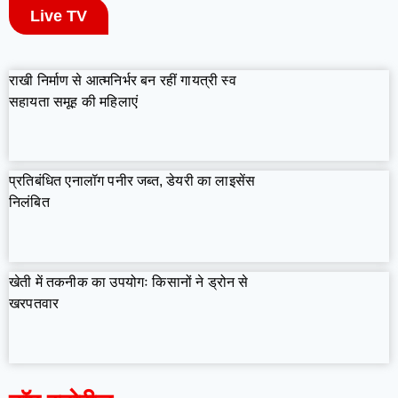
Live TV
राखी निर्माण से आत्मनिर्भर बन रहीं गायत्री स्व
सहायता समूह की महिलाएं
प्रतिबंधित एनालॉग पनीर जब्त, डेयरी का लाइसेंस
निलंबित
खेती में तकनीक का उपयोगः किसानों ने ड्रोन से
खरपतवार