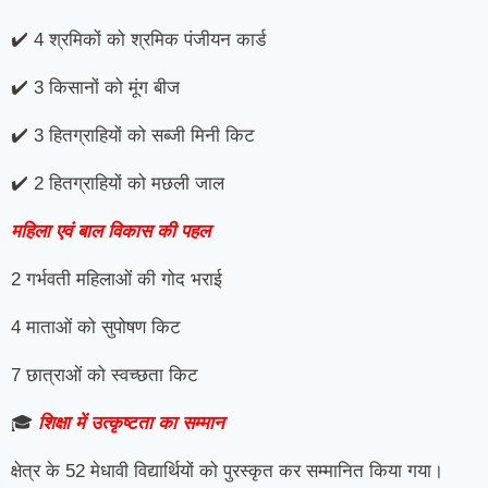
✔️ 4 श्रमिकों को श्रमिक पंजीयन कार्ड
✔️ 3 किसानों को मूंग बीज
✔️ 3 हितग्राहियों को सब्जी मिनी किट
✔️ 2 हितग्राहियों को मछली जाल
महिला एवं बाल विकास की पहल
2 गर्भवती महिलाओं की गोद भराई
4 माताओं को सुपोषण किट
7 छात्राओं को स्वच्छता किट
🎓
शिक्षा में उत्कृष्टता का सम्मान
क्षेत्र के 52 मेधावी विद्यार्थियों को पुरस्कृत कर सम्मानित किया गया।