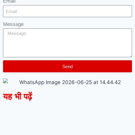
Email
Message
Send
यह भी पढ़ें