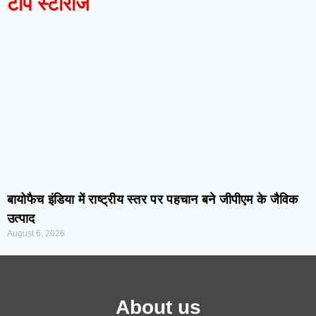
टॉप स्टोरीज
बायोफैच इंडिया में राष्ट्रीय स्तर पर पहचान बने जीपीएम के जैविक
उत्पाद
August 6, 2026
About us