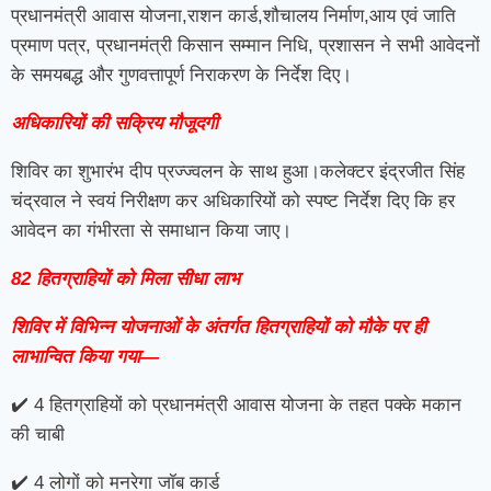
प्रधानमंत्री आवास योजना,राशन कार्ड,शौचालय निर्माण,आय एवं जाति
प्रमाण पत्र, प्रधानमंत्री किसान सम्मान निधि, प्रशासन ने सभी आवेदनों
के समयबद्ध और गुणवत्तापूर्ण निराकरण के निर्देश दिए।
अधिकारियों की सक्रिय मौजूदगी
शिविर का शुभारंभ दीप प्रज्ज्वलन के साथ हुआ।कलेक्टर इंद्रजीत सिंह
चंद्रवाल ने स्वयं निरीक्षण कर अधिकारियों को स्पष्ट निर्देश दिए कि हर
आवेदन का गंभीरता से समाधान किया जाए।
82 हितग्राहियों को मिला सीधा लाभ
शिविर में विभिन्न योजनाओं के अंतर्गत हितग्राहियों को मौके पर ही
लाभान्वित किया गया—
✔️ 4 हितग्राहियों को प्रधानमंत्री आवास योजना के तहत पक्के मकान
की चाबी
✔️ 4 लोगों को मनरेगा जॉब कार्ड