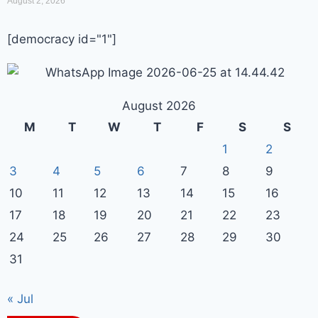
August 2, 2026
[democracy id="1"]
August 2026
M
T
W
T
F
S
S
1
2
3
4
5
6
7
8
9
10
11
12
13
14
15
16
17
18
19
20
21
22
23
24
25
26
27
28
29
30
31
« Jul