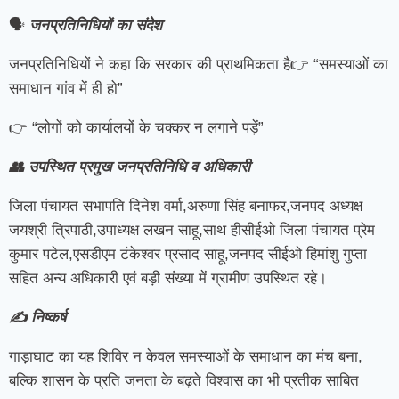
🗣️
जनप्रतिनिधियों का संदेश
जनप्रतिनिधियों ने कहा कि सरकार की प्राथमिकता है👉 “समस्याओं का
समाधान गांव में ही हो”
👉 “लोगों को कार्यालयों के चक्कर न लगाने पड़ें”
👥 उपस्थित प्रमुख जनप्रतिनिधि व अधिकारी
जिला पंचायत सभापति दिनेश वर्मा,अरुणा सिंह बनाफर,जनपद अध्यक्ष
जयश्री त्रिपाठी,उपाध्यक्ष लखन साहू,साथ हीसीईओ जिला पंचायत प्रेम
कुमार पटेल,एसडीएम टंकेश्वर प्रसाद साहू,जनपद सीईओ हिमांशु गुप्ता
सहित अन्य अधिकारी एवं बड़ी संख्या में ग्रामीण उपस्थित रहे।
✍️ निष्कर्ष
गाड़ाघाट का यह शिविर न केवल समस्याओं के समाधान का मंच बना,
बल्कि शासन के प्रति जनता के बढ़ते विश्वास का भी प्रतीक साबित