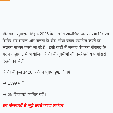
खैरागढ़ | सुशासन तिहार-2026 के अंतर्गत आयोजित जनसमस्या निवारण
शिविर अब शासन और जनता के बीच सीधा संवाद स्थापित करने का
सशक्त माध्यम बनते जा रहे हैं। इसी कड़ी में जनपद पंचायत खैरागढ़ के
ग्राम गाड़ाघाट में आयोजित शिविर में ग्रामीणों की उल्लेखनीय भागीदारी
देखने को मिली।
शिविर में कुल 1428 आवेदन प्राप्त हुए, जिनमें
➡️ 1399 मांगें
➡️ 29 शिकायतें शामिल रहीं।
इन योजनाओं से जुड़े सबसे ज्यादा आवेदन