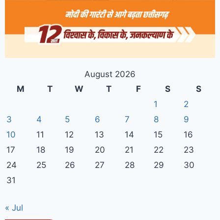
August 2026
M
T
W
T
F
S
S
1
2
3
4
5
6
7
8
9
10
11
12
13
14
15
16
17
18
19
20
21
22
23
24
25
26
27
28
29
30
31
« Jul