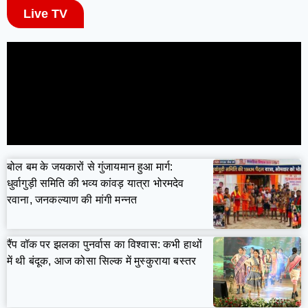
Live TV
बोल बम के जयकारों से गुंजायमान हुआ मार्ग:
धुर्वागुड़ी समिति की भव्य कांवड़ यात्रा भोरमदेव
रवाना, जनकल्याण की मांगी मन्नत
रैंप वॉक पर झलका पुनर्वास का विश्वास: कभी हाथों
में थी बंदूक, आज कोसा सिल्क में मुस्कुराया बस्तर