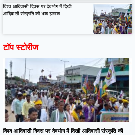
विश्व आदिवासी दिवस पर देवभोग में दिखी
आदिवासी संस्कृति की भव्य झलक
टॉप स्टोरीज
विश्व आदिवासी दिवस पर देवभोग में दिखी आदिवासी संस्कृति की