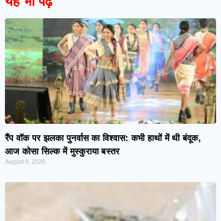
यह भी पढ़ें
रैंप वॉक पर झलका पुनर्वास का विश्वास: कभी हाथों में थी बंदूक,
आज कोसा सिल्क में मुस्कुराया बस्तर
August 9, 2026