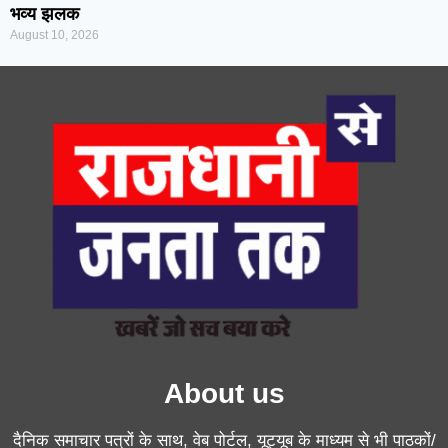
भव्य झलक
August 10, 2026
About us
दैनिक समाचार पत्रों के साथ, वेब पोर्टल, यूट्यूब के माध्यम से भी पाठकों/