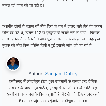
मामले की जांच की जा रही हैं।
स्थानीय लोगों ने बताया की बीते दिनों से गांव में लाइट नहीं होने के कारण
फोन बंद पड़े थे, डायल 112 या एम्बुलैंस से संपर्क नहीं हो पाया। जिसके
कारण मृतक के परिजनों ने झाड़ फूंक कराना ठीक समझा था। बहरहाल
मृतक की मौत किन परिस्थितियों में हुई इसकी जांच की जा रहीं हैं।
Author:
Sangam Dubey
छत्तीसगढ़ में लोकप्रिय होता हुआ राजधानी से जनता तक दैनिक
अखबार के साथ न्यूज पोर्टल, यूटयूब चैनल,जो दिन की छोटी बड़ी
खबरों को जनमानस के बिच पहुंचाती है और सेवा के लिए तत्पर रहती
है dainikrajdhanisejantatak@gmail.com