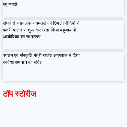
गए लाखों!
संघर्ष से स्वावलंबन- धमतरी की छिपली दीदियों ने
बकरी पालन से शुरू कर खड़ा किया बहुआयामी
आजीविका का साम्राज्य
पर्यटन एवं संस्कृति मंत्री राजेश अग्रवाल ने दिया
स्वदेशी अपनाने का संदेश
टॉप स्टोरीज