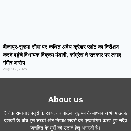
बीजापुर-सुकमा सीमा पर कथित अवैध क्रेशर प्लांट का निरीक्षण
करने पहुंचे विधायक विक्रम मंडावी, कांग्रेस ने सरकार पर लगाए
गंभीर आरोप
August 7, 2026
About us
दैनिक समाचार पत्रों के साथ, वेब पोर्टल, यूट्यूब के माध्यम से भी पाठकों/
दर्शकों के बीच हम सच्ची और निष्पक्ष खबरों को प्रकाशित करते हुए सदैव
जनहित के मुद्दों को उठाने हेतू अग्रणी है।