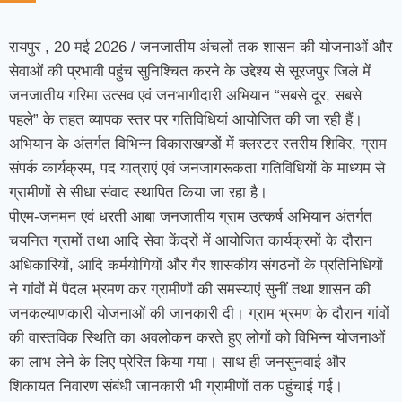
रायपुर , 20 मई 2026 / जनजातीय अंचलों तक शासन की योजनाओं और
सेवाओं की प्रभावी पहुंच सुनिश्चित करने के उद्देश्य से सूरजपुर जिले में
जनजातीय गरिमा उत्सव एवं जनभागीदारी अभियान “सबसे दूर, सबसे
पहले” के तहत व्यापक स्तर पर गतिविधियां आयोजित की जा रही हैं।
अभियान के अंतर्गत विभिन्न विकासखण्डों में क्लस्टर स्तरीय शिविर, ग्राम
संपर्क कार्यक्रम, पद यात्राएं एवं जनजागरूकता गतिविधियों के माध्यम से
ग्रामीणों से सीधा संवाद स्थापित किया जा रहा है।
पीएम-जनमन एवं धरती आबा जनजातीय ग्राम उत्कर्ष अभियान अंतर्गत
चयनित ग्रामों तथा आदि सेवा केंद्रों में आयोजित कार्यक्रमों के दौरान
अधिकारियों, आदि कर्मयोगियों और गैर शासकीय संगठनों के प्रतिनिधियों
ने गांवों में पैदल भ्रमण कर ग्रामीणों की समस्याएं सुनीं तथा शासन की
जनकल्याणकारी योजनाओं की जानकारी दी। ग्राम भ्रमण के दौरान गांवों
की वास्तविक स्थिति का अवलोकन करते हुए लोगों को विभिन्न योजनाओं
का लाभ लेने के लिए प्रेरित किया गया। साथ ही जनसुनवाई और
शिकायत निवारण संबंधी जानकारी भी ग्रामीणों तक पहुंचाई गई।