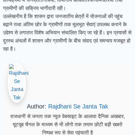
कार्यक्रमों में जनप्रतिनिधियों, विभागीय अधिकारियों-कर्मचारियों तथा
ग्रामीणों की सक्रिय भागीदारी रही।
उल्लेखनीय है कि शासन द्वारा जनजातीय क्षेत्रों में योजनाओं की पहुंच
बढ़ाने तथा अंतिम छोर के ग्रामीणों तक मूलभूत सेवाएं उपलब्ध कराने के
उद्देश्य से लगातार विशेष अभियान संचालित किए जा रहे हैं। इन प्रयासों से
दूरस्थ अंचलों में शासन और ग्रामीणों के बीच संवाद एवं समन्वय मजबूत हो
रहा है।
Author:
Rajdhani Se Janta Tak
राजधानी से जनता तक न्यूज वेबसाइट के आलावा दैनिक अखबार,
यूटयूब चैनल के माध्यम से भी लोगो तक तमाम छोटी बड़ी खबरो
निष्पक्ष रूप से सेवा पहुंचाती है