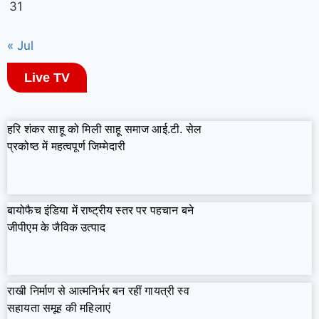
31
« Jul
Live TV
हरि शंकर साहू को मिली साहू समाज आई.टी. सेल
प्रकोष्ठ में महत्वपूर्ण जिम्मेदारी
बायोफैच इंडिया में राष्ट्रीय स्तर पर पहचान बने
जीपीएम के जैविक उत्पाद
राखी निर्माण से आत्मनिर्भर बन रहीं गायत्री स्व
सहायता समूह की महिलाएं