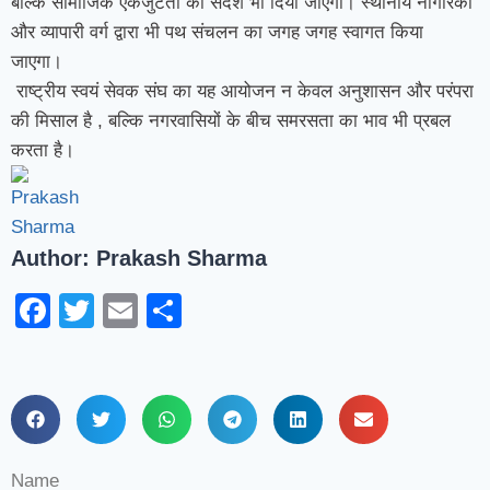
बल्कि सामाजिक एकजुटता का संदेश भी दिया जाएगा। स्थानीय नागरिकों
और व्यापारी वर्ग द्वारा भी पथ संचलन का जगह जगह स्वागत किया
जाएगा।
राष्ट्रीय स्वयं सेवक संघ का यह आयोजन न केवल अनुशासन और परंपरा
की मिसाल है , बल्कि नगरवासियों के बीच समरसता का भाव भी प्रबल
करता है।
Author:
Prakash Sharma
Facebook
Twitter
Email
Share
Name