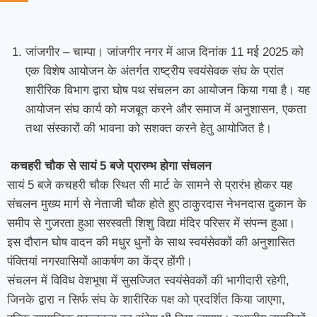
जांजगीर – चाम्पा। जांजगीर नगर में आज दिनांक 11 मई 2025 को
एक विशेष आयोजन के अंतर्गत राष्ट्रीय स्वयंसेवक संघ के प्रांत
शारीरिक विभाग द्वारा घोष पथ संचलन का आयोजन किया गया है। यह
आयोजन संघ कार्य को मजबूत करने और समाज में अनुशासन, एकता
तथा संस्कारों की भावना को सशक्त करने हेतु आयोजित है।
कचहरी चौक से सायं 5 बजे प्रारम्भ होगा संचलन
सायं 5 बजे कचहरी चौक स्थित सी मार्ट के सामने से प्रारंभ होकर यह
संचलन मुख्य मार्ग से नेताजी चौक होते हुए ठाकुरदास नेभनदास दुकान के
समीप से गुजरता हुआ सरस्वती शिशु विद्या मंदिर परिसर में संपन्न हुआ।
इस दौरान घोष वादन की मधुर धुनों के साथ स्वयंसेवकों की अनुशासित
पंक्तियां नगरवासियों आकर्षण का केंद्र होंगी।
संचलन में विविध वेशभूषा में सुसज्जित स्वयंसेवकों की भागीदारी रहेगी,
जिनके द्वारा न सिर्फ संघ के शारीरिक पक्ष को प्रदर्शित किया जाएगा,