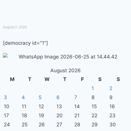
August 2, 2026
[democracy id="1"]
August 2026
M
T
W
T
F
S
S
1
2
3
4
5
6
7
8
9
10
11
12
13
14
15
16
17
18
19
20
21
22
23
24
25
26
27
28
29
30