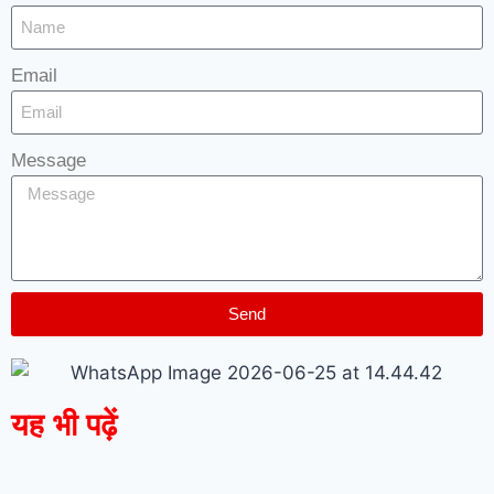
Email
Message
Send
यह भी पढ़ें