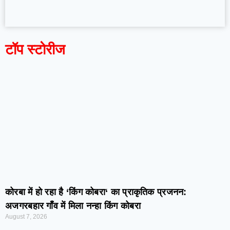
टॉप स्टोरीज
कोरबा में हो रहा है ‘किंग कोबरा‘ का प्राकृतिक प्रजनन:
अजगरबहार गाँव में मिला नन्हा किंग कोबरा
August 7, 2026