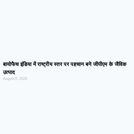
बायोफैच इंडिया में राष्ट्रीय स्तर पर पहचान बने जीपीएम के जैविक
उत्पाद
August 6, 2026