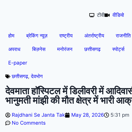
टीवी
वीडियो
होम
ब्रेकिंग न्यूज़
राष्ट्रीय
अंतर्राष्ट्रीय
राजनीति
अपराध
बिज़नेस
मनोरंजन
छत्तीसगढ़
स्पोर्ट्स
E-paper
छत्तीसगढ़
,
देवभोग
देवमाता हाॅस्पिटल में डिलीवरी में आदिवा
भानुमती मांझी की मौत क्षेत्र में भारी आ
Rajdhani Se Janta Tak
May 28, 2026
5:31 pm
No Comments