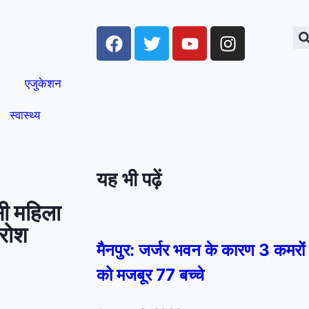
एजुकेशन
स्वास्थ्य
यह भी पढ़ें
सी महिला
क्रोश
मैनपुर: जर्जर भवन के कारण 3 कमरों 
को मजबूर 77 बच्चे