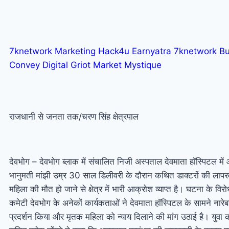
7knetwork
Marketing Hack4u
Earnyatra
7knetwork
Bu
Convey
Digital Griot
Market Mystique
राजधानी से जनता तक/चरण सिंह क्षेत्रपाल
देवभोग – देवभोग ब्लाक में संचालित निजी अस्पताल देवमाता हाॅस्पिटल मे
भानुमती मांझी उम्र 30 साल डिलीवरी के दौरान कथित डाक्टरों की लापर
महिला की मौत हो जाने से क्षेत्र में भारी आक्रोश व्याप्त है। घटना के विरोध
कमेटी देवभोग के अनेकों कार्यकताओं ने देवमाता हाॅस्पिटल के सामने नारेब
प्रदर्शन किया और मृतक महिला को न्याय दिलाने की मांग उठाई है। युवा का