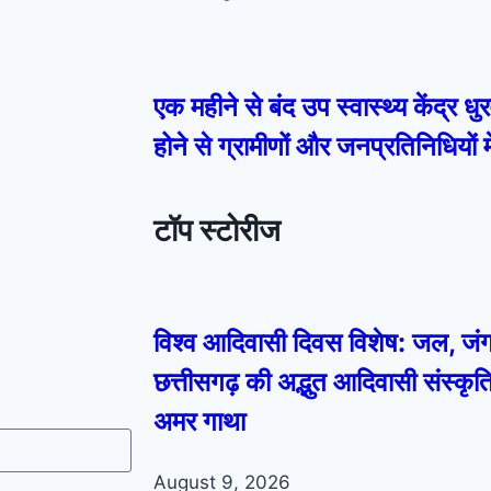
एक महीने से बंद उप स्वास्थ्य केंद्र धुरव
होने से ग्रामीणों और जनप्रतिनिधियों 
टॉप स्टोरीज
विश्व आदिवासी दिवस विशेष: जल, ज
छत्तीसगढ़ की अद्भुत आदिवासी संस्कृत
अमर गाथा
August 9, 2026