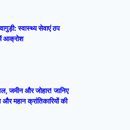
ागुड़ी: स्वास्थ्य सेवाएं ठप
में आक्रोश
ंगल, जमीन और जोहार! जानिए
ि और महान क्रांतिकारियों की