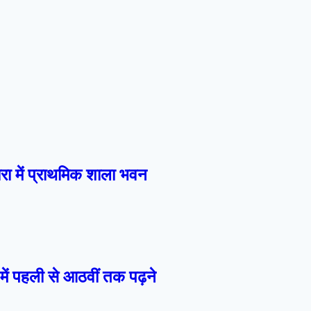
ारा में प्राथमिक शाला भवन
में पहली से आठवीं तक पढ़ने