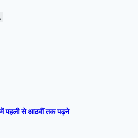
में पहली से आठवीं तक पढ़ने