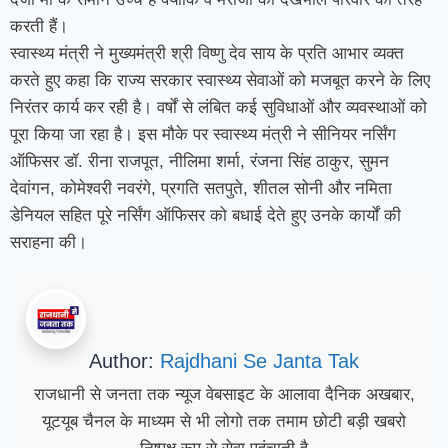
करती हैं।
स्वास्थ्य मंत्री ने मुख्यमंत्री श्री विष्णु देव साय के प्रति आभार व्यक्त
करते हुए कहा कि राज्य सरकार स्वास्थ्य सेवाओं को मजबूत करने के लिए
निरंतर कार्य कर रही है। वर्षों से लंबित कई सुविधाओं और व्यवस्थाओं को
पूरा किया जा रहा है। इस मौके पर स्वास्थ्य मंत्री ने सीनियर नर्सिंग
ऑफिसर डॉ. रीना राजपूत, नीलिमा शर्मा, रंजना सिंह ठाकुर, सुमन
देवांगन, कोमेश्वरी नवरंगे, प्रगति सतपुते, शीतल सोनी और नमिता
डेनियल सहित पूरे नर्सिंग ऑफिसर को बधाई देते हुए उनके कार्यों की
सराहना की।
Author:
Rajdhani Se Janta Tak
राजधानी से जनता तक न्यूज वेबसाइट के आलावा दैनिक अखबार,
यूटयूब चैनल के माध्यम से भी लोगो तक तमाम छोटी बड़ी खबरो