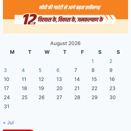
August 2026
M
T
W
T
F
S
S
1
2
3
4
5
6
7
8
9
10
11
12
13
14
15
16
17
18
19
20
21
22
23
24
25
26
27
28
29
30
31
« Jul