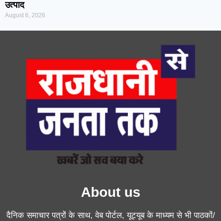
उत्पाद
August 6, 2026
About us
दैनिक समाचार पत्रों के साथ, वेब पोर्टल, यूट्यूब के माध्यम से भी पाठकों/