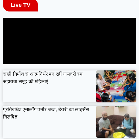
Live TV
राखी निर्माण से आत्मनिर्भर बन रहीं गायत्री स्व
सहायता समूह की महिलाएं
प्रतिबंधित एनालॉग पनीर जब्त, डेयरी का लाइसेंस
निलंबित