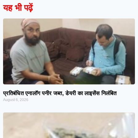
यह भी पढ़ें
प्रतिबंधित एनालॉग पनीर जब्त, डेयरी का लाइसेंस निलंबित
August 6, 2026