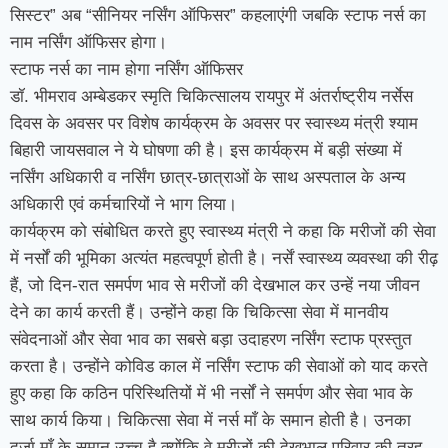
सिस्टर” अब “सीनियर नर्सिंग ऑफिसर” कहलाएंगी जबकि स्टाफ नर्स का
नाम नर्सिंग ऑफिसर होगा।
स्टाफ नर्स का नाम होगा नर्सिंग ऑफिसर
डॉ. भीमराव अम्बेडकर स्मृति चिकित्सालय रायपुर में अंतर्राष्ट्रीय नर्सेस
दिवस के अवसर पर विशेष कार्यक्रम के अवसर पर स्वास्थ्य मंत्री श्याम
बिहारी जायसवाल ने ये घोषणा की है। इस कार्यक्रम में बड़ी संख्या में
नर्सिंग अधिकारी व नर्सिंग छात्र-छात्राओं के साथ अस्पताल के अन्य
अधिकारी एवं कर्मचारियों ने भाग लिया।
कार्यक्रम को संबोधित करते हुए स्वास्थ्य मंत्री ने कहा कि मरीजों की सेवा
में नर्सों की भूमिका अत्यंत महत्वपूर्ण होती है। नर्सें स्वास्थ्य व्यवस्था की रीढ़
हैं, जो दिन-रात समर्पण भाव से मरीजों की देखभाल कर उन्हें नया जीवन
देने का कार्य करती हैं। उन्होंने कहा कि चिकित्सा सेवा में मानवीय
संवेदनाओं और सेवा भाव का सबसे बड़ा उदाहरण नर्सिंग स्टाफ प्रस्तुत
करता है। उन्होंने कोविड काल में नर्सिंग स्टाफ की सेवाओं को याद करते
हुए कहा कि कठिन परिस्थितियों में भी नर्सों ने समर्पण और सेवा भाव के
साथ कार्य किया। चिकित्सा सेवा में नर्स माँ के समान होती है। उनका
दर्जा माँ के समान उच्च है क्योंकि वे मरीजों की देखभाल परिवार की तरह