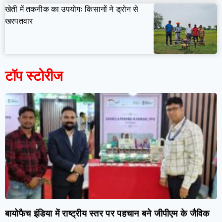
खेती में तकनीक का उपयोगः किसानों ने ड्रोन से
खरपतवार
टॉप स्टोरीज
बायोफैच इंडिया में राष्ट्रीय स्तर पर पहचान बने जीपीएम के जैविक