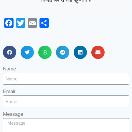
निष्पक्ष रूप से सेवा पहुंचाती है
Facebook
Twitter
Email
Share
Name
Email
Message