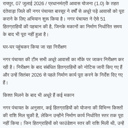
रायपुर, 07 जुलाई 2026 / प्रधानमंत्री आवास योजना (1.0) के तहत
दंतेवाड़ा जिले की नगर पंचायत बारसूर ने वर्षों से अधूरे पड़े आवासों को पूरा
कराने के लिए अभियान शुरू किया है। नगर पंचायत ने ऐसे 51
हितग्राहियों की पहचान की है, जिनके मकानों का निर्माण निर्धारित समय
के बाद भी पूरा नहीं हुआ है।
घर-घर पहुंचकर किया जा रहा निरीक्षण
नगर पंचायत की टीम सभी अधूरे आवासों का मौके पर जाकर निरीक्षण कर
रही है। निरीक्षण के बाद संबंधित हितग्राहियों को नोटिस जारी किए गए हैं
और उन्हें सितंबर 2026 से पहले निर्माण कार्य पूरा करने के निर्देश दिए गए
हैं।
किश्त मिलने के बाद भी अधूरे हैं कई मकान
नगर पंचायत के अनुसार, कई हितग्राहियों को योजना की विभिन्न किश्तों
की राशि मिल चुकी है, लेकिन उन्होंने निर्माण कार्य निर्धारित स्तर तक पूरा
नहीं किया। जिन हितग्राहियों को फाउंडेशन स्तर की राशि मिली थी, उन्हें