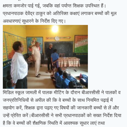
क्षमता कमजोर पाई गई, जबकि वहां पर्याप्त शिक्षक उपस्थित हैं।
प्रधानपाठक देवेंद्र ठाकुर को अतिरिक्त कक्षाएं लगाकर बच्चों की मूल
अवधारणाएं सुधारने के निर्देश दिए गए।
मिडिल स्कूल जामली में पालक मीटिंग के दौरान बीआरसीसी ने पालकों व
जनप्रतिनिधियों से अपील की कि वे बच्चों के साथ नियमित पढ़ाई में
सहयोग करें, शिक्षक द्वारा पढ़ाए गए विषयों की जानकारी बच्चों से लें और
उन्हें प्रेरित करें।
बीआरसीसी ने सभी प्रधानपाठकों को सख्त निर्देश दिया
है कि वे बच्चों की शैक्षणिक स्थिति में आवश्यक सुधार लाएं तथा