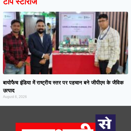
टॉप स्टोरीज
बायोफैच इंडिया में राष्ट्रीय स्तर पर पहचान बने जीपीएम के जैविक
उत्पाद
August 6, 2026