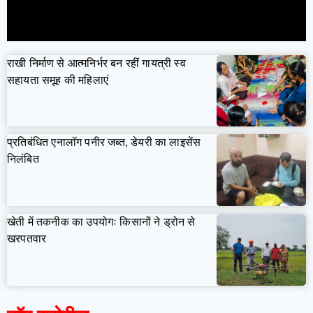
राखी निर्माण से आत्मनिर्भर बन रहीं गायत्री स्व
सहायता समूह की महिलाएं
प्रतिबंधित एनालॉग पनीर जब्त, डेयरी का लाइसेंस
निलंबित
खेती में तकनीक का उपयोगः किसानों ने ड्रोन से
खरपतवार