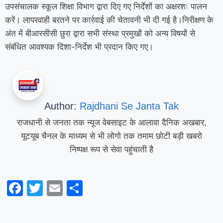
उपसंचालक स्कूल शिक्षा विभाग द्वारा दिए गए निर्देशों का अक्षरशः पालन
करें। लापरवाही बरतने पर कार्रवाई की चेतावनी भी दी गई है।
निरीक्षण के
अंत में बीआरसीसी छुरा द्वारा सभी संस्था प्रमुखों को अन्य विषयों से
संबंधित आवश्यक दिशा-निर्देश भी प्रदान किए गए।
Author:
Rajdhani Se Janta Tak
राजधानी से जनता तक न्यूज वेबसाइट के आलावा दैनिक अखबार,
यूटयूब चैनल के माध्यम से भी लोगो तक तमाम छोटी बड़ी खबरो
निष्पक्ष रूप से सेवा पहुंचाती है
Facebook
Twitter
Email
Share