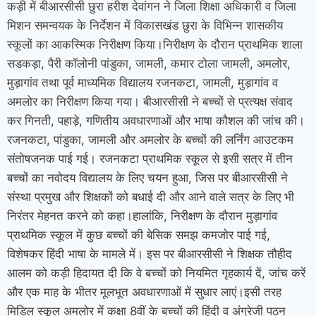
कड़ी में बीआरसीसी छुरा हरीश देवांगन ने जिला शिक्षा अधिकारी व जिला
मिशन समन्वयक के निर्देशन में विकासखंड छुरा के विभिन्न शासकीय
स्कूलों का आकस्मिक निरीक्षण किया।
निरीक्षण के दौरान प्राथमिक शाला
सडकड़ा, पैरी कॉलोनी पांडुका, जामली, कमार टोला जामली, अमलोर,
मुड़ागांव तथा पूर्व माध्यमिक विद्यालय रजनकटा, जामली, मुड़ागांव व
अमलोर का निरीक्षण किया गया। बीआरसीसी ने बच्चों से प्रत्यक्ष संवाद
कर गिनती, पहाड़े, गणितीय अवधारणाओं और भाषा कौशल की जांच की।
रजनकटा, पांडुका, जामली और अमलोर के बच्चों की लर्निंग आउटकम
संतोषजनक पाई गई। रजनकटा प्राथमिक स्कूल से इसी सत्र में तीन
बच्चों का नवोदय विद्यालय के लिए चयन हुआ, जिस पर बीआरसीसी ने
संस्था प्रमुख और शिक्षकों को बधाई दी और आने वाले सत्र के लिए भी
निरंतर मेहनत करने को कहा।
हालांकि, निरीक्षण के दौरान मुड़ागांव
प्राथमिक स्कूल में कुछ बच्चों की बेसिक समझ कमजोर पाई गई,
विशेषकर हिंदी भाषा के मामले में। इस पर बीआरसीसी ने शिक्षक तौहीद
आलम को कड़ी हिदायत दी कि वे बच्चों को नियमित गृहकार्य दें, जांच करें
और एक माह के भीतर मूलभूत अवधारणाओं में सुधार लाएं।
इसी तरह
मिडिल स्कूल अमलोर में कक्षा 8वीं के बच्चों की हिंदी व अंग्रेजी पठन