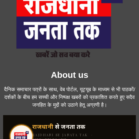
About us
दैनिक समाचार पत्रों के साथ, वेब पोर्टल, यूट्यूब के माध्यम से भी पाठकों/
दर्शकों के बीच हम सच्ची और निष्पक्ष खबरों को प्रकाशित करते हुए सदैव
जनहित के मुद्दों को उठाने हेतू अग्रणी है।
राजधानी
से जनता तक
RAJDHANI SE JANATA TAK ·