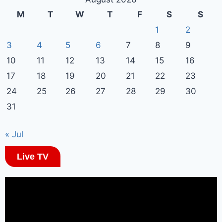
M
T
W
T
F
S
S
1
2
3
4
5
6
7
8
9
10
11
12
13
14
15
16
17
18
19
20
21
22
23
24
25
26
27
28
29
30
31
« Jul
Live TV