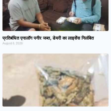
प्रतिबंधित एनालॉग पनीर जब्त, डेयरी का लाइसेंस निलंबित
August 6, 2026