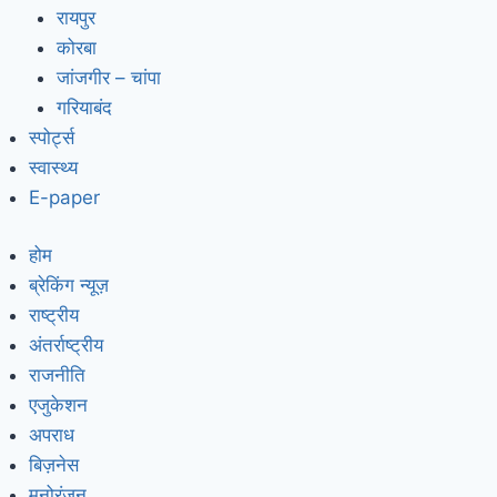
रायपुर
कोरबा
जांजगीर – चांपा
गरियाबंद
स्पोर्ट्स
स्वास्थ्य
E-paper
होम
ब्रेकिंग न्यूज़
राष्ट्रीय
अंतर्राष्ट्रीय
राजनीति
एजुकेशन
अपराध
बिज़नेस
मनोरंजन