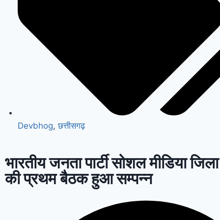
Devbhog
,
छत्तीसगढ़
भारतीय जनता पार्टी सोशल मीडिया जिला
की प्रथम बैठक हुआ सम्पन्न