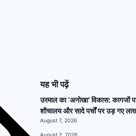
यह भी पढ़ें
उरमाल का ‘अनोखा’ विकास: कागजों पर उग
शौचालय और सादे पर्चों पर उड़ गए लाख
August 7, 2026
August 2, 2026