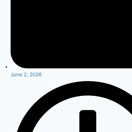
June 2, 2026