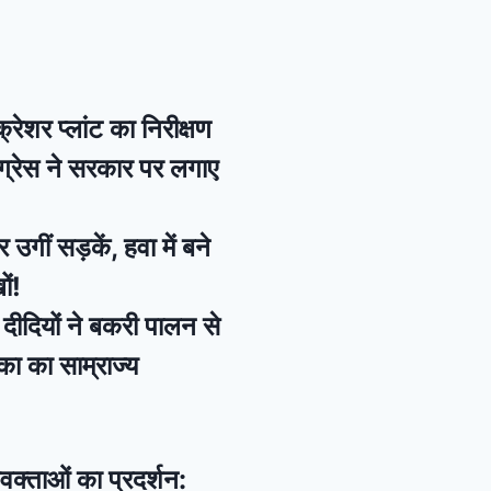
ेशर प्लांट का निरीक्षण
ंग्रेस ने सरकार पर लगाए
ीं सड़कें, हवा में बने
ों!
दीदियों ने बकरी पालन से
ा का साम्राज्य
क्ताओं का प्रदर्शन: