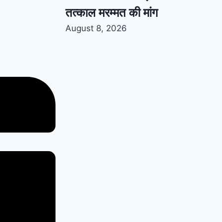
तत्काल मरम्मत की मांग
August 8, 2026