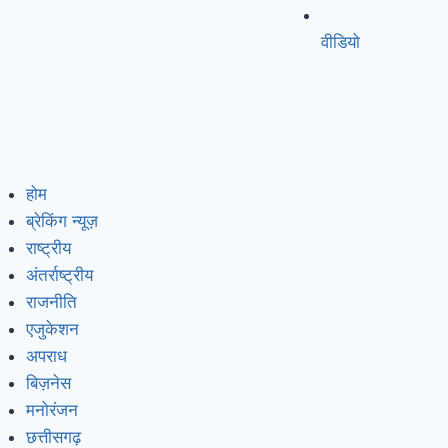
वीडियो
होम
ब्रेकिंग न्यूज़
राष्ट्रीय
अंतर्राष्ट्रीय
राजनीति
एजुकेशन
अपराध
बिज़नेस
मनोरंजन
छत्तीसगढ़