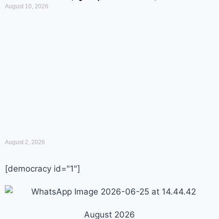
August 10, 2026
August 2, 2026
[democracy id="1"]
August 2026