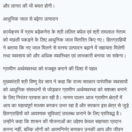
और लागत की भी बचत होगी।
आधुनिक जाल से बढ़ेगा उत्पादन
कार्यक्रम में ग्राम बड़ेकनेरा के श्री ललित बघेल एवं श्री रामलाल नेताम
को मछली पकड़ने के लिए आधुनिक जाल वितरित किए गए। हितग्राहियों
ने बताया कि नए जाल मिलने से मत्स्य उत्पादन बढ़ाने में सहायता मिलेगी
तथा व्यवसाय को और अधिक व्यवस्थित एवं लाभकारी बनाया जा सकेगा।
ग्रामीण अर्थव्यवस्था को मजबूत बनाने की दिशा में पहल
मुख्यमंत्री श्री विष्णु देव साय ने कहा कि राज्य सरकार पारंपरिक व्यवसायों
को आधुनिक संसाधनों से जोड़कर ग्रामीण अर्थव्यवस्था को सशक्त बनाने
के लिए निरंतर प्रयास कर रही है। मत्स्य पालन आज ग्रामीण क्षेत्रों में
आय का महत्वपूर्ण माध्यम बनकर उभर रहा है और सरकार इस क्षेत्र से जुड़े
हितग्राहियों को आवश्यक सुविधाएं उपलब्ध कराने के लिए प्रतिबद्ध है।
उन्होंने कहा कि शासन की योजनाओं का उद्देश्य केवल सहायता प्रदान
करना नहीं, बल्कि लोगों को आत्मनिर्भर बनाकर उनकी आय और जीवन