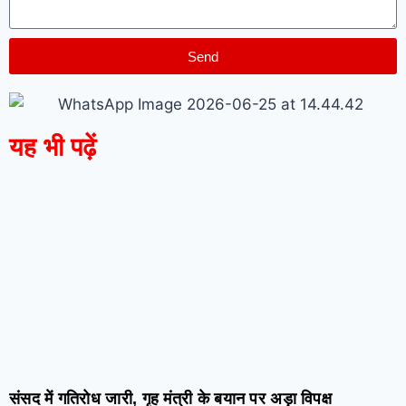
Send
यह भी पढ़ें
संसद में गतिरोध जारी, गृह मंत्री के बयान पर अड़ा विपक्ष