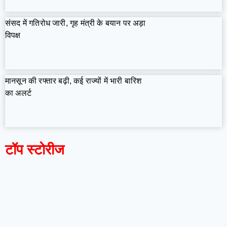
संसद में गतिरोध जारी, गृह मंत्री के बयान पर अड़ा
विपक्ष
मानसून की रफ्तार बढ़ी, कई राज्यों में भारी बारिश
का अलर्ट
टॉप स्टोरीज