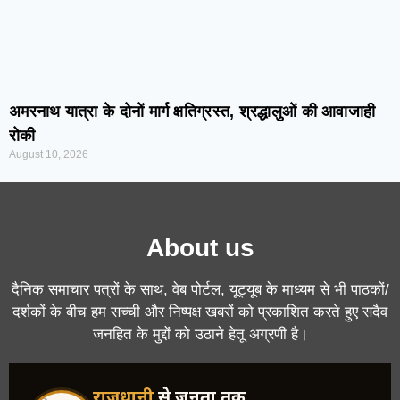
अमरनाथ यात्रा के दोनों मार्ग क्षतिग्रस्त, श्रद्धालुओं की आवाजाही
रोकी
August 10, 2026
About us
दैनिक समाचार पत्रों के साथ, वेब पोर्टल, यूट्यूब के माध्यम से भी पाठकों/
दर्शकों के बीच हम सच्ची और निष्पक्ष खबरों को प्रकाशित करते हुए सदैव
जनहित के मुद्दों को उठाने हेतू अग्रणी है।
राजधानी
से जनता तक