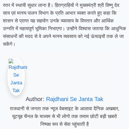
स्तर में स्थायी सुधार लाना है। हितग्राहियों ने मुख्यमंत्री श्री विष्णु देव
साय एवं मत्स्य पालन विभाग के प्रति आभार व्यक्त करते हुए कहा कि
शासन से प्राप्त यह सहयोग उनके व्यवसाय के विस्तार और आर्थिक
उन्नति में महत्वपूर्ण भूमिका निभाएगा। उन्होंने विश्वास जताया कि आधुनिक
संसाधनों की मदद से वे अपने मत्स्य व्यवसाय को नई ऊंचाइयों तक ले जा
सकेंगे।
Author:
Rajdhani Se Janta Tak
राजधानी से जनता तक न्यूज वेबसाइट के आलावा दैनिक अखबार,
यूटयूब चैनल के माध्यम से भी लोगो तक तमाम छोटी बड़ी खबरो
निष्पक्ष रूप से सेवा पहुंचाती है