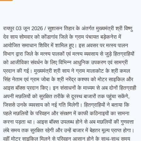
रायपुर 03 जून 2026 / सुशासन तिहार के अंतर्गत मुख्यमंत्री श्री विष्णु
देव साय सोमवार को कोंडागांव जिले के ग्राम पंचायत बड़ेकनेरा में
आयोजित समाधान शिविर में शामिल हुए। इस अवसर पर मत्स्य पालन
विभाग द्वारा जिले के मत्स्य पालकों एवं मत्स्य व्यवसाय से जुड़े हितग्राहियों
को आजीविका संवर्धन के लिए विभिन्न आधुनिक उपकरण एवं सामग्री
प्रदान की गई। मुख्यमंत्री श्री साय ने ग्राम मालाकोट के श्री कमल
सिंह नेताम एवं ग्राम जोबा के श्री नरेंद्र कश्यप को मोटर साइकिल और
आइस बॉक्स प्रदान किए। इन संसाधनों के माध्यम से अब दोनों हितग्राही
अपनी मछलियों को सुरक्षित तरीके से दूरस्थ बाजारों तक पहुंचा सकेंगे,
जिससे उनके व्यवसाय को नई गति मिलेगी। हितग्राहियों ने बताया कि
पहले मछलियों के परिवहन और संरक्षण में काफी कठिनाइयों का सामना
करना पड़ता था। आइस बॉक्स उपलब्ध होने से अब मछलियों की गुणवत्ता
लंबे समय तक सुरक्षित रहेगी और उन्हें बाजार में बेहतर मूल्य प्राप्त होगा।
वहीं मोटर साइकिल मिलने से परिवहन आसान होने के साथ-साथ समय