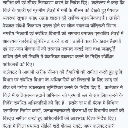
समीक्षा की एवं शीघ्र निराकरण करने के निर्देश दिए। कलेक्टर ने कहा कि
जिले के शहरी एवं ग्रामीण क्षेत्रों में गर्मी के मौसम को देखते हुए पेयजल
व्यवस्था सुचारु बनाए रखना शासन की सर्वाेच्च प्राथमिकता है। उन्होंने
पेयजल संबंधी शिकायत प्राप्त होने पर लोक स्वास्थ्य यांत्रिकी विभाग,
नगरीय निकायों एवं संबंधित विभागों को समन्वय बनाकर प्रभावित क्षेत्रों में
आवश्यक कार्रवाई सुनिश्चित करने कहा। उन्होंने कहा कि खराब हैंडपंपों
एवं नल-जल योजनाओं की तत्काल मरम्मत कराई जाए तथा जलापूर्ति
बाधित होने की स्थिति में वैकल्पिक व्यवस्था करने के निर्देश संबंधित
अधिकारी को दिए।
कलेक्टर ने आगामी खरीफ सीजन की तैयारियों की समीक्षा करते हुए कृषि
विभाग एवं संबंधित विभाग के अधिकारियों को किसानों के लिए खाद एवं
बीज की पर्याप्त उपलब्धता सुनिश्चित करने के निर्देश दिए हैं। कलेक्टर ने
जिले में अतिक्रमण हटाने अभियान को प्रभावी रूप से संचालित करने के
निर्देश संबंधित अधिकारियों को दिए हैं। इसके साथ ही बैठक में विभिन्न
प्रगतिरत निर्माण कार्यों, जनकल्याणकारी योजनाओं एवं विभागीय कार्यों की
विस्तृत समीक्षा करते हुए अधिकारियों को आवश्यक दिशा-निर्देश दिए।
बैठक में जिला पंचायत सीईओ श्री गोकुल रावटे, अपर कलेक्टर श्री