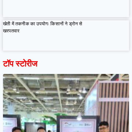
खेती में तकनीक का उपयोगः किसानों ने ड्रोन से
खरपतवार
टॉप स्टोरीज