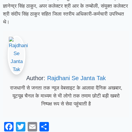
ज्ञानेन्द्र सिंह ठाकुर, अपर कलेक्टर श्री आर के तम्बोली, संयुक्त कलेक्टर
श्री संदीप सिंह ठाकुर सहित जिला स्तरीय अधिकारी-कर्मचारी उपस्थित
थे।
Author:
Rajdhani Se Janta Tak
राजधानी से जनता तक न्यूज वेबसाइट के आलावा दैनिक अखबार,
यूटयूब चैनल के माध्यम से भी लोगो तक तमाम छोटी बड़ी खबरो
निष्पक्ष रूप से सेवा पहुंचाती है
Facebook
Twitter
Email
Share