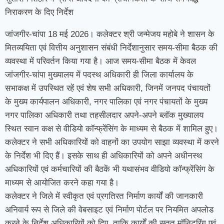
निराकरण के दिए निर्देश
जांजगीर-चांपा 18 मई 2026। कलेक्टर श्री जन्मेजय महोबे ने शासन के
मितव्ययिता एवं वित्तीय अनुशासन संबंधी निर्देशानुसार समय-सीमा बैठक की
व्यवस्था में परिवर्तन किया गया है। आज समय-सीमा बैठक में केवल
जांजगीर-चांपा मुख्यालय में पदस्थ अधिकारी ही जिला कार्यालय के
सभाकक्ष में उपस्थित रहें एवं शेष सभी अधिकारी, जिनमें जनपद पंचायतों
के मुख्य कार्यपालन अधिकारी, नगर पालिका एवं नगर पंचायतों के मुख्य
नगर पालिका अधिकारी तथा तहसीलदार अपने-अपने ब्लॉक मुख्यालय
स्थित स्वान कक्ष से वीडियो कॉन्फ्रेंसिंग के माध्यम से बैठक में शामिल हुए।
कलेक्टर ने सभी अधिकारियों को वाहनों का उपयोग साझा व्यवस्था में करने
के निर्देश भी दिए हैं। इसके साथ ही अधिकारियों को अपने अधीनस्थ
अधिकारियों एवं कर्मचारियों की बैठकें भी यथासंभव वीडियो कॉन्फ्रेंसिंग के
माध्यम से आयोजित करने कहा गया है।
कलेक्टर ने जिले में स्वीकृत एवं प्रगतिरत निर्माण कार्यों की जानकारी
अनिवार्य रूप से जिले की वेबसाइट एवं निर्माण पोर्टल पर नियमित अपलोड
करने के निर्देश अधिकारियों को दिए, ताकि कार्यों की सतत मॉनिटरिंग एवं