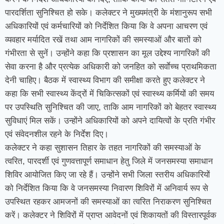
पारदर्शिता सुनिश्चित हो सके। कलेक्टर ने मुख्यमंत्री के मंशानुरूप सभी
अधिकारियों एवं कर्मचारियों को निर्देशित किया कि वे अपना आचरण एवं
व्यवहार मर्यादित रखें तथा आम नागरिकों की समस्याओं और बातों को
गंभीरता से सुनें। उन्होंने कहा कि प्रशासन का मूल उद्देश्य नागरिकों की
सेवा करना है और प्रत्येक अधिकारी को जनहित को सर्वाेच्च प्राथमिकता
देनी चाहिए। बैठक में स्वास्थ्य विभाग की समीक्षा करते हुए कलेक्टर ने
कहा कि सभी स्वास्थ्य केंद्रों में चिकित्सकों एवं स्वास्थ्य कर्मियों की समय
पर उपस्थिति सुनिश्चित की जाए, ताकि आम नागरिकों को बेहतर स्वास्थ्य
सुविधाएं मिल सकें। उन्होंने अधिकारियों को अपने दायित्वों के प्रति गंभीर
एवं संवेदनशील रहने के निर्देश दिए।
कलेक्टर ने कहा सुशासन तिहार के तहत नागरिकों की समस्याओं के
त्वरित, पारदर्शी एवं गुणवत्तापूर्ण समाधान हेतु जिले में जनसमस्या समाधान
शिविर आयोजित किए जा रहे हैं। उन्होंने सभी जिला स्तरीय अधिकारियों
को निर्देशित किया कि वे जनसमस्या निवारण शिविरों में अनिवार्य रूप से
उपस्थित रहकर आमजनों की समस्याओं का त्वरित निराकरण सुनिश्चित
करें। कलेक्टर ने शिविरों में प्राप्त आवेदनों एवं शिकायतों की विस्तारपूर्वक