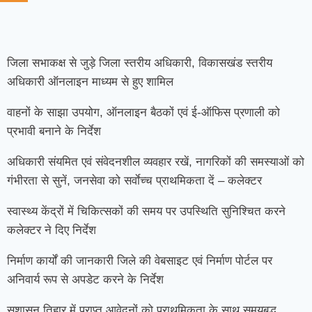
जिला सभाकक्ष से जुड़े जिला स्तरीय अधिकारी, विकासखंड स्तरीय
अधिकारी ऑनलाइन माध्यम से हुए शामिल
वाहनों के साझा उपयोग, ऑनलाइन बैठकों एवं ई-ऑफिस प्रणाली को
प्रभावी बनाने के निर्देश
अधिकारी संयमित एवं संवेदनशील व्यवहार रखें, नागरिकों की समस्याओं को
गंभीरता से सुनें, जनसेवा को सर्वाेच्च प्राथमिकता दें – कलेक्टर
स्वास्थ्य केंद्रों में चिकित्सकों की समय पर उपस्थिति सुनिश्चित करने
कलेक्टर ने दिए निर्देश
निर्माण कार्यों की जानकारी जिले की वेबसाइट एवं निर्माण पोर्टल पर
अनिवार्य रूप से अपडेट करने के निर्देश
सुशासन तिहार में प्राप्त आवेदनों को प्राथमिकता के साथ समयबद्ध