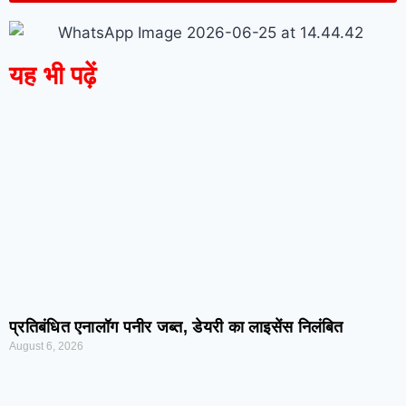
यह भी पढ़ें
प्रतिबंधित एनालॉग पनीर जब्त, डेयरी का लाइसेंस निलंबित
August 6, 2026