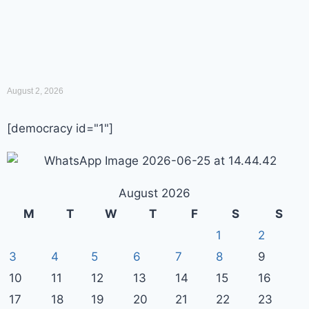
August 2, 2026
[democracy id="1"]
August 2026
M
T
W
T
F
S
S
1
2
3
4
5
6
7
8
9
10
11
12
13
14
15
16
17
18
19
20
21
22
23