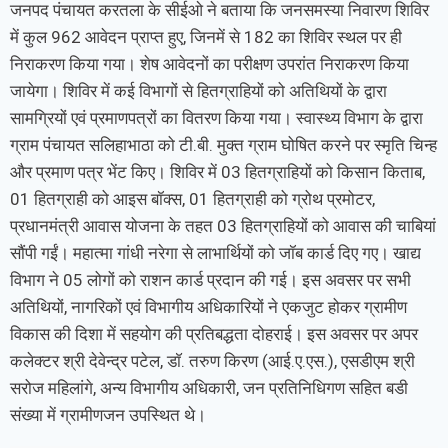
जनपद पंचायत करतला के सीईओ ने बताया कि जनसमस्या निवारण शिविर
में कुल 962 आवेदन प्राप्त हुए, जिनमें से 182 का शिविर स्थल पर ही
निराकरण किया गया। शेष आवेदनों का परीक्षण उपरांत निराकरण किया
जायेगा। शिविर में कई विभागों से हितग्राहियों को अतिथियों के द्वारा
सामग्रियों एवं प्रमाणपत्रों का वितरण किया गया। स्वास्थ्य विभाग के द्वारा
ग्राम पंचायत सलिहाभाठा को टी.बी. मुक्त ग्राम घोषित करने पर स्मृति चिन्ह
और प्रमाण पत्र भेंट किए। शिविर में 03 हितग्राहियों को किसान किताब,
01 हितग्राही को आइस बॉक्स, 01 हितग्राही को ग्रोथ प्रमोटर,
प्रधानमंत्री आवास योजना के तहत 03 हितग्राहियों को आवास की चाबियां
सौंपी गईं। महात्मा गांधी नरेगा से लाभार्थियों को जॉब कार्ड दिए गए। खाद्य
विभाग ने 05 लोगों को राशन कार्ड प्रदान की गई। इस अवसर पर सभी
अतिथियों, नागरिकों एवं विभागीय अधिकारियों ने एकजुट होकर ग्रामीण
विकास की दिशा में सहयोग की प्रतिबद्धता दोहराई। इस अवसर पर अपर
कलेक्टर श्री देवेन्द्र पटेल, डाॅ. तरुण किरण (आई.ए.एस.), एसडीएम श्री
सरोज महिलांगे, अन्य विभागीय अधिकारी, जन प्रतिनिधिगण सहित बडी
संख्या में ग्रामीणजन उपस्थित थे।