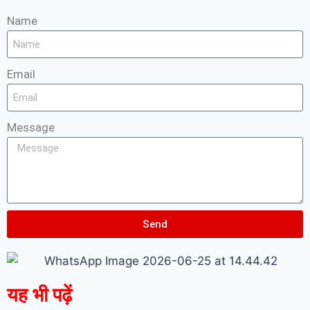
Name
Email
Message
Send
यह भी पढ़ें