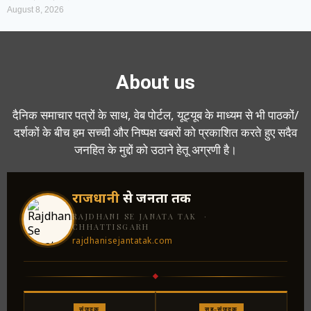
August 8, 2026
About us
दैनिक समाचार पत्रों के साथ, वेब पोर्टल, यूट्यूब के माध्यम से भी पाठकों/
दर्शकों के बीच हम सच्ची और निष्पक्ष खबरों को प्रकाशित करते हुए सदैव
जनहित के मुद्दों को उठाने हेतू अग्रणी है।
राजधानी
से जनता तक
RAJDHANI SE JANATA TAK ·
CHHATTISGARH
rajdhanisejantatak.com
संपादक
सह-संपादक