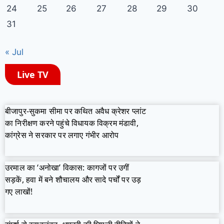
24
25
26
27
28
29
30
31
« Jul
Live TV
बीजापुर-सुकमा सीमा पर कथित अवैध क्रेशर प्लांट
का निरीक्षण करने पहुंचे विधायक विक्रम मंडावी,
कांग्रेस ने सरकार पर लगाए गंभीर आरोप
उरमाल का ‘अनोखा’ विकास: कागजों पर उगीं
सड़कें, हवा में बने शौचालय और सादे पर्चों पर उड़
गए लाखों!