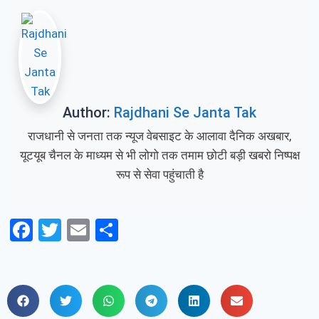
Author:
Rajdhani Se Janta Tak
राजधानी से जनता तक न्यूज वेबसाइट के आलावा दैनिक अखबार,
यूटयूब चैनल के माध्यम से भी लोगो तक तमाम छोटी बड़ी खबरो निष्पक्ष
रूप से सेवा पहुंचाती है
Facebook
Twitter
Email
Share