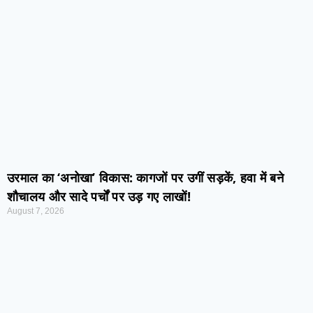
उरमाल का ‘अनोखा’ विकास: कागजों पर उगीं सड़कें, हवा में बने
शौचालय और सादे पर्चों पर उड़ गए लाखों!
August 7, 2026