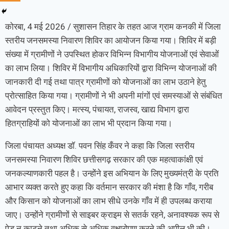
कोरबा, 4 मई 2026 / सुशासन तिहार के तहत आज ग्राम कनकी में जिला
स्तरीय जनसमस्या निवारण शिविर का आयोजन किया गया। शिविर में बड़ी
संख्या में ग्रामीणों ने उपस्थित होकर विभिन्न विभागीय योजनाओं एवं सेवाओं
का लाभ लिया। शिविर में विभागीय अधिकारियों द्वारा विभिन्न योजनाओं की
जानकारी दी गई तथा पात्र ग्रामीणों को योजनाओं का लाभ उठाने हेतु
प्रोत्साहित किया गया। ग्रामीणों ने भी अपनी मांगों एवं समस्याओं से संबंधित
आवेदन प्रस्तुत किए। मत्स्य, पंचायत, राजस्व, खाद्य विभाग द्वारा
हितग्राहियों को योजनाओं का लाभ भी प्रदान किया गया।
जिला पंचायत अध्यक्ष डॉ. पवन सिंह कँवर ने कहा कि जिला स्तरीय
जनसमस्या निवारण शिविर छत्तीसगढ़ सरकार की एक महत्वाकांक्षी एवं
जनकल्याणकारी पहल है। उन्होंने इस अभियान के लिए मुख्यमंत्री के प्रति
आभार व्यक्त करते हुए कहा कि वर्तमान सरकार की मंशा है कि गाँव, गरीब
और किसान को योजनाओं का लाभ सीधे उनके गाँव में ही उपलब्ध कराया
जाए। उन्होंने ग्रामीणों से साइबर क्राइम से सतर्क रहने, अनावश्यक रूप से
पेड़ न काटने तथा अधिक से अधिक वृक्षारोपण करने की अपील भी की।