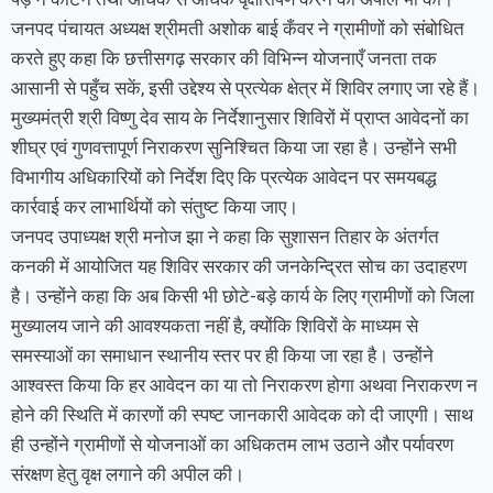
जनपद पंचायत अध्यक्ष श्रीमती अशोक बाई कँवर ने ग्रामीणों को संबोधित
करते हुए कहा कि छत्तीसगढ़ सरकार की विभिन्न योजनाएँ जनता तक
आसानी से पहुँच सकें, इसी उद्देश्य से प्रत्येक क्षेत्र में शिविर लगाए जा रहे हैं।
मुख्यमंत्री श्री विष्णु देव साय के निर्देशानुसार शिविरों में प्राप्त आवेदनों का
शीघ्र एवं गुणवत्तापूर्ण निराकरण सुनिश्चित किया जा रहा है। उन्होंने सभी
विभागीय अधिकारियों को निर्देश दिए कि प्रत्येक आवेदन पर समयबद्ध
कार्रवाई कर लाभार्थियों को संतुष्ट किया जाए।
जनपद उपाध्यक्ष श्री मनोज झा ने कहा कि सुशासन तिहार के अंतर्गत
कनकी में आयोजित यह शिविर सरकार की जनकेन्द्रित सोच का उदाहरण
है। उन्होंने कहा कि अब किसी भी छोटे-बड़े कार्य के लिए ग्रामीणों को जिला
मुख्यालय जाने की आवश्यकता नहीं है, क्योंकि शिविरों के माध्यम से
समस्याओं का समाधान स्थानीय स्तर पर ही किया जा रहा है। उन्होंने
आश्वस्त किया कि हर आवेदन का या तो निराकरण होगा अथवा निराकरण न
होने की स्थिति में कारणों की स्पष्ट जानकारी आवेदक को दी जाएगी। साथ
ही उन्होंने ग्रामीणों से योजनाओं का अधिकतम लाभ उठाने और पर्यावरण
संरक्षण हेतु वृक्ष लगाने की अपील की।