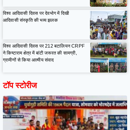
विश्व आदिवासी दिवस पर देवभोग में दिखी
आदिवासी संस्कृति की भव्य झलक
विश्व आदिवासी दिवस पर 212 बटालियन CRPF
ने किष्टाराम क्षेत्र में बांटी जरूरत की सामग्री,
ग्रामीणों से किया आत्मीय संवाद
टॉप स्टोरीज