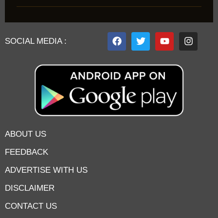
SOCIAL MEDIA :
ABOUT US
FEEDBACK
ADVERTISE WITH US
DISCLAIMER
CONTACT US