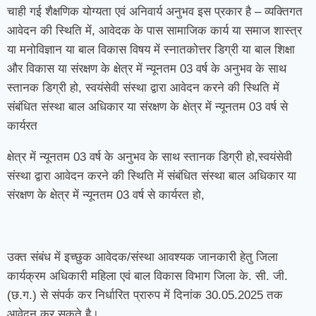
चाही गई शैक्षणिक योग्यता एवं अनिवार्य अनुभव इस प्रकार है – व्यक्तिगत
आवेदन की स्थिति में, आवेदक के पास सामाजिक कार्य या समाज शास्त्र
या मनोविज्ञान या बाल विकास विषय में स्नातकोत्तर डिग्री या बाल शिक्षा
और विकास या संरक्षण के क्षेत्र में न्यूनतम 03 वर्ष के अनुभव के साथ
स्तानक डिग्री हो, स्वयंसेवी संस्था द्वारा आवेदन करने की स्थिति में
संबंधित संस्था बाल अधिकार या संरक्षण के क्षेत्र में न्यूनतम 03 वर्ष से
कार्यरत
क्षेत्र में न्यूनतम 03 वर्ष के अनुभव के साथ स्तानक डिग्री हो,स्वयंसेवी
संस्था द्वारा आवेदन करने की स्थिति में संबंधित संस्था बाल अधिकार या
संरक्षण के क्षेत्र में न्यूनतम 03 वर्ष से कार्यरत हो,
उक्त संबंध में इच्छुक आवेदक/संस्था आवश्यक जानकारी हेतु जिला
कार्यक्रम अधिकारी महिला एवं बाल विकास विभाग जिला के. सी. जी.
(छ.ग.) से संपर्क कर निर्धारित प्रारुप में दिनांक 30.05.2025 तक
आवेदन कर सकते है।