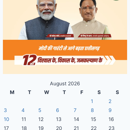
August 2026
M
T
W
T
F
S
S
1
2
3
4
5
6
7
8
9
10
11
12
13
14
15
16
17
18
19
20
21
22
23