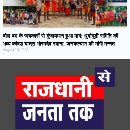
बोल बम के जयकारों से गुंजायमान हुआ मार्ग: धुर्वागुड़ी समिति की
भव्य कांवड़ यात्रा भोरमदेव रवाना, जनकल्याण की मांगी मन्नत
August 10, 2026