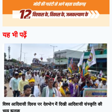
यह भी पढ़ें
विश्व आदिवासी दिवस पर देवभोग में दिखी आदिवासी संस्कृति की
भव्य झलक