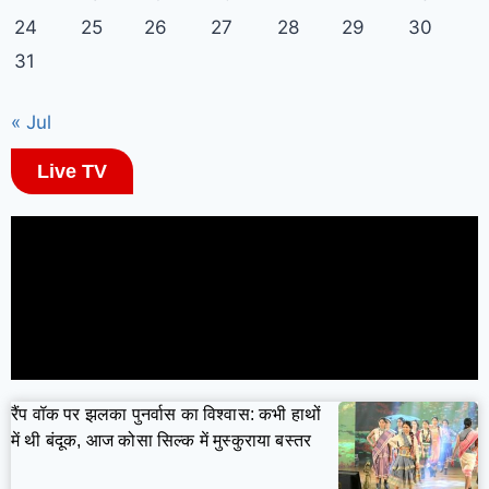
24
25
26
27
28
29
30
31
« Jul
Live TV
रैंप वॉक पर झलका पुनर्वास का विश्वास: कभी हाथों
में थी बंदूक, आज कोसा सिल्क में मुस्कुराया बस्तर