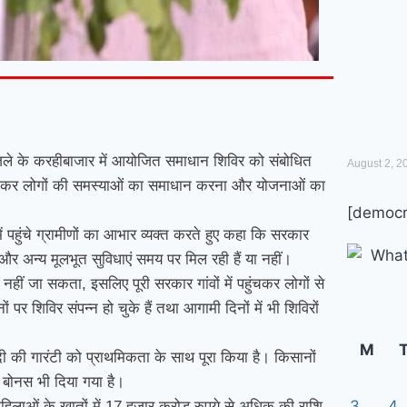
 जिले के करहीबाजार में आयोजित समाधान शिविर को संबोधित
August 2, 2
हुंचाकर लोगों की समस्याओं का समाधान करना और योजनाओं का
[democr
में पहुंचे ग्रामीणों का आभार व्यक्त करते हुए कहा कि सरकार
और अन्य मूलभूत सुविधाएं समय पर मिल रही हैं या नहीं।
 नहीं जा सकता, इसलिए पूरी सरकार गांवों में पहुंचकर लोगों से
 पर शिविर संपन्न हो चुके हैं तथा आगामी दिनों में भी शिविरों
M
 मोदी की गारंटी को प्राथमिकता के साथ पूरा किया है। किसानों
ा बोनस भी दिया गया है।
3
4
िलाओं के खातों में 17 हजार करोड़ रुपये से अधिक की राशि