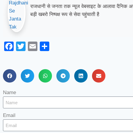
राजधानी से जनता तक न्यूज वेबसाइट के आलावा दैनिक अख
बड़ी खबरो निष्पक्ष रूप से सेवा पहुंचाती है
Facebook
Twitter
Email
Share
Name
Email