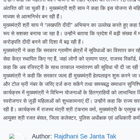
अंतरित की जा चुकी है। मुख्यमंत्री श्री साय ने कहा कि इस योजना से महिला
माध्यम से आत्मनिर्भर बन रही हैं।
मुख्यमंत्री श्री साय ने “लखपति दीदी” अभियान का उल्लेख करते हुए कह
रूप से सशक्त बनाया जा रहा है। उन्होंने बताया कि प्रदेश में बड़ी संख्या म
करोड़पति दीदी बनने की दिशा में बढ़ रही हैं।
मुख्यमंत्री ने कहा कि सरकार ग्रामीण क्षेत्रों में सुविधाओं का विस्तार 
सेवा केंद्र स्थापित किए गए हैं, जहां लोगों को प्रमाण पत्र, राजस्व रिकॉर्ड, बै
कहा कि अब रजिस्ट्री के साथ तत्काल नामांतरण की सुविधा भी दी जा रही 
मुख्यमंत्री ने कही कि सरकार जल्द ही मुख्यमंत्री हेल्पलाइन शुरू करने 
और टोल फ्री नंबर के जरिए दर्ज करा सकेंगे तथा समयबद्ध समाधान सुनिश
कार्यक्रम में मुख्यमंत्री ने विभिन्न योजनाओं के हितग्राहियों को लाभान्वित
स्वरोजगार से जुड़ी महिलाओं को शुभकामनाएं दीं। उन्होंने कहा कि राज्य
रही है। कार्यक्रम में राजस्व मंत्री श्री टंकराम वर्मा, मुख्यमंत्री के प्रमु
आयुक्त श्री रजत बंसल, जिला कलेक्टर, पुलिस अधीक्षक एवं अधिकारी कर्म
Author:
Rajdhani Se Janta Tak