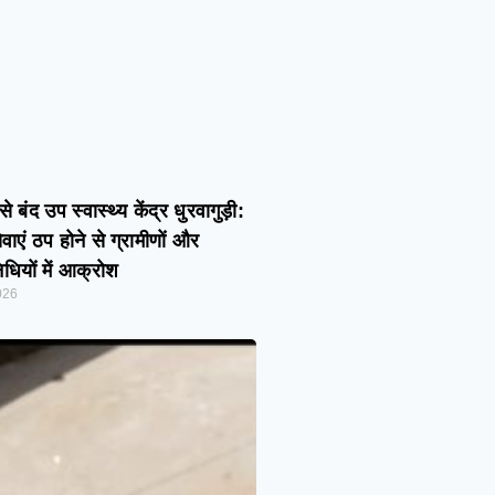
े बंद उप स्वास्थ्य केंद्र धुरवागुड़ी:
सेवाएं ठप होने से ग्रामीणों और
धियों में आक्रोश
026