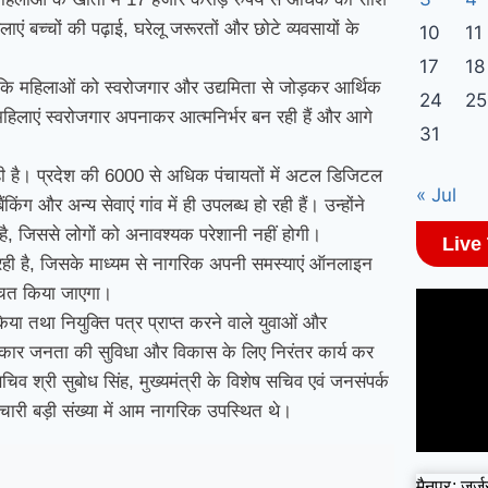
एं बच्चों की पढ़ाई, घरेलू जरूरतों और छोटे व्यवसायों के
10
11
17
18
ा कि महिलाओं को स्वरोजगार और उद्यमिता से जोड़कर आर्थिक
24
25
ें महिलाएं स्वरोजगार अपनाकर आत्मनिर्भर बन रही हैं और आगे
31
कर रही है। प्रदेश की 6000 से अधिक पंचायतों में अटल डिजिटल
« Jul
ंकिंग और अन्य सेवाएं गांव में ही उपलब्ध हो रही हैं। उन्होंने
है, जिससे लोगों को अनावश्यक परेशानी नहीं होगी।
Live
जा रही है, जिसके माध्यम से नागरिक अपनी समस्याएं ऑनलाइन
्चित किया जाएगा।
 किया तथा नियुक्ति पत्र प्राप्त करने वाले युवाओं और
 सरकार जनता की सुविधा और विकास के लिए निरंतर कार्य कर
ख सचिव श्री सुबोध सिंह, मुख्यमंत्री के विशेष सचिव एवं जनसंपर्क
चारी बड़ी संख्या में आम नागरिक उपस्थित थे।
मैनपुर: जर्