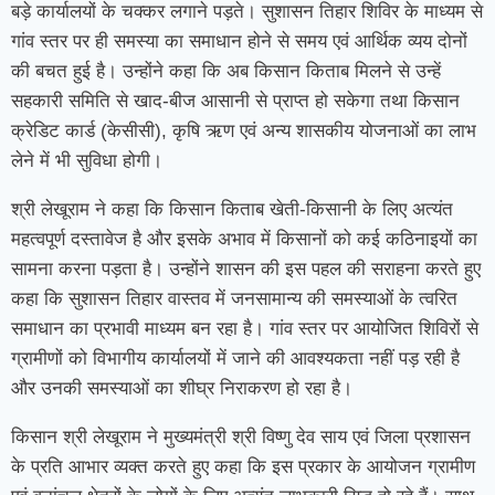
बड़े कार्यालयों के चक्कर लगाने पड़ते। सुशासन तिहार शिविर के माध्यम से
गांव स्तर पर ही समस्या का समाधान होने से समय एवं आर्थिक व्यय दोनों
की बचत हुई है। उन्होंने कहा कि अब किसान किताब मिलने से उन्हें
सहकारी समिति से खाद-बीज आसानी से प्राप्त हो सकेगा तथा किसान
क्रेडिट कार्ड (केसीसी), कृषि ऋण एवं अन्य शासकीय योजनाओं का लाभ
लेने में भी सुविधा होगी।
श्री लेखूराम ने कहा कि किसान किताब खेती-किसानी के लिए अत्यंत
महत्वपूर्ण दस्तावेज है और इसके अभाव में किसानों को कई कठिनाइयों का
सामना करना पड़ता है। उन्होंने शासन की इस पहल की सराहना करते हुए
कहा कि सुशासन तिहार वास्तव में जनसामान्य की समस्याओं के त्वरित
समाधान का प्रभावी माध्यम बन रहा है। गांव स्तर पर आयोजित शिविरों से
ग्रामीणों को विभागीय कार्यालयों में जाने की आवश्यकता नहीं पड़ रही है
और उनकी समस्याओं का शीघ्र निराकरण हो रहा है।
किसान श्री लेखूराम ने मुख्यमंत्री श्री विष्णु देव साय एवं जिला प्रशासन
के प्रति आभार व्यक्त करते हुए कहा कि इस प्रकार के आयोजन ग्रामीण