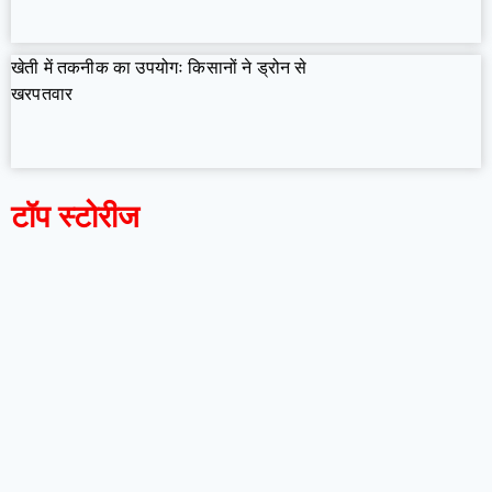
खेती में तकनीक का उपयोगः किसानों ने ड्रोन से
खरपतवार
टॉप स्टोरीज