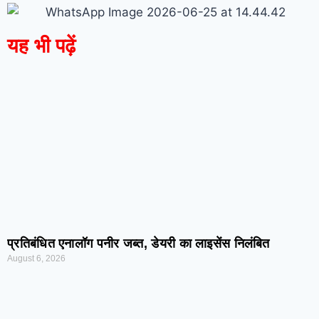
यह भी पढ़ें
प्रतिबंधित एनालॉग पनीर जब्त, डेयरी का लाइसेंस निलंबित
August 6, 2026