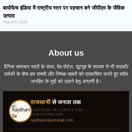
बायोफैच इंडिया में राष्ट्रीय स्तर पर पहचान बने जीपीएम के जैविक
उत्पाद
August 6, 2026
About us
दैनिक समाचार पत्रों के साथ, वेब पोर्टल, यूट्यूब के माध्यम से भी पाठकों/
दर्शकों के बीच हम सच्ची और निष्पक्ष खबरों को प्रकाशित करते हुए सदैव
जनहित के मुद्दों को उठाने हेतू अग्रणी है।
राजधानी
से जनता तक
RAJDHANI SE JANATA TAK ·
CHHATTISGARH
rajdhanisejantatak.com