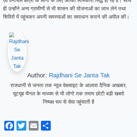
एवं वनांचल क्षेत्रों के लोगों के लिए अत्यंत लाभकारी सिद्ध हो रहे हैं। साथ
ही उन्होंने अन्य ग्रामीणों से भी शासन की योजनाओं का लाभ लेने तथा
शिविरों में पहुंचकर अपनी समस्याओं का समाधान कराने की अपील की।
Author:
Rajdhani Se Janta Tak
राजधानी से जनता तक न्यूज वेबसाइट के आलावा दैनिक अखबार,
यूटयूब चैनल के माध्यम से भी लोगो तक तमाम छोटी बड़ी खबरो
निष्पक्ष रूप से सेवा पहुंचाती है
Facebook
Twitter
Email
Share