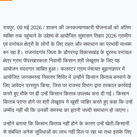
रायपुर, 09 मई 2026 / शासन की जनकल्याणकारी योजनाओं को अंतिम
व्यक्ति तक पहुंचाने के उद्देश्य से आयोजित सुशासन तिहार 2026 ग्रामीण
एवं वनांचल क्षेत्रों के लोगों के लिए राहत और समाधान का प्रभावी माध्यम
बन रहा है। राजनांदगांव जिला के डोंगरगढ़ विकासखंड के दूरस्थ वनांचल
क्षेत्र ग्राम पीपरखारकला निवासी किसान श्री लेखूराम के लिए यह
आयोजन मददगार साबित हुआ। कलस्टर ग्राम पंचायत बुढ़ानछापर में
आयोजित जनसमस्या निवारण शिविर में उन्होंने किसान किताब बनवाने के
लिए आवेदन प्रस्तुत किया, जिस पर राजस्व विभाग द्वारा तत्काल कार्रवाई
करते हुए मौके पर ही उन्हें किसान किताब उपलब्ध करा दी गई। किसान
किताब प्राप्त होने पर श्री लेखूराम ने खुशी जाहिर करते हुए कहा कि उन्हें
उम्मीद नहीं थी कि उनकी समस्या का इतनी जल्दी समाधान हो जाएगा।
उन्होंने बताया कि किसान किताब नहीं होने के कारण उन्हें खेती-किसानी
से संबंधित अनेक सुविधाओं का लाभ नहीं मिल पा रहा था तथा इसके लिए