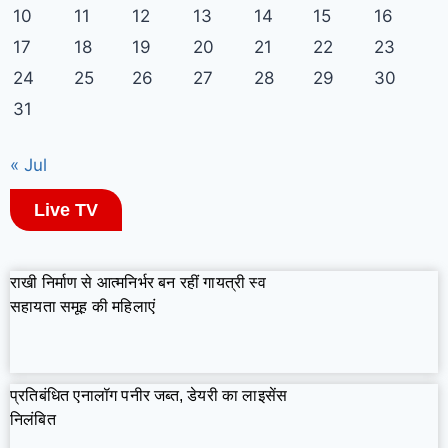
10
11
12
13
14
15
16
17
18
19
20
21
22
23
24
25
26
27
28
29
30
31
« Jul
Live TV
राखी निर्माण से आत्मनिर्भर बन रहीं गायत्री स्व
सहायता समूह की महिलाएं
प्रतिबंधित एनालॉग पनीर जब्त, डेयरी का लाइसेंस
निलंबित