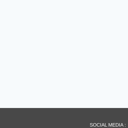
SOCIAL MEDIA :