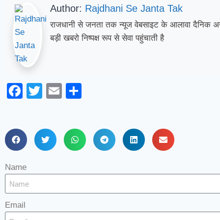
Author:
Rajdhani Se Janta Tak
राजधानी से जनता तक न्यूज वेबसाइट के आलावा दैनिक अख
बड़ी खबरो निष्पक्ष रूप से सेवा पहुंचाती है
Facebook
Twitter
Email
Share
Name
Email