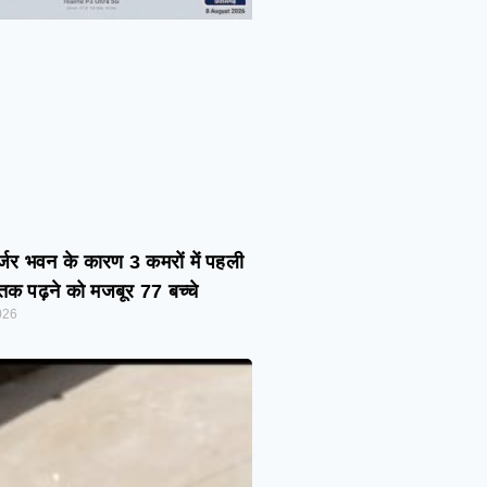
र्जर भवन के कारण 3 कमरों में पहली
तक पढ़ने को मजबूर 77 बच्चे
026