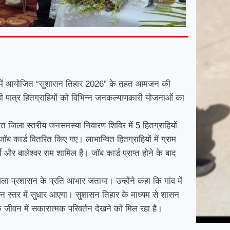
्रदेशभर में आयोजित “सुशासन तिहार 2026” के तहत आमजन की
 पात्र हितग्राहियों को विभिन्न जनकल्याणकारी योजनाओं का
ित जिला स्तरीय जनसमस्या निवारण शिविर में 5 हितग्राहियों
जॉब कार्ड वितरित किए गए। लाभान्वित हितग्राहियों में ग्राम
 और बालेश्वर राम शामिल हैं। जॉब कार्ड प्राप्त होने के बाद
वं जिला प्रशासन के प्रति आभार जताया। उन्होंने कहा कि गांव में
न स्तर में सुधार आएगा। सुशासन तिहार के माध्यम से शासन
े जीवन में सकारात्मक परिवर्तन देखने को मिल रहा है।