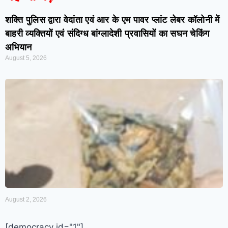
शक्ति पुलिस द्वारा वेदांता एवं आर के एम पावर प्लांट लेबर कॉलोनी में
बाहरी व्यक्तियों एवं संदिग्ध बांग्लादेशी प्रवासियों का सघन चेकिंग
अभियान
August 5, 2026
August 2, 2026
[democracy id="1"]