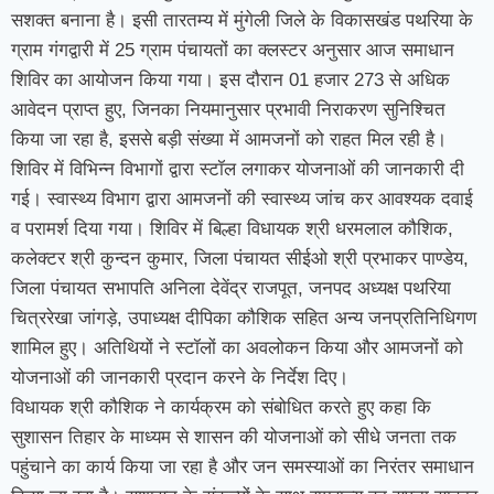
सशक्त बनाना है। इसी तारतम्य में मुंगेली जिले के विकासखंड पथरिया के
ग्राम गंगद्वारी में 25 ग्राम पंचायतों का क्लस्टर अनुसार आज समाधान
शिविर का आयोजन किया गया। इस दौरान 01 हजार 273 से अधिक
आवेदन प्राप्त हुए, जिनका नियमानुसार प्रभावी निराकरण सुनिश्चित
किया जा रहा है, इससे बड़ी संख्या में आमजनों को राहत मिल रही है।
शिविर में विभिन्न विभागों द्वारा स्टॉल लगाकर योजनाओं की जानकारी दी
गई। स्वास्थ्य विभाग द्वारा आमजनों की स्वास्थ्य जांच कर आवश्यक दवाई
व परामर्श दिया गया। शिविर में बिल्हा विधायक श्री धरमलाल कौशिक,
कलेक्टर श्री कुन्दन कुमार, जिला पंचायत सीईओ श्री प्रभाकर पाण्डेय,
जिला पंचायत सभापति अनिला देवेंद्र राजपूत, जनपद अध्यक्ष पथरिया
चित्ररेखा जांगड़े, उपाध्यक्ष दीपिका कौशिक सहित अन्य जनप्रतिनिधिगण
शामिल हुए। अतिथियों ने स्टॉलों का अवलोकन किया और आमजनों को
योजनाओं की जानकारी प्रदान करने के निर्देश दिए।
विधायक श्री कौशिक ने कार्यक्रम को संबोधित करते हुए कहा कि
सुशासन तिहार के माध्यम से शासन की योजनाओं को सीधे जनता तक
पहुंचाने का कार्य किया जा रहा है और जन समस्याओं का निरंतर समाधान