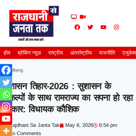
होम
ब्रेकिंग न्यूज़
राष्ट्रीय
अंतर्राष्ट्रीय
राजनीति
एजुके
छत्तीसगढ़
सुशासन तिहार-2026 : सुशासन के
संकल्पों के साथ रामराज्य का सपना हो रहा
साकार: विधायक कौशिक
Rajdhani Se Janta Tak
May 6, 2026
6:54 pm
No Comments