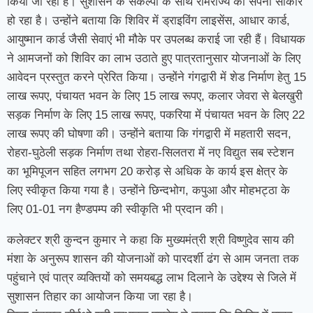
किया जा रहा है। सुशासन के संकल्पों के साथ रामराज्य का सपना साकार
हो रहा है। उन्होंने बताया कि शिविर में ड्राइविंग लाइसेंस, आधार कार्ड,
आयुष्मान कार्ड जैसी सेवाएं भी मौके पर उपलब्ध कराई जा रही हैं। विधायक
ने आमजनों को शिविर का लाभ उठाते हुए पात्रतानुसार योजनाओं के लिए
आवेदन प्रस्तुत करने प्रेरित किया। उन्होंने गंगद्वारी में शेड निर्माण हेतु 15
लाख रूपए, पंचायत भवन के लिए 15 लाख रूपए, कलार जेवरा से बेलखुरी
सड़क निर्माण के लिए 15 लाख रूपए, पकरिया में पंचायत भवन के लिए 22
लाख रूपए की घोषणा की। उन्होंने बताया कि गंगद्वारी में महतारी सदन,
रोहरा-घुठेली सड़क निर्माण तथा रोहरा-सिलतरा में नए विद्युत सब स्टेशन
का भूमिपूजन सहित लगभग 20 करोड़ से अधिक के कार्य इस क्षेत्र के
लिए स्वीकृत किया गया है। उन्होंने छिन्दभोग, कपुआ और मोहभट्ठा के
लिए 01-01 नग हैण्डपम्प की स्वीकृति भी प्रदान की।
कलेक्टर श्री कुन्दन कुमार ने कहा कि मुख्यमंत्री श्री विष्णुदेव साय की
मंशा के अनुरूप शासन की योजनाओं को पारदर्शी ढंग से आम जनता तक
पहुंचाने एवं पात्र व्यक्तियों को समयबद्ध लाभ दिलाने के उद्देश्य से जिले में
सुशासन तिहार का आयोजन किया जा रहा है।