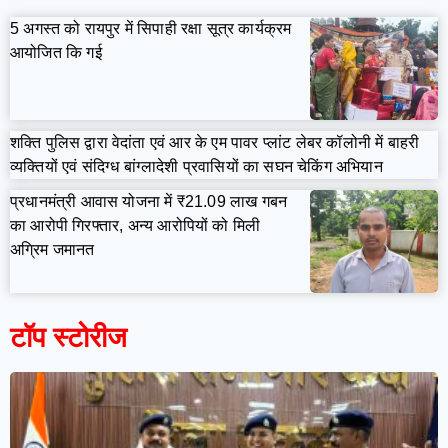
5 अगस्त को रायपुर में सिपाही रक्षा सूत्र कार्यक्रम
आयोजित कि गई
शक्ति पुलिस द्वारा वेदांता एवं आर के एम पावर प्लांट लेबर कॉलोनी में बाहरी
व्यक्तियों एवं संदिग्ध बांग्लादेशी प्रवासियों का सघन चेकिंग अभियान
प्रधानमंत्री आवास योजना में ₹21.09 लाख गबन
का आरोपी गिरफ्तार, अन्य आरोपियों को मिली
अग्रिम जमानत
टॉप स्टोरीज