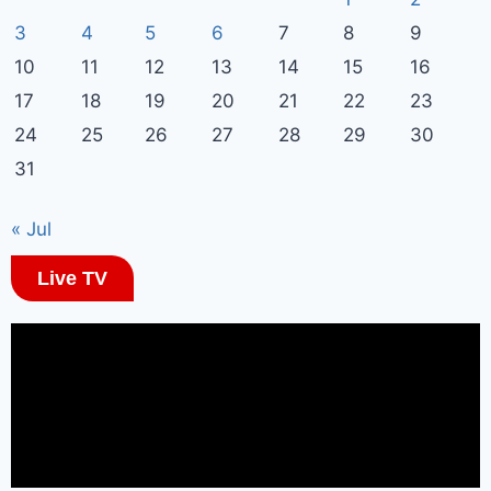
3
4
5
6
7
8
9
10
11
12
13
14
15
16
17
18
19
20
21
22
23
24
25
26
27
28
29
30
31
« Jul
Live TV