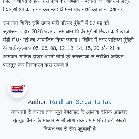
जिला पंचायत सीईओ श्री प्रभाकर पाण्डेय ने बताया कि शिविर में पात्र
हितग्राहियों का चयन कर उन्हें विभिन्न योजनाओं का लाभ दिया गया।
समाधान शिविर कृषि उपज मंडी परिसर मुंगेली में 07 मई को
सुशासन तिहार-2026 अंतर्गत समाधान शिविर मुंगेली स्थित कृषि उपज
मंडी में 07 मई को आयोजित किया जाएगा। शिविर में नगर पालिका मुंगेली
के वार्ड क्रमांक 05, 06, 08, 12, 13, 14, 15, 20 और 21 के
आमजन शामिल होकर अपनी मांगों एवं समस्याओं से संबंधित आवेदन
प्रस्तुत कर निराकरण करा सकते हैं।
Author:
Rajdhani Se Janta Tak
राजधानी से जनता तक न्यूज वेबसाइट के आलावा दैनिक अखबार,
यूटयूब चैनल के माध्यम से भी लोगो तक तमाम छोटी बड़ी खबरो
निष्पक्ष रूप से सेवा पहुंचाती है