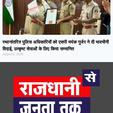
स्थानांतरित पुलिस अधिकारियों को एसपी मयंक गुर्जर ने दी भावभीनी
विदाई, उत्कृष्ट सेवाओं के लिए किया सम्मानित
August 6, 2026