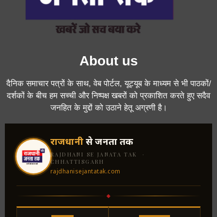
About us
दैनिक समाचार पत्रों के साथ, वेब पोर्टल, यूट्यूब के माध्यम से भी पाठकों/
दर्शकों के बीच हम सच्ची और निष्पक्ष खबरों को प्रकाशित करते हुए सदैव
जनहित के मुद्दों को उठाने हेतू अग्रणी है।
राजधानी
से जनता तक
RAJDHANI SE JANATA TAK ·
CHHATTISGARH
rajdhanisejantatak.com