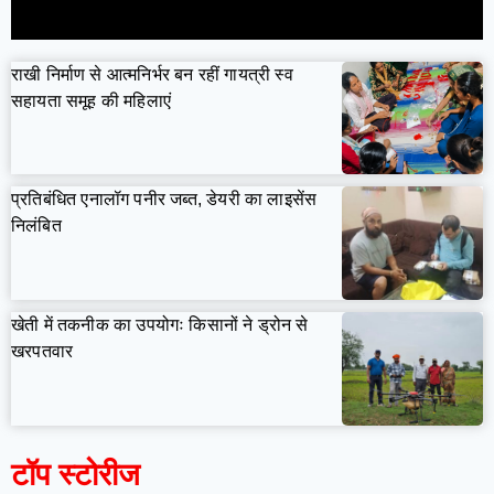
राखी निर्माण से आत्मनिर्भर बन रहीं गायत्री स्व
सहायता समूह की महिलाएं
प्रतिबंधित एनालॉग पनीर जब्त, डेयरी का लाइसेंस
निलंबित
खेती में तकनीक का उपयोगः किसानों ने ड्रोन से
खरपतवार
टॉप स्टोरीज