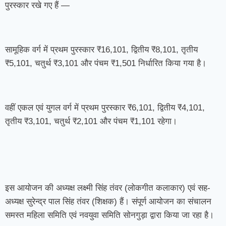
पुरस्कार रखे गए हैं —
सामूहिक वर्ग में प्रथम पुरस्कार ₹16,101, द्वितीय ₹8,101, तृतीय
₹5,101, चतुर्थ ₹3,101 और पंचम ₹1,501 निर्धारित किया गया है।
वहीं एकल एवं युगल वर्ग में प्रथम पुरस्कार ₹6,101, द्वितीय ₹4,101,
तृतीय ₹3,101, चतुर्थ ₹2,101 और पंचम ₹1,101 रहेगा।
इस आयोजन की अध्यक्ष लक्ष्मी सिंह तंवर (लोकगीत कलाकार) एवं सह-
अध्यक्ष सुरेन्द्र पाल सिंह तंवर (शिक्षक) हैं। संपूर्ण आयोजन का संचालन
समस्त महिला समिति एवं नवयुवा समिति सोनगुड़ा द्वारा किया जा रहा है।