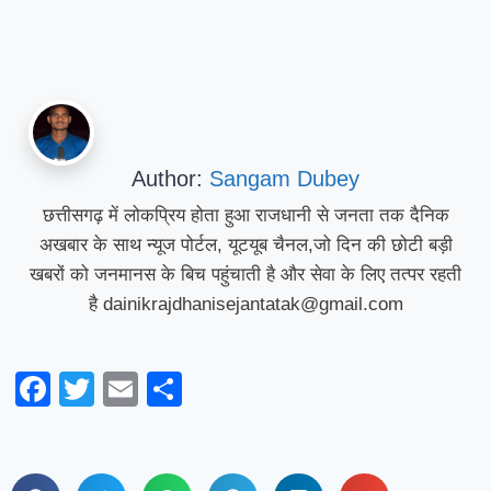
Author:
Sangam Dubey
छत्तीसगढ़ में लोकप्रिय होता हुआ राजधानी से जनता तक दैनिक
अखबार के साथ न्यूज पोर्टल, यूटयूब चैनल,जो दिन की छोटी बड़ी
खबरों को जनमानस के बिच पहुंचाती है और सेवा के लिए तत्पर रहती
है dainikrajdhanisejantatak@gmail.com
Facebook
Twitter
Email
Share