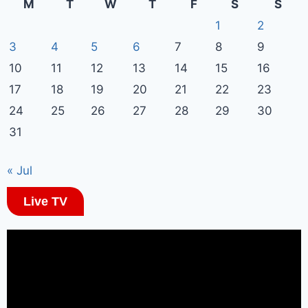
M
T
W
T
F
S
S
1
2
3
4
5
6
7
8
9
10
11
12
13
14
15
16
17
18
19
20
21
22
23
24
25
26
27
28
29
30
31
« Jul
Live TV