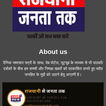
About us
दैनिक समाचार पत्रों के साथ, वेब पोर्टल, यूट्यूब के माध्यम से भी पाठकों/
दर्शकों के बीच हम सच्ची और निष्पक्ष खबरों को प्रकाशित करते हुए सदैव
जनहित के मुद्दों को उठाने हेतू अग्रणी है।
राजधानी
से जनता तक
RAJDHANI SE JANATA TAK ·
CHHATTISGARH
rajdhanisejantatak.com