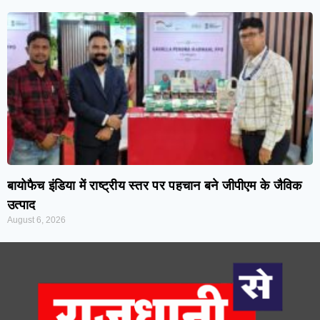
बायोफैच इंडिया में राष्ट्रीय स्तर पर पहचान बने जीपीएम के जैविक
उत्पाद
August 6, 2026