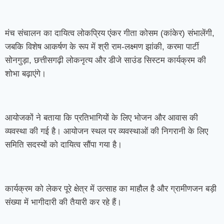
मंच संचालन का दायित्व लोकप्रिय एंकर गीता कोसम (कांकेर) संभालेंगी,
जबकि विशेष आकर्षण के रूप में श्री राम-लक्ष्मण झांकी, करमा पार्टी
सोनगुड़ा, छत्तीसगढ़ी लोकनृत्य और डीजे साउंड सिस्टम कार्यक्रम की
शोभा बढ़ाएंगे।
आयोजकों ने बताया कि प्रतिभागियों के लिए भोजन और आवास की
व्यवस्था की गई है। आयोजन स्थल पर व्यवस्थाओं की निगरानी के लिए
समिति सदस्यों को दायित्व सौंपा गया है।
कार्यक्रम को लेकर पूरे क्षेत्र में उत्साह का माहौल है और ग्रामीणजन बड़ी
संख्या में भागीदारी की तैयारी कर रहे हैं।