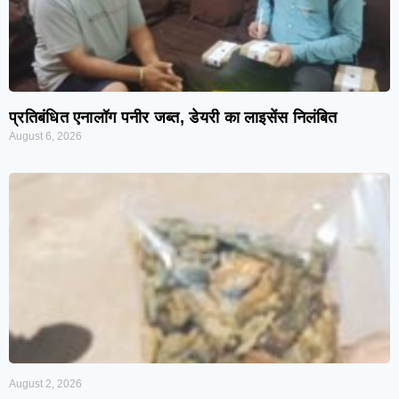
प्रतिबंधित एनालॉग पनीर जब्त, डेयरी का लाइसेंस निलंबित
August 6, 2026
August 2, 2026