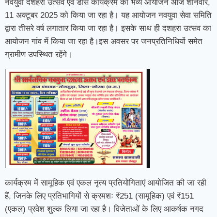
नवयुवा दशहरा उत्सव एवं डांस कार्यक्रम का भव्य आयोजन आज शनिवार,
11 अक्टूबर 2025 को किया जा रहा है। यह आयोजन नवयुवा सेवा समिति
द्वारा तीसरे वर्ष लगातार किया जा रहा है। इसके साथ ही दशहरा उत्सव का
आयोजन गांव में किया जा रहा है।इस अवसर पर जनप्रतिनिधियों समेत
ग्रामीण उपस्थित रहेंगे।
कार्यक्रम में सामूहिक एवं एकल नृत्य प्रतियोगिताएं आयोजित की जा रही
हैं, जिनके लिए प्रतिभागियों से क्रमशः ₹251 (सामूहिक) एवं ₹151
(एकल) प्रवेश शुल्क लिया जा रहा है। विजेताओं के लिए आकर्षक नगद