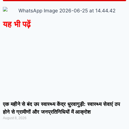
यह भी पढ़ें
एक महीने से बंद उप स्वास्थ्य केंद्र धुरवागुड़ी: स्वास्थ्य सेवाएं ठप
होने से ग्रामीणों और जनप्रतिनिधियों में आक्रोश
August 8, 2026