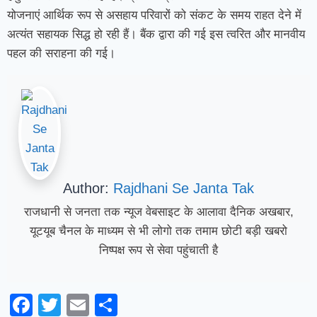
योजनाएं आर्थिक रूप से असहाय परिवारों को संकट के समय राहत देने में
अत्यंत सहायक सिद्ध हो रही हैं। बैंक द्वारा की गई इस त्वरित और मानवीय
पहल की सराहना की गई।
Author:
Rajdhani Se Janta Tak
राजधानी से जनता तक न्यूज वेबसाइट के आलावा दैनिक अखबार,
यूटयूब चैनल के माध्यम से भी लोगो तक तमाम छोटी बड़ी खबरो
निष्पक्ष रूप से सेवा पहुंचाती है
Facebook
Twitter
Email
Share