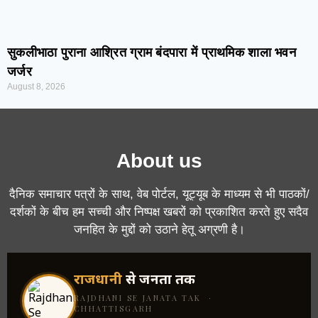
सुकलीभाठा पुराना आश्रित ग्राम बंदपारा में प्राथमिक शाला भवन
जर्जर
August 8, 2026
About us
दैनिक समाचार पत्रों के साथ, वेब पोर्टल, यूट्यूब के माध्यम से भी पाठकों/
दर्शकों के बीच हम सच्ची और निष्पक्ष खबरों को प्रकाशित करते हुए सदैव
जनहित के मुद्दों को उठाने हेतू अग्रणी है।
राजधानी
से जनता तक
RAJDHANI SE JANATA TAK ·
CHHATTISGARH