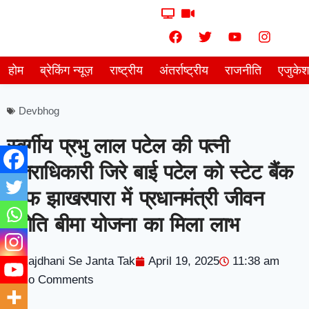
होम
ब्रेकिंग न्यूज़
राष्ट्रीय
अंतर्राष्ट्रीय
राजनीति
एजुके
Devbhog
स्वर्गीय प्रभु लाल पटेल की पत्नी
उत्तराधिकारी जिरे बाई पटेल को स्टेट बैंक
ऑफ झाखरपारा में प्रधानमंत्री जीवन
ज्योति बीमा योजना का मिला लाभ
Rajdhani Se Janta Tak
April 19, 2025
11:38 am
No Comments