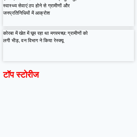
स्वास्थ्य सेवाएं ठप होने से ग्रामीणों और
जनप्रतिनिधियों में आक्रोश
कोरबा में खेत में घूम रहा था मगरमच्छ: ग्रामीणों को
लगी भीड़, वन विभाग ने किया रेस्क्यू
टॉप स्टोरीज