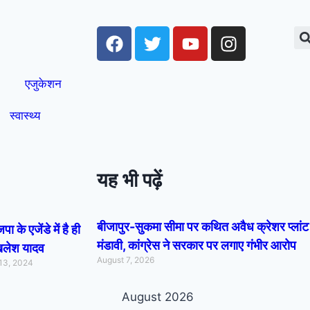
एजुकेशन
स्वास्थ्य
यह भी पढ़ें
बीजापुर-सुकमा सीमा पर कथित अवैध क्रेशर प्लांट 
ा के एजेंडे में है ही
मंडावी, कांग्रेस ने सरकार पर लगाए गंभीर आरोप
खिलेश यादव
August 7, 2026
13, 2024
August 2026