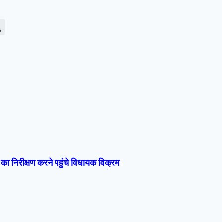
का निरीक्षण करने पहुंचे विधायक विक्रम