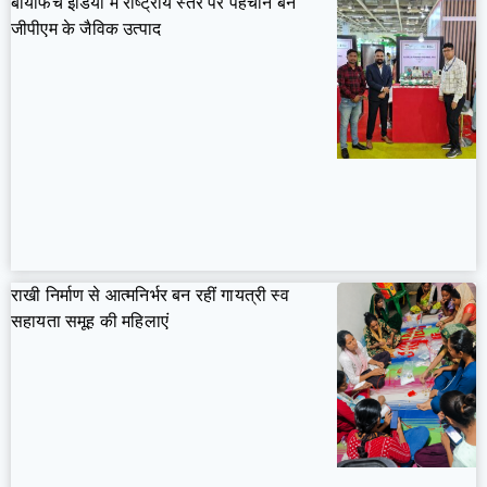
बायोफैच इंडिया में राष्ट्रीय स्तर पर पहचान बने
जीपीएम के जैविक उत्पाद
राखी निर्माण से आत्मनिर्भर बन रहीं गायत्री स्व
सहायता समूह की महिलाएं