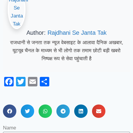
Author:
Rajdhani Se Janta Tak
राजधानी से जनता तक न्यूज वेबसाइट के आलावा दैनिक अखबार,
यूटयूब चैनल के माध्यम से भी लोगो तक तमाम छोटी बड़ी खबरो
निष्पक्ष रूप से सेवा पहुंचाती है
Facebook
Twitter
Email
Share
Name