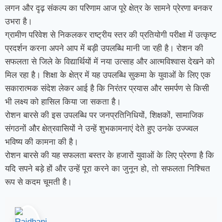
लगन और दृढ़ संकल्प का परिणाम आज पूरे क्षेत्र के सामने प्रेरणा बनकर
उभरा है।
ग्रामीण परिवेश से निकलकर राष्ट्रीय स्तर की प्रतियोगी परीक्षा में उत्कृष्ट
प्रदर्शन करना अपने आप में बड़ी उपलब्धि मानी जा रही है। रोशन की
सफलता से जिले के विद्यार्थियों में नया उत्साह और आत्मविश्वास देखने को
मिल रहा है। शिक्षा के क्षेत्र में यह उपलब्धि सुकमा के युवाओं के लिए एक
सकारात्मक संदेश लेकर आई है कि निरंतर प्रयास और समर्पण से किसी
भी लक्ष्य को हासिल किया जा सकता है।
रोशन बारसे की इस उपलब्धि पर जनप्रतिनिधियों, शिक्षकों, सामाजिक
संगठनों और क्षेत्रवासियों ने उन्हें शुभकामनाएं देते हुए उनके उज्ज्वल
भविष्य की कामना की है।
रोशन बारसे की यह सफलता बस्तर के हजारों युवाओं के लिए प्रेरणा है कि
यदि सपने बड़े हों और उन्हें पूरा करने का जुनून हो, तो सफलता निश्चित
रूप से कदम चूमती है।