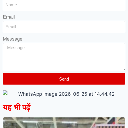
Email
Message
Send
यह भी पढ़ें