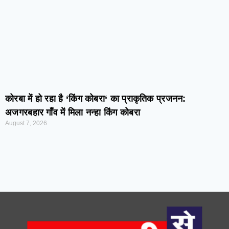
कोरबा में हो रहा है ‘किंग कोबरा‘ का प्राकृतिक प्रजनन:
अजगरबहार गाँव में मिला नन्हा किंग कोबरा
August 7, 2026