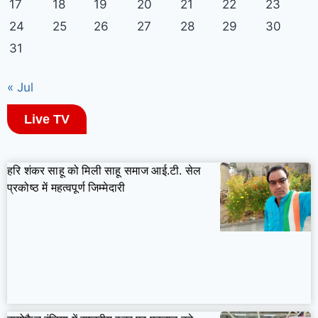
17
18
19
20
21
22
23
24
25
26
27
28
29
30
31
« Jul
Live TV
हरि शंकर साहू को मिली साहू समाज आई.टी. सेल
प्रकोष्ठ में महत्वपूर्ण जिम्मेदारी