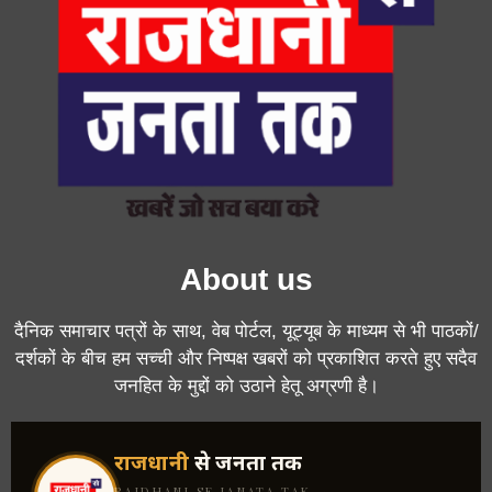
About us
दैनिक समाचार पत्रों के साथ, वेब पोर्टल, यूट्यूब के माध्यम से भी पाठकों/
दर्शकों के बीच हम सच्ची और निष्पक्ष खबरों को प्रकाशित करते हुए सदैव
जनहित के मुद्दों को उठाने हेतू अग्रणी है।
राजधानी
से जनता तक
RAJDHANI SE JANATA TAK ·