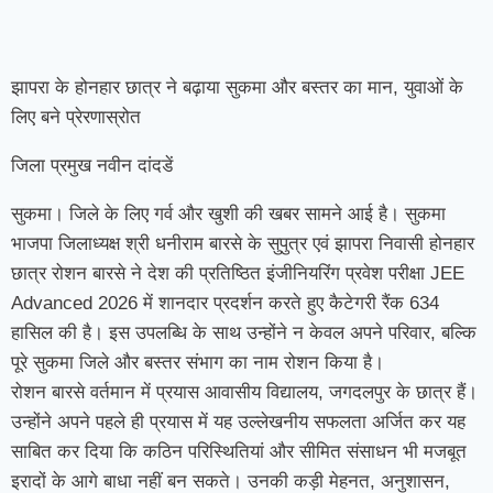
झापरा के होनहार छात्र ने बढ़ाया सुकमा और बस्तर का मान, युवाओं के
लिए बने प्रेरणास्रोत
जिला प्रमुख नवीन दांदडें
सुकमा। जिले के लिए गर्व और खुशी की खबर सामने आई है। सुकमा
भाजपा जिलाध्यक्ष श्री धनीराम बारसे के सुपुत्र एवं झापरा निवासी होनहार
छात्र रोशन बारसे ने देश की प्रतिष्ठित इंजीनियरिंग प्रवेश परीक्षा JEE
Advanced 2026 में शानदार प्रदर्शन करते हुए कैटेगरी रैंक 634
हासिल की है। इस उपलब्धि के साथ उन्होंने न केवल अपने परिवार, बल्कि
पूरे सुकमा जिले और बस्तर संभाग का नाम रोशन किया है।
रोशन बारसे वर्तमान में प्रयास आवासीय विद्यालय, जगदलपुर के छात्र हैं।
उन्होंने अपने पहले ही प्रयास में यह उल्लेखनीय सफलता अर्जित कर यह
साबित कर दिया कि कठिन परिस्थितियां और सीमित संसाधन भी मजबूत
इरादों के आगे बाधा नहीं बन सकते। उनकी कड़ी मेहनत, अनुशासन,