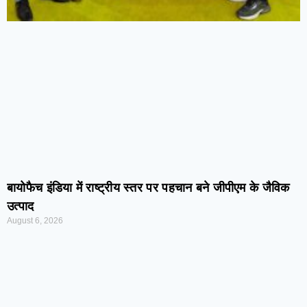
बायोफैच इंडिया में राष्ट्रीय स्तर पर पहचान बने जीपीएम के जैविक
उत्पाद
August 6, 2026