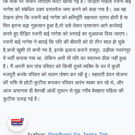
कि मौके पर जाकर जीपीएम फोटो खींची गई है। पीड़िता महिला रजनी बाई
नागेश को संबंधित उक्त दस्तावेज जमा करने को कहा गया है। अब यह
देखना होगा कि रजनी बाई नागेश को क्षतिपूर्ति सहायता प्राप्त होती है या
फिर इतना बड़ा नुक़सान हुआ है,तो उसे लेकर प्रशासन आगे कार्रवाई
करते हुए पीड़ित रजनी बाई नागेश को भरपाई का मुआवजा दिया जाएगा।
रजनी बाई नागेश ने बताई कि पति की बीमारी को दो तीन साल हो चुके
है,कभी खुशी तो कभी गम है, इनके इलाज कराने रायपुर, उड़ीसा नवरंगपुर
में भर्ती कराया गया था, लेकिन अभी भी पति का स्वास्थ्य ठीक नहीं हुआ
है। मैं अपनी चार पांच परिवार को किसी दूसरे व्यक्ति के घर में कुली
मजदूरी करके परिवार को पालन पोषण कर रही हूं। महतारी वंदन योजना
की राशि से छोटी कुटीया बनाकर परिवार आरंभ व्यक्त कर रहे थे, और
आज अचानक ही बेरुखी आंधी तूफान से मुझ गरीब बेसहारा महिला की
कुटीया उजड़ गई है।
Author:
Rajdhani Se Janta Tak