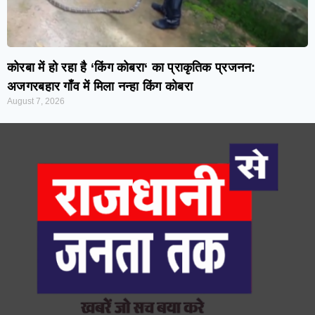
कोरबा में हो रहा है ‘किंग कोबरा‘ का प्राकृतिक प्रजनन:
अजगरबहार गाँव में मिला नन्हा किंग कोबरा
August 7, 2026