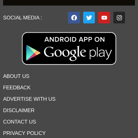
SOCIAL MEDIA :
ABOUT US
FEEDBACK
ADVERTISE WITH US
DISCLAIMER
CONTACT US
PRIVACY POLICY