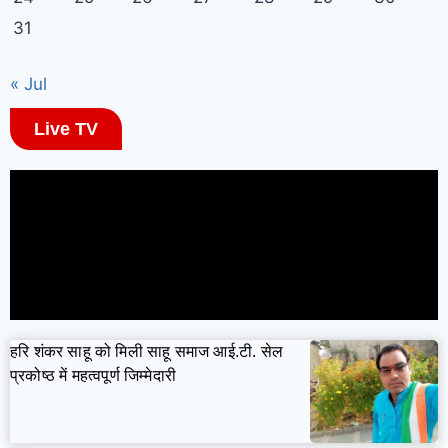
31
« Jul
Live TV
हरि शंकर साहू को मिली साहू समाज आई.टी. सेल
प्रकोष्ठ में महत्वपूर्ण जिम्मेदारी