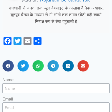
राजधानी से जनता तक न्यूज वेबसाइट के आलावा दैनिक अखबार,
यूटयूब चैनल के माध्यम से भी लोगो तक तमाम छोटी बड़ी खबरो
निष्पक्ष रूप से सेवा पहुंचाती है
Facebook
Twitter
Email
Share
Name
Email