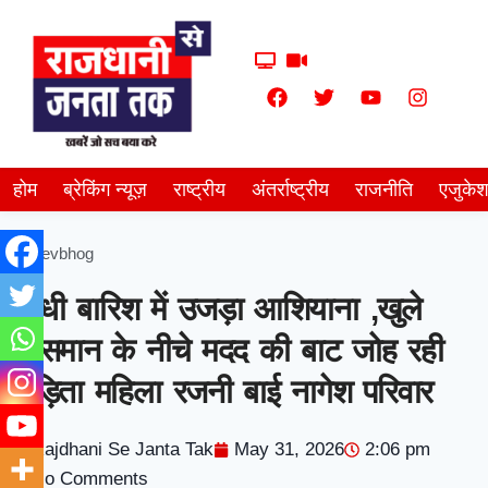
होम
ब्रेकिंग न्यूज़
राष्ट्रीय
अंतर्राष्ट्रीय
राजनीति
एजुके
Devbhog
आंधी बारिश में उजड़ा आशियाना ,खुले
आसमान के नीचे मदद की बाट जोह रही
पीड़िता महिला रजनी बाई नागेश परिवार
Rajdhani Se Janta Tak
May 31, 2026
2:06 pm
No Comments