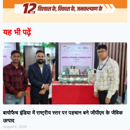
यह भी पढ़ें
बायोफैच इंडिया में राष्ट्रीय स्तर पर पहचान बने जीपीएम के जैविक
उत्पाद
August 6, 2026