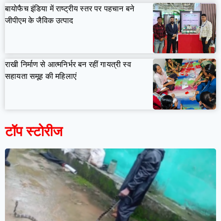
बायोफैच इंडिया में राष्ट्रीय स्तर पर पहचान बने
जीपीएम के जैविक उत्पाद
राखी निर्माण से आत्मनिर्भर बन रहीं गायत्री स्व
सहायता समूह की महिलाएं
टॉप स्टोरीज