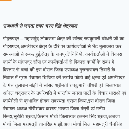
राजधानी से जनता तक/ चरण सिंह क्षेत्रपाल
गोहरापदर – महासमुंद लोकसभा क्षेत्र की सांसद रुपकुमारी चौधरी जी का
गोहरापदर,अमलीपदर क्षेत्र के दौरे पर कार्यकर्ताओं से भेंट मुलाकात कर
समस्याओं से रुबरू हुई,क्षेत्र के जनप्रतिनिधियों, कार्यकर्ताओं ने विकास
कार्यों के मांगपत्र सौंपा एवं कार्यकर्ताओं से विकास कार्यों के संबंध में
विस्तार से चर्चा की इस दौरान जिला उपाध्यक्ष गुरुनारायण तिवारी के
निवास में ग्राम पंचायत चिचिया की सरपंच फोटो बाई ध्रुव एवं अमलीपदर
के पंच तुलाराम मांझी ने सांसद श्रीमती रुपकुमारी चौधरी एवं जिलाध्यक्ष
अनिल चंद्राकर के उपस्थिति में भारतीय जनता पार्टी के विचार धाराओं एवं
कार्यशैली से प्रभावित होकर सदस्यता ग्रहण किया,इस दौरान जिला
पंचायत अध्यक्ष गौरीशंकर कश्यप,भाजपा जिला मंत्री डां.मनीष
सिन्हा,सुरोति ध्रुवा,किसान मोर्चा जिलाध्यक्ष हलमन सिंह ध्रुवा,अजजा
मोर्चा जिला महामंत्री तानसिंह मांझी,अजा मोर्चा जिला महामंत्री चैनसिंह