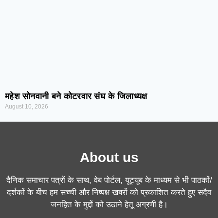
महेश सोनवानी बने कोटरवार संघ के जिलाध्यक्ष
August 10, 2026
About us
दैनिक समाचार पत्रों के साथ, वेब पोर्टल, यूट्यूब के माध्यम से भी पाठकों/
दर्शकों के बीच हम सच्ची और निष्पक्ष खबरों को प्रकाशित करते हुए सदैव
जनहित के मुद्दों को उठाने हेतू अग्रणी है।