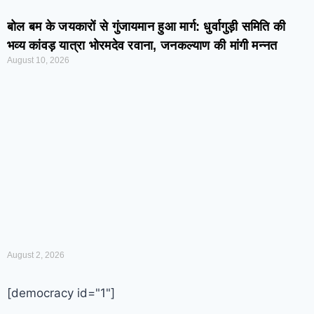
बोल बम के जयकारों से गुंजायमान हुआ मार्ग: धुर्वागुड़ी समिति की
भव्य कांवड़ यात्रा भोरमदेव रवाना, जनकल्याण की मांगी मन्नत
August 10, 2026
August 2, 2026
[democracy id="1"]