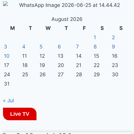
August 2026
M
T
W
T
F
S
S
1
2
3
4
5
6
7
8
9
10
11
12
13
14
15
16
17
18
19
20
21
22
23
24
25
26
27
28
29
30
31
« Jul
Live TV