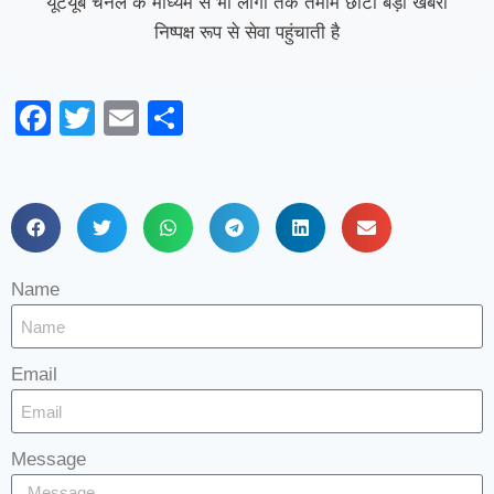
यूटयूब चैनल के माध्यम से भी लोगो तक तमाम छोटी बड़ी खबरो
निष्पक्ष रूप से सेवा पहुंचाती है
Facebook
Twitter
Email
Share
Name
Email
Message