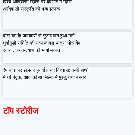
विश्व आदिवासी दिवस पर देवभोग में दिखी
आदिवासी संस्कृति की भव्य झलक
बोल बम के जयकारों से गुंजायमान हुआ मार्ग:
धुर्वागुड़ी समिति की भव्य कांवड़ यात्रा भोरमदेव
रवाना, जनकल्याण की मांगी मन्नत
रैंप वॉक पर झलका पुनर्वास का विश्वास: कभी हाथों
में थी बंदूक, आज कोसा सिल्क में मुस्कुराया बस्तर
टॉप स्टोरीज