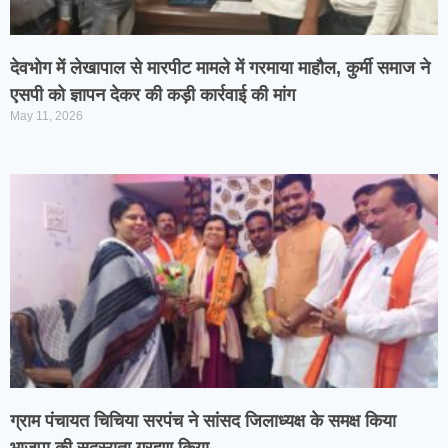
देवभोग में लेखापाल से मारपीट मामले में गरमाया माहौल, कुर्मी समाज ने
एसपी को ज्ञापन देकर की कड़ी कार्रवाई की मांग
May 11, 2026
ग्राम पंचायत चिचिया सरपंच ने सांसद जिलाध्यक्ष के समक्ष किया