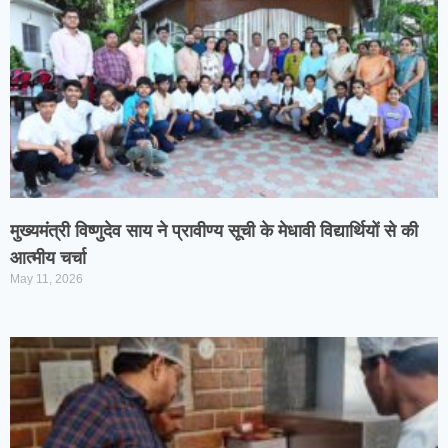
मुख्यमंत्री विष्णुदेव साय ने प्रावीण्य सूची के मेधावी विद्यार्थियों से की
आत्मीय चर्चा
May 11, 2026