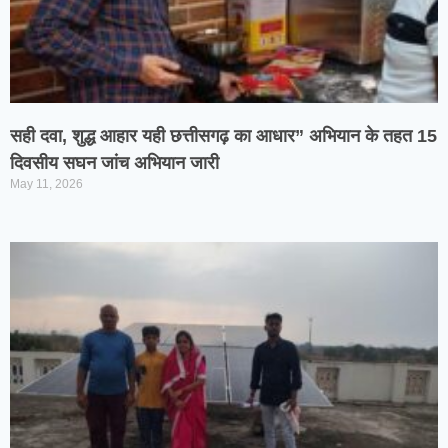
सही दवा, शुद्ध आहार यही छत्तीसगढ़ का आधार” अभियान के तहत 15
दिवसीय सघन जांच अभियान जारी
May 11, 2026