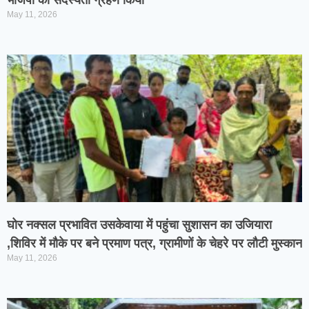
भाजपा की सदस्यता ग्रहण किया
May 11, 2026
घोर नक्सल प्रभावित उसकेवाया में पहुंचा सुशासन का उजियारा
,शिविर में मौके पर बने प्रमाण पत्र, ग्रामीणों के चेहरे पर लौटी मुस्कान
May 11, 2026