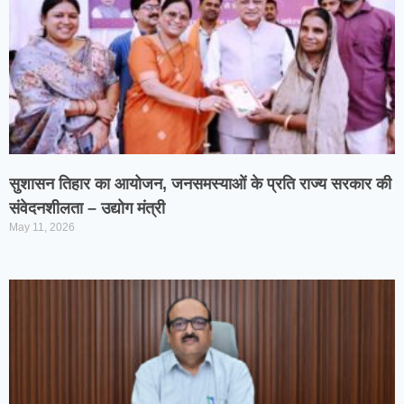
सुशासन तिहार का आयोजन, जनसमस्याओं के प्रति राज्य सरकार की
संवेदनशीलता – उद्योग मंत्री
May 11, 2026