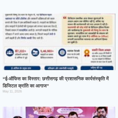
“ई-ऑफिस का विस्तार: छत्तीसगढ़ की प्रशासनिक कार्यसंस्कृति में
डिजिटल क्रांति का आगाज”
May 11, 2026