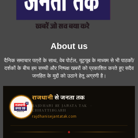
About us
दैनिक समाचार पत्रों के साथ, वेब पोर्टल, यूट्यूब के माध्यम से भी पाठकों/
दर्शकों के बीच हम सच्ची और निष्पक्ष खबरों को प्रकाशित करते हुए सदैव
जनहित के मुद्दों को उठाने हेतू अग्रणी है।
राजधानी
से जनता तक
RAJDHANI SE JANATA TAK ·
CHHATTISGARH
rajdhanisejantatak.com