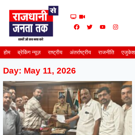
होम
ब्रेकिंग न्यूज़
राष्ट्रीय
अंतर्राष्ट्रीय
राजनीति
एजुके
Day: May 11, 2026