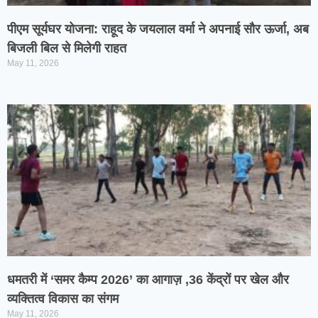
पीएम सूर्यघर योजना: राहूद के जयलाल वर्मा ने अपनाई सौर ऊर्जा, अब
बिजली बिल से मिलेगी राहत
May 11, 2026
​धमतरी में ‘समर कैम्प 2026’ का आगाज़ ,36 केंद्रों पर खेल और
व्यक्तित्व विकास का संगम
May 11, 2026