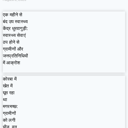
एक महीने से
बंद उप स्वास्थ्य
केंद्र धुरवागुड़ी:
स्वास्थ्य सेवाएं
ठप होने से
ग्रामीणों और
जनप्रतिनिधियों
में आक्रोश
कोरबा में
खेत में
घूम रहा
था
मगरमच्छ:
ग्रामीणों
को लगी
भीड़, वन