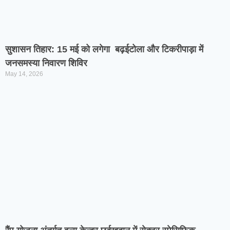
सुशासन तिहार: 15 मई को लगेगा बढ़ईटोला और टिकरीपाड़ा में
जनसमस्या निवारण शिविर
May 14, 2026