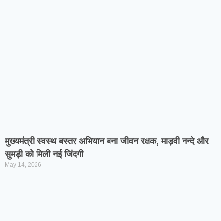
मुख्यमंत्री स्वस्थ बस्तर अभियान बना जीवन रक्षक, माड़वी नन्दे और
सुमड़ी को मिली नई जिंदगी
May 14, 2026