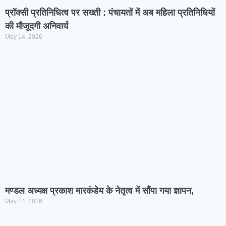
प्रॉक्सी प्रतिनिधित्व पर सख्ती : पंचायतों में अब महिला प्रतिनिधियों
की मौजूदगी अनिवार्य
May 14, 2026
मण्डल अध्यक्ष प्रकाश मारकंडेय के नेतृत्व में सौंपा गया ज्ञापन,
May 14, 2026