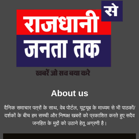
About us
दैनिक समाचार पत्रों के साथ, वेब पोर्टल, यूट्यूब के माध्यम से भी पाठकों/
दर्शकों के बीच हम सच्ची और निष्पक्ष खबरों को प्रकाशित करते हुए सदैव
जनहित के मुद्दों को उठाने हेतू अग्रणी है।