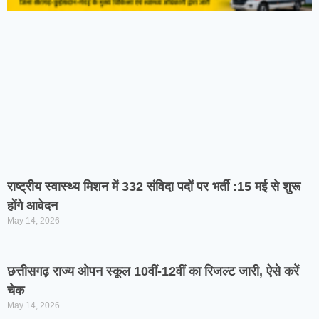
राष्ट्रीय स्वास्थ्य मिशन में 332 संविदा पदों पर भर्ती :15 मई से शुरू
होंगे आवेदन
May 14, 2026
छत्तीसगढ़ राज्य ओपन स्कूल 10वीं-12वीं का रिजल्ट जारी, ऐसे करें
चेक
May 14, 2026