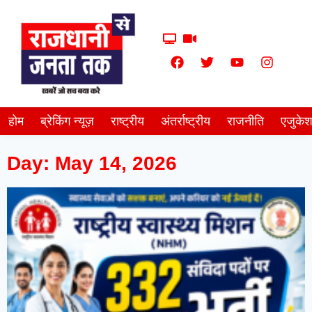
होम
ब्रेकिंग न्यूज़
राष्ट्रीय
अंतर्राष्ट्रीय
राजनीति
एजुके
Day: May 14, 2026