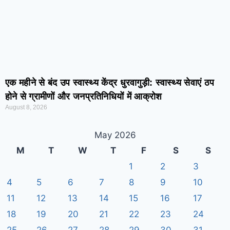
एक महीने से बंद उप स्वास्थ्य केंद्र धुरवागुड़ी: स्वास्थ्य सेवाएं ठप
होने से ग्रामीणों और जनप्रतिनिधियों में आक्रोश
August 8, 2026
May 2026
M
T
W
T
F
S
S
1
2
3
4
5
6
7
8
9
10
11
12
13
14
15
16
17
18
19
20
21
22
23
24