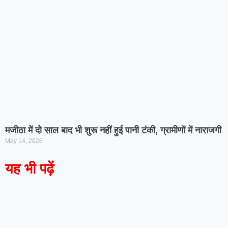
मजीठा में दो साल बाद भी शुरू नहीं हुई पानी टंकी, ग्रामीणों में नाराजगी
May 14, 2026
यह भी पढ़ें