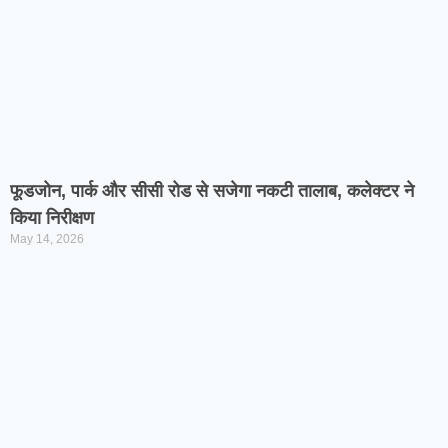
फूडजोन, पार्क और सीसी रोड से सजेगा नकटी तालाब, कलेक्टर ने
किया निरीक्षण
May 14, 2026