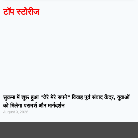
टॉप स्टोरीज
सुकमा में शुरू हुआ “तेरे मेरे सपने” विवाह पूर्व संवाद केंद्र, युवाओं
को मिलेगा परामर्श और मार्गदर्शन
August 9, 2026