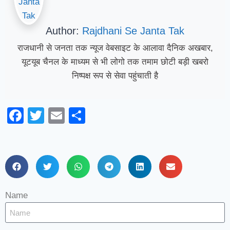
Author:
Rajdhani Se Janta Tak
राजधानी से जनता तक न्यूज वेबसाइट के आलावा दैनिक अखबार,
यूटयूब चैनल के माध्यम से भी लोगो तक तमाम छोटी बड़ी खबरो
निष्पक्ष रूप से सेवा पहुंचाती है
Facebook
Twitter
Email
Share
Name