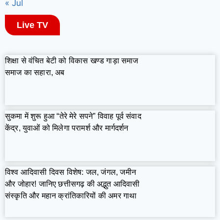
« Jul
Live TV
शिक्षा से वंचित बेटी को विकास खण्ड गाड़ा समाज
समाज का सहारा, अब
सुकमा में शुरू हुआ “तेरे मेरे सपने” विवाह पूर्व संवाद
केंद्र, युवाओं को मिलेगा परामर्श और मार्गदर्शन
विश्व आदिवासी दिवस विशेष: जल, जंगल, जमीन
और जोहार! जानिए छत्तीसगढ़ की अद्भुत आदिवासी
संस्कृति और महान क्रांतिकारियों की अमर गाथा