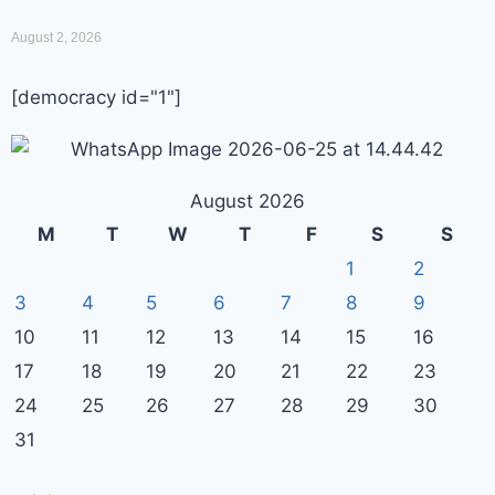
August 2, 2026
[democracy id="1"]
August 2026
M
T
W
T
F
S
S
1
2
3
4
5
6
7
8
9
10
11
12
13
14
15
16
17
18
19
20
21
22
23
24
25
26
27
28
29
30
31