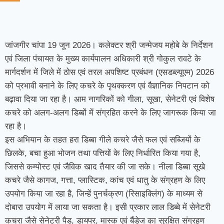
जांजगीर चांपा 19 जून 2026। कलेक्टर श्री जन्मेजय महोबे के निर्देशन
एवं जिला पंचायत के मुख्य कार्यपालन अधिकारी श्री गोकुल रावटे के
मार्गदर्शन में जिले में ठोस एवं तरल अपशिष्ट प्रबंधन (एसडब्ल्यूएम) 2026
को प्रभावी बनाने के लिए कचरे के पृथक्करण एवं वैज्ञानिक निपटान को
बढ़ावा दिया जा रहा है। आम नागरिकों को गीला, सूखा, सेनेटरी एवं विशेष
कचरे को अलग-अलग डिब्बों में संग्रहित करने के लिए जागरूक किया जा
रहा है।
इस अभियान के तहत हरा डिब्बा गीले कचरे जैसे फल एवं सब्जियों के
छिलके, बचा हुआ भोजन तथा पत्तियों के लिए निर्धारित किया गया है,
जिससे कम्पोस्ट एवं जैविक खाद तैयार की जा सके। नीला डिब्बा सूखे
कचरे जैसे कागज, गत्ता, प्लास्टिक, कांच एवं धातु के संग्रहण के लिए
उपयोग किया जा रहा है, जिन्हें पुनर्चक्रण (रिसाइक्लिंग) के माध्यम से
दोबारा उपयोग में लाया जा सकता है। इसी प्रकार लाल डिब्बे में सेनेटरी
कचरा जैसे सेनेटरी पैड, डायपर, मास्क एवं बैंडेज का सुरक्षित संग्रहण