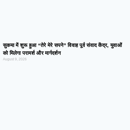
सुकमा में शुरू हुआ “तेरे मेरे सपने” विवाह पूर्व संवाद केंद्र, युवाओं
को मिलेगा परामर्श और मार्गदर्शन
August 9, 2026