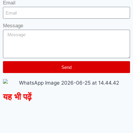
Email
Message
Send
यह भी पढ़ें