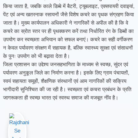
किया जाता है, जबकि काले डिब्बे में बैटरी, ट्यूबलाइट, एक्सपायरी दवाइयां,
पेंट एवं अन्य खतरनाक रसायनों जैसे विशेष कचरे का पृथक संग्रहण किया
जाता है। मुख्य कार्यपालन अधिकारी ने नागरिकों से अपील की है कि वे
कचरे का स्रोत स्तर पर ही पृथक्करण करें तथा निर्धारित रंग के डिब्बों का
उपयोग कर स्वच्छता अभियान को सफल बनाएं। कचरे का सही वर्गीकरण
न केवल पर्यावरण संरक्षण में सहायक है, बल्कि स्वास्थ्य सुरक्षा एवं संसाधनों
के पुनः उपयोग को भी बढ़ावा देता है।
जिला प्रशासन का उद्देश्य जनसहभागिता के माध्यम से स्वच्छ, सुंदर एवं
पर्यावरण अनुकूल जिले का निर्माण करना है। इसके लिए ग्राम पंचायतों,
स्वयं सहायता समूहों, शैक्षणिक संस्थानों एवं आम नागरिकों की सक्रिय
भागीदारी सुनिश्चित की जा रही है। स्वच्छता एवं कचरा प्रबंधन के प्रति
जागरूकता ही स्वच्छ भारत एवं स्वस्थ समाज की मजबूत नींव है।