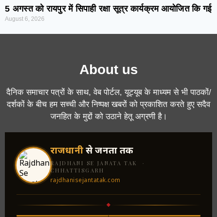
5 अगस्त को रायपुर में सिपाही रक्षा सूत्र कार्यक्रम आयोजित कि गई
August 6, 2026
About us
दैनिक समाचार पत्रों के साथ, वेब पोर्टल, यूट्यूब के माध्यम से भी पाठकों/
दर्शकों के बीच हम सच्ची और निष्पक्ष खबरों को प्रकाशित करते हुए सदैव
जनहित के मुद्दों को उठाने हेतू अग्रणी है।
राजधानी
से जनता तक
RAJDHANI SE JANATA TAK ·
CHHATTISGARH
rajdhanisejantatak.com