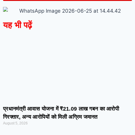
यह भी पढ़ें
प्रधानमंत्री आवास योजना में ₹21.09 लाख गबन का आरोपी
गिरफ्तार, अन्य आरोपियों को मिली अग्रिम जमानत
August 5, 2026