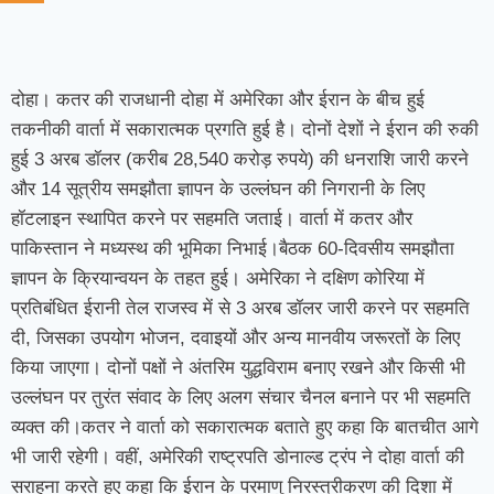
दोहा। कतर की राजधानी दोहा में अमेरिका और ईरान के बीच हुई
तकनीकी वार्ता में सकारात्मक प्रगति हुई है। दोनों देशों ने ईरान की रुकी
हुई 3 अरब डॉलर (करीब 28,540 करोड़ रुपये) की धनराशि जारी करने
और 14 सूत्रीय समझौता ज्ञापन के उल्लंघन की निगरानी के लिए
हॉटलाइन स्थापित करने पर सहमति जताई। वार्ता में कतर और
पाकिस्तान ने मध्यस्थ की भूमिका निभाई।बैठक 60-दिवसीय समझौता
ज्ञापन के क्रियान्वयन के तहत हुई। अमेरिका ने दक्षिण कोरिया में
प्रतिबंधित ईरानी तेल राजस्व में से 3 अरब डॉलर जारी करने पर सहमति
दी, जिसका उपयोग भोजन, दवाइयों और अन्य मानवीय जरूरतों के लिए
किया जाएगा। दोनों पक्षों ने अंतरिम युद्धविराम बनाए रखने और किसी भी
उल्लंघन पर तुरंत संवाद के लिए अलग संचार चैनल बनाने पर भी सहमति
व्यक्त की।कतर ने वार्ता को सकारात्मक बताते हुए कहा कि बातचीत आगे
भी जारी रहेगी। वहीं, अमेरिकी राष्ट्रपति डोनाल्ड ट्रंप ने दोहा वार्ता की
सराहना करते हुए कहा कि ईरान के परमाणु निरस्त्रीकरण की दिशा में