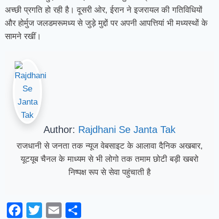
अच्छी प्रगति हो रही है। दूसरी ओर, ईरान ने इजरायल की गतिविधियों
और होर्मुज जलडमरूमध्य से जुड़े मुद्दों पर अपनी आपत्तियां भी मध्यस्थों के
सामने रखीं।
Author:
Rajdhani Se Janta Tak
राजधानी से जनता तक न्यूज वेबसाइट के आलावा दैनिक अखबार,
यूटयूब चैनल के माध्यम से भी लोगो तक तमाम छोटी बड़ी खबरो
निष्पक्ष रूप से सेवा पहुंचाती है
Facebook
Twitter
Email
Share