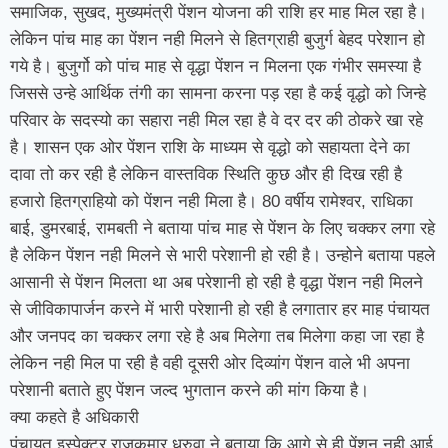
समाजिक, सुखद, मुख्यमंत्री पेंशन योजना की राशि हर माह मिल रहा है।
लेकिन पांच माह का पेंशन नही मिलने से हितग्राही बुजुर्ग बेहद परेशान हो
गये है। बुजुर्गो को पांच माह से वृद्धा पेंशन न मिलना एक गंभीर समस्या है
जिससे उन्हे आर्थिक तंगी का सामना करना पड़ रहा है कई वृद्धो को जिन्हे
परिवार के सदस्यो का सहारा नही मिल रहा है वे दर दर की ठोकरे खा रहे
है। शासन एक ओर पेंशन राशि के माध्यम से वृद्धो को सहायता देने का
दावा तो कर रही है लेकिन वास्तविक स्थिति कुछ और ही दिख रही है
हजारो हितग्राहियो को पेंशन नही मिला है। 80 वर्षीय रामेश्वर, राधिका
बाई, डुमरबाई, रामबती ने बताया पांच माह से पेंशन के लिए चक्कर लगा रहे
है लेकिन पेंशन नही मिलने से भारी परेशानी हो रही है। उन्होने बताया पहले
आसानी से पेंशन मिलता था अब परेशानी हो रही है वृद्धा पेंशन नही मिलने
से जीविकापार्जन करने में भारी परेशानी हो रही है लगातार हर माह पंचायत
और जनपद का चक्कर लगा रहे है अब मिलेगा तब मिलेगा कहा जा रहा है
लेकिन नही मिल पा रही है वही दूसरी ओर दिव्यांग पेंशन वाले भी अपना
परेशानी बताते हुए पेंशन जल्द भुगतान करने की मांग किया है।
क्या कहते है अधिकारी
पंचायत इस्पेक्टर राजकुमार ध्रुवा ने बताया कि आगे से ही पेंशन नही आई