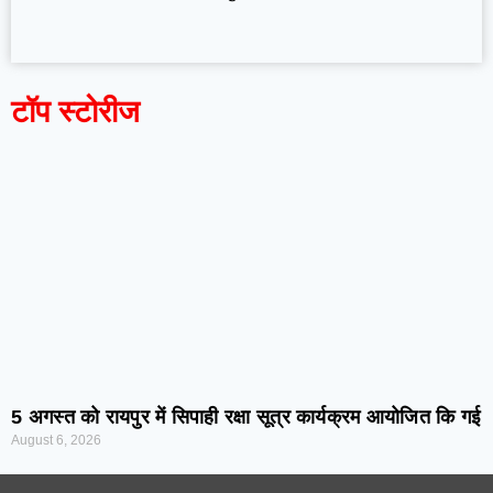
टॉप स्टोरीज
5 अगस्त को रायपुर में सिपाही रक्षा सूत्र कार्यक्रम आयोजित कि गई
August 6, 2026