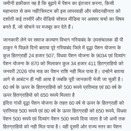
जमीनी हकीकत यह है कि बुढ़ापे में पेंशन का इंतजार करना, किसी
महाभारत से कम नहीं!सिस्टम की इस लापरवाही और संवेदनहीनता को
दर्शाती कई तस्वीरें और वीडियो सोशल मीडिया पर अक्सर चर्चा का विषय
बनते हैं, जो सोचने पर मजबूर कर देते हैं।
जानकारी लेने पर समाज कल्याण विभाग गरियाबंद के उपसंचालक डी पी
ठाकुर ने पिछले दिनो बताया पूरे गरियाबंद जिले में वृद्धा पेंशन योजना के
कुल हितग्राही 24 हजार 507, विधवा पेंशन योजना के 9034 एवं दिव्यांग
पेंशन योजना के 870 को मिलाकर कुल 34 हजार 411 हितग्राहियो को
जनवरी 2026 पांच माह का पेंशन राशि नही मिल पाया है। उन्होने बताया
आगे से आबंटन ही नही आया है जबकि पूरी जानकारी भेजी जा चुकी है।
60 वर्ष के ऊपर के हितग्राहियो को 500 रूपये प्रतिमाह एवं 80 वर्ष के
ऊपर हितग्राहियो को 650 रूपये मिलता है
इंदिरा गांधी वृद्धा पेंशन योजना के तहत 60 वर्ष से ऊपर के हितग्राही को
प्रतिमाह 500 रूपये एवं 80 वर्ष के ऊपर हितग्राही को 650 रूपये, विधवा
पेंशन 500 रूपये एवं दिव्यांग पेंशन 500 रूपये दिया जाता है जो अभी तक
हितग्राहियो को नही मिल पाया है। वही दूसरी ओर राज्य स्तर का पेंशन