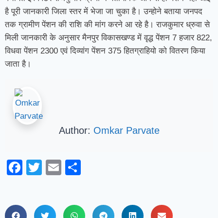
है पूरी जानकारी जिला स्तर में भेजा जा चुका है। उन्होने बताया जनपद
तक ग्रामीण पेंशन की राशि की मांग करने आ रहे है। राजकुमार ध्रुवा से
मिली जानकारी के अनुसार मैनपुर विकासखण्ड में वृद्ध पेंशन 7 हजार 822,
विधवा पेंशन 2300 एवं दिव्यांग पेंशन 375 हितग्राहियो को वितरण किया
जाता है।
Author:
Omkar Parvate
Facebook
Twitter
Email
Share