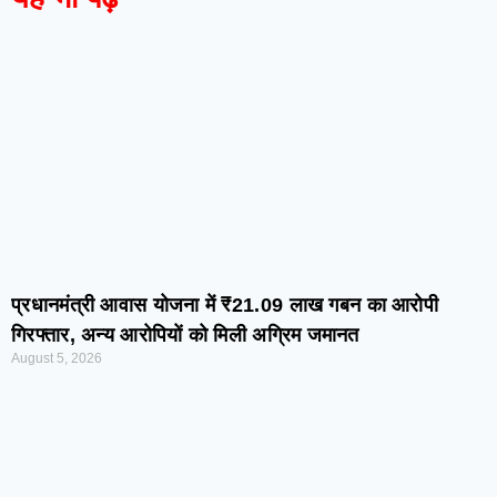
प्रधानमंत्री आवास योजना में ₹21.09 लाख गबन का आरोपी
गिरफ्तार, अन्य आरोपियों को मिली अग्रिम जमानत
August 5, 2026