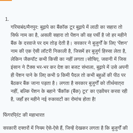
गरियाबंद/मैनपुर: बुढ़ापे का बैंकॉक टूर बुढ़ापे में लाठी का सहारा तो
सिर्फ नाम का है, असली सहारा तो पेंशन की वह पर्ची है जो हर महीने
बैंक के दरवाजे पर दम तोड़ देती है। सरकार ने बुजुर्गों के लिए ‘पेंशन’
नाम की एक ऐसी लॉटरी निकाली है, जिसमें हर बुजुर्ग हिस्सा लेता है,
लेकिन जैकपॉट कभी किसी का नहीं लगता।सोचिए, जवानी में जिस
इंसान ने टैक्स भर-भर कर देश का बजट संभाला, बुढ़ापे में उसे अपनी
ही पेंशन पाने के लिए कभी 9 किमी पैदल तो कभी बहुओं की पीठ पर
बैठकर बैंक जाना पड़ता है। लगता है सरकार बुजुर्गों को तीर्थयात्रा
नहीं, बल्कि पेंशन के बहाने ‘बैंकॉक (बैंक) टूर’ का एडवेंचर करवा रही
है, जहाँ हर महीने नई रुकावटों का रोमांच होता है!
फिंगरप्रिंट की महाभारत
सरकारी दफ्तरों में नियम ऐसे-ऐसे हैं, जिन्हें देखकर लगता है कि बुजुर्गों की