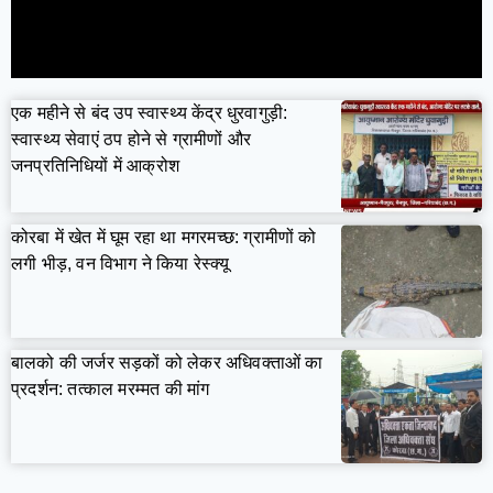
एक महीने से बंद उप स्वास्थ्य केंद्र धुरवागुड़ी:
स्वास्थ्य सेवाएं ठप होने से ग्रामीणों और
जनप्रतिनिधियों में आक्रोश
कोरबा में खेत में घूम रहा था मगरमच्छ: ग्रामीणों को
लगी भीड़, वन विभाग ने किया रेस्क्यू
बालको की जर्जर सड़कों को लेकर अधिवक्ताओं का
प्रदर्शन: तत्काल मरम्मत की मांग