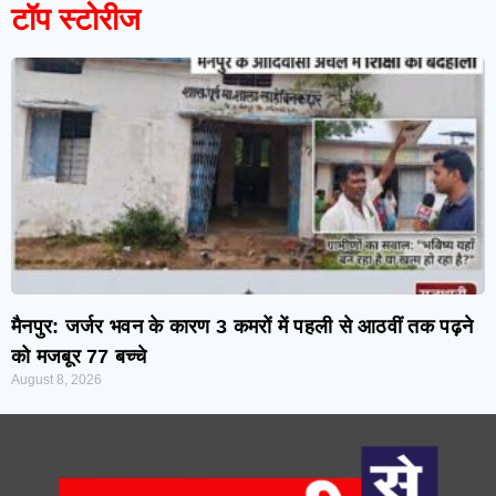
टॉप स्टोरीज
मैनपुर: जर्जर भवन के कारण 3 कमरों में पहली से आठवीं तक पढ़ने
को मजबूर 77 बच्चे
August 8, 2026