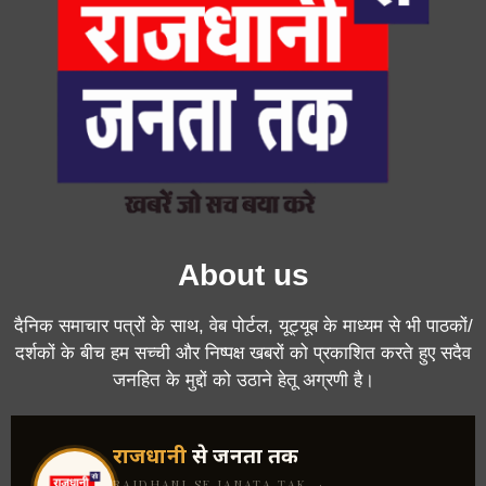
About us
दैनिक समाचार पत्रों के साथ, वेब पोर्टल, यूट्यूब के माध्यम से भी पाठकों/
दर्शकों के बीच हम सच्ची और निष्पक्ष खबरों को प्रकाशित करते हुए सदैव
जनहित के मुद्दों को उठाने हेतू अग्रणी है।
राजधानी
से जनता तक
RAJDHANI SE JANATA TAK ·