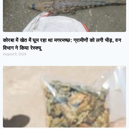
कोरबा में खेत में घूम रहा था मगरमच्छ: ग्रामीणों को लगी भीड़, वन
विभाग ने किया रेस्क्यू
August 8, 2026