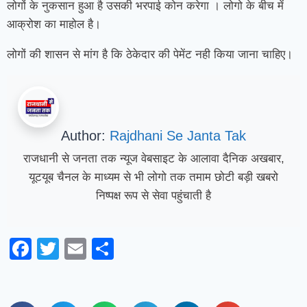
लोगों के नुकसान हुआ है उसकी भरपाई कोन करेगा । लोगो के बीच में
आक्रोश का माहोल है।
लोगों की शासन से मांग है कि ठेकेदार की पेमेंट नही किया जाना चाहिए।
Author:
Rajdhani Se Janta Tak
राजधानी से जनता तक न्यूज वेबसाइट के आलावा दैनिक अखबार,
यूटयूब चैनल के माध्यम से भी लोगो तक तमाम छोटी बड़ी खबरो
निष्पक्ष रूप से सेवा पहुंचाती है
Facebook
Twitter
Email
Share