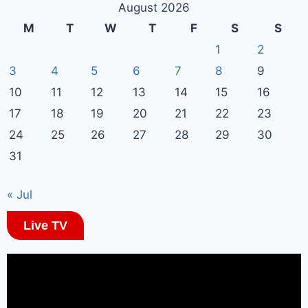
August 2026
M
T
W
T
F
S
S
1
2
3
4
5
6
7
8
9
10
11
12
13
14
15
16
17
18
19
20
21
22
23
24
25
26
27
28
29
30
31
« Jul
Live TV