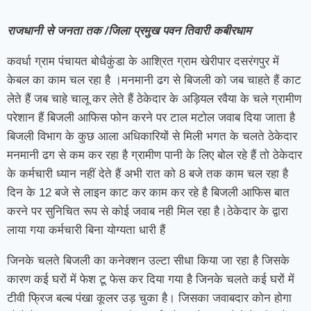
राजधानी से जनता तक /जिला प्रमुख पवन तिवारी कबीरधाम
कवर्धा ग्राम पंचायत बोधैकुंडा के आश्रित ग्राम खेरीपार दसरंगपुर में
केबल का काम चल रहा है ।मनमानी ढग से बिजली को जब चाहते हैं काट
लेते हैं जब चाहे चालू कर लेते हैं ठेकेदार के अड़ियल रवैया के चले ग्रामीण
परेशान हैं बिजली आफिस फोन करने पर टाल मटोल जवाब दिया जाता है
बिजली विभाग के कुछ आला अधिकारियों से मिली भगत के चलते ठेकेदार
मनमानी ढग से कम कर रहा है ग्रामीण पानी के लिए बोल रहे हैं तो ठेकेदार
के कर्मचारी ध्यान नहीं देते हैं अभी रात को 8 बजे तक काम चल रहा है
दिन के 12 बजे से लाइन काट कर काम कर रहे है बिजली आफिस बात
करने पर सुनिचित रूप से कोई जवाब नही मिल रहा है।ठेकेदार के द्वारा
लाया गया कर्मचारी बिना योग्यता धारी हैं
जिनके चलते बिजली का कनेक्शन उल्टा सीधा किया जा रहा है जिसके
कारण कई घरों में फेश टू फेस कर दिया गया है जिनके चलते कई घरों में
टीवी फ्रिज बल्ब पंखा कूलर उड़ चुका है। जिसका जवाबदार कोन होगा