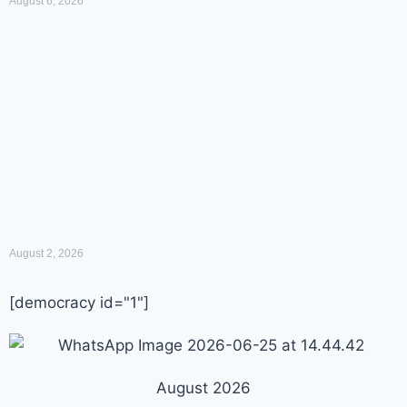
August 6, 2026
August 2, 2026
[democracy id="1"]
August 2026