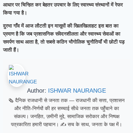
आधार पर चिन्हित कर बेहतर उपचार के लिए स्वास्थ्य संस्थानों में रेफर
किया गया है।
दुरभा गाँव में आज लौटती इन मासूमों की खिलखिलाहट इस बात का
प्रमाण है कि जब प्रशासनिक संवेदनशीलता और स्वास्थ्य सेवाओं का
समर्पण साथ आता है, तो सबसे कठिन भौगोलिक चुनौतियाँ भी छोटी पड़
जाती हैं।
Author:
ISHWAR NAURANGE
🗞️ दैनिक राजधानी से जनता तक — राजधानी की सत्ता, प्रशासन
और नीति-निर्णयों की हर सच्चाई सीधे जनता तक पहुँचाने का
संकल्प। जनहित, ज़मीनी मुद्दे, सामाजिक सरोकार और निष्पक्ष
पत्रकारिता हमारी पहचान। ✍️ सच के साथ, जनता के पक्ष में।