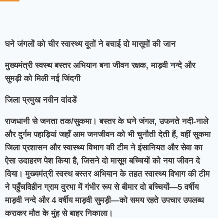
घने जंगलों को चीर स्वास्थ्य दूतों ने बचाई दो मासूमों की जान
मुख्यमंत्री स्वस्थ बस्तर अभियान बना जीवन रक्षक, माड़वी नन्दे और
सुमड़ी को मिली नई जिंदगी
जिला प्रमुख नवीन दांदडें
राजधानी से जनता तक/सुकमा। बस्तर के घने जंगल, उफनते नदी-नाले
और दुर्गम पहाड़ियां जहाँ आम जनजीवन को भी चुनौती देती हैं, वहीं सुकमा
जिला प्रशासन और स्वास्थ्य विभाग की टीम ने इंसानियत और सेवा का
ऐसा उदाहरण पेश किया है, जिसने दो मासूम बच्चियों को नया जीवन दे
दिया। मुख्यमंत्री स्वस्थ बस्तर अभियान के तहत स्वास्थ्य विभाग की टीम
ने पहुँचविहीन ग्राम दुरभा में गंभीर रूप से बीमार दो बच्चियों—5 वर्षीय
माड़वी नन्दे और 4 वर्षीय माड़वी सुमड़ी—को समय रहते उपचार उपलब्ध
कराकर मौत के मुंह से बाहर निकाला।