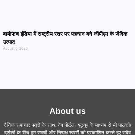
बायोफैच इंडिया में राष्ट्रीय स्तर पर पहचान बने जीपीएम के जैविक
उत्पाद
August 6, 2026
About us
दैनिक समाचार पत्रों के साथ, वेब पोर्टल, यूट्यूब के माध्यम से भी पाठकों/
दर्शकों के बीच हम सच्ची और निष्पक्ष खबरों को प्रकाशित करते हुए सदैव