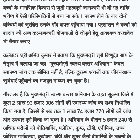
बच्चों के मानसिक विकास से जुड़ी महत्वपूर्ण जानकारी भी दी गई ताकि
भविष्य में ऐसी परिस्थितियों से बचा जा सके। स्वस्थ होने के बाद दोनों
बच्चियों को सुरक्षित उनके गाँव वापस पहुँचाया गया। प्रशासन ने बच्चों को
शासन की अन्य कल्याणकारी योजनाओं से जोड़ने हेतु आवश्यक दस्तावेज
भी तैयार कराए।
कलेक्टर श्री अमित कुमार ने बताया कि मुख्यमंत्री श्री विष्णुदेव साय के
नेतृत्व में चलाया जा रहा “मुख्यमंत्री स्वस्थ बस्तर अभियान” केवल
स्वास्थ्य जांच तक सीमित नहीं है, बल्कि दूरस्थ अंचलों तक जीवनरक्षक
सुविधाएँ पहुँचाने का मजबूत माध्यम बन चुका है।
गौरतलब है कि मुख्यमंत्री स्वस्थ बस्तर अभियान के तहत सुकमा जिले में
कुल 2 लाख 93 हजार 386 लोगों की स्वास्थ्य जांच का लक्ष्य निर्धारित
किया गया है, जिसमें से अब तक 1 लाख 74 हजार 770 लोगों की जांच
और उपचार पूर्ण किया जा चुका है। अभियान के दौरान 5 हजार 240 से
अधिक मरीजों को मोतियाबिंद, मलेरिया, कुष्ठ, टीबी, एनीमिया, उच्च
जोखिम गर्भावस्था, कुपोषण, बीपी और शुगर जैसी बीमारियों के लक्षणों के