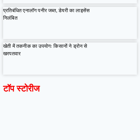
प्रतिबंधित एनालॉग पनीर जब्त, डेयरी का लाइसेंस
निलंबित
खेती में तकनीक का उपयोगः किसानों ने ड्रोन से
खरपतवार
टॉप स्टोरीज