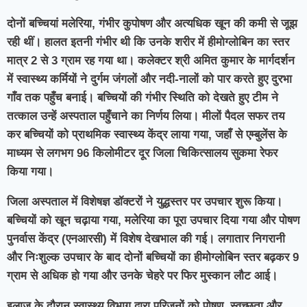
दोनों बच्चियां मलेरिया, गंभीर कुपोषण और अत्यधिक खून की कमी से जूझ
रही थीं। हालत इतनी गंभीर थी कि उनके शरीर में हीमोग्लोबिन का स्तर
मात्र 2 से 3 ग्राम रह गया था। कलेक्टर श्री अमित कुमार के मार्गदर्शन
में स्वास्थ्य कर्मियों ने दुर्गम जंगलों और नदी-नालों को पार करते हुए दुरभा
गाँव तक पहुँच बनाई। बच्चियों की गंभीर स्थिति को देखते हुए टीम ने
तत्काल उन्हें अस्पताल पहुँचाने का निर्णय लिया। मीलों पैदल सफर तय
कर बच्चियों को प्राथमिक स्वास्थ्य केंद्र लाया गया, जहाँ से एम्बुलेंस के
माध्यम से लगभग 96 किलोमीटर दूर जिला चिकित्सालय सुकमा रेफर
किया गया।
जिला अस्पताल में विशेषज्ञ डॉक्टरों ने युद्धस्तर पर उपचार शुरू किया।
बच्चियों को खून चढ़ाया गया, मलेरिया का पूरा उपचार दिया गया और पोषण
पुनर्वास केंद्र (एनआरसी) में विशेष देखभाल की गई। लगातार निगरानी
और निःशुल्क उपचार के बाद दोनों बच्चियों का हीमोग्लोबिन स्तर बढ़कर 9
ग्राम से अधिक हो गया और उनके चेहरे पर फिर मुस्कान लौट आई।
इलाज के दौरान स्वास्थ्य विभाग द्वारा परिजनों को पोषण, स्वच्छता और