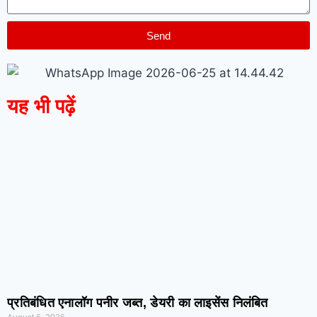
Send
यह भी पढ़ें
प्रतिबंधित एनालॉग पनीर जब्त, डेयरी का लाइसेंस निलंबित