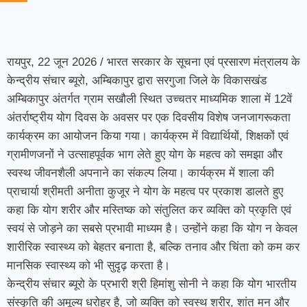
रायपुर, 22 जून 2026 / भारत सरकार के सूचना एवं प्रसारण मंत्रालय के
केन्द्रीय संचार ब्यूरो, अम्बिकापुर द्वारा सरगुजा जिले के विकासखंड
अम्बिकापुर अंतर्गत ग्राम सखौली स्थित उच्चतर माध्यमिक शाला में 12वें
अंतर्राष्ट्रीय योग दिवस के अवसर पर एक दिवसीय विशेष जनजागरूकता
कार्यक्रम का आयोजन किया गया। कार्यक्रम में विद्यार्थियों, शिक्षकों एवं
ग्रामीणजनों ने उत्साहपूर्वक भाग लेते हुए योग के महत्व को समझा और
स्वस्थ जीवनशैली अपनाने का संकल्प लिया। कार्यक्रम में शाला की
प्राचार्या श्रीमती अनीता कुजूर ने योग के महत्व पर प्रकाश डालते हुए
कहा कि योग शरीर और मस्तिष्क को संतुलित कर व्यक्ति को प्रकृति एवं
स्वयं से जोड़ने का सबसे प्रभावी माध्यम है। उन्होंने कहा कि योग न केवल
शारीरिक स्वास्थ्य को बेहतर बनाता है, बल्कि तनाव और चिंता को कम कर
मानसिक स्वास्थ्य को भी सुदृढ़ करता है।
केन्द्रीय संचार ब्यूरो के प्रभारी श्री हिमांशु सोनी ने कहा कि योग भारतीय
संस्कृति की अमूल्य धरोहर है, जो व्यक्ति को स्वस्थ शरीर, शांत मन और