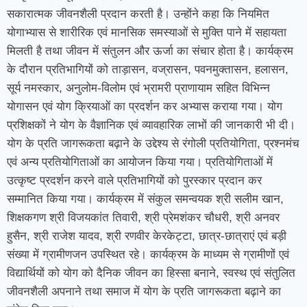
सकारात्मक जीवनशैली प्रदान करती है। उन्होंने कहा कि नियमित
योगाभ्यास से शारीरिक एवं मानसिक समस्याओं से मुक्ति पाने में सहायता
मिलती है तथा जीवन में संतुलन और ऊर्जा का संचार होता है। कार्यक्रम
के दौरान प्रतिभागियों को ताड़ासन, वज्रासन, पवनमुक्तासन, हलासन,
सूर्य नमस्कार, अनुलोम-विलोम एवं भ्रामरी प्राणायाम सहित विभिन्न
योगासन एवं योग क्रियाओं का प्रदर्शन कर अभ्यास कराया गया। योग
प्रशिक्षकों ने योग के वैज्ञानिक एवं व्यावहारिक लाभों की जानकारी भी दी।
योग के प्रति जागरूकता बढ़ाने के उद्देश्य से रंगोली प्रतियोगिता, प्रश्नमंच
एवं अन्य प्रतियोगिताओं का आयोजन किया गया। प्रतियोगिताओं में
उत्कृष्ट प्रदर्शन करने वाले प्रतिभागियों को पुरस्कार प्रदान कर
सम्मानित किया गया। कार्यक्रम में संकुल समन्वयक श्री सलीम खान,
शिक्षकगण श्री विजयकांत तिवारी, श्री प्रेमशंकर चौधरी, श्री अनवर
हुसैन, श्री राजेश यादव, श्री रणवीर केरकेट्टा, छात्र-छात्राएं एवं बड़ी
संख्या में ग्रामीणजन उपस्थित रहे। कार्यक्रम के माध्यम से ग्रामीणों एवं
विद्यार्थियों को योग को दैनिक जीवन का हिस्सा बनाने, स्वस्थ एवं संतुलित
जीवनशैली अपनाने तथा समाज में योग के प्रति जागरूकता बढ़ाने का