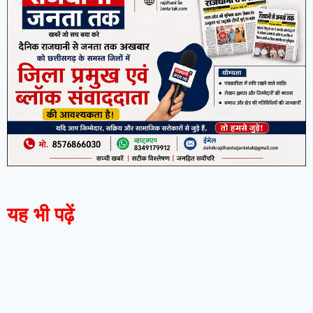
यह भी पढ़ें