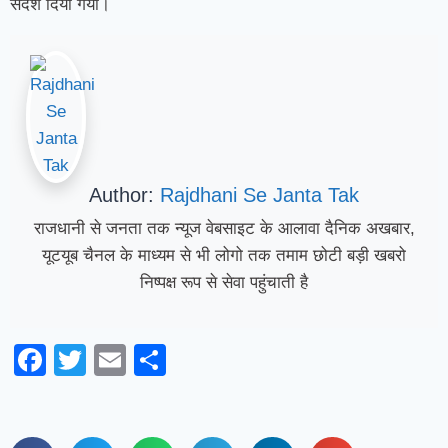
संदेश दिया गया।
Author:
Rajdhani Se Janta Tak
राजधानी से जनता तक न्यूज वेबसाइट के आलावा दैनिक अखबार,
यूटयूब चैनल के माध्यम से भी लोगो तक तमाम छोटी बड़ी खबरो
निष्पक्ष रूप से सेवा पहुंचाती है
Facebook
Twitter
Email
Share