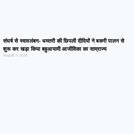
संघर्ष से स्वावलंबन- धमतरी की छिपली दीदियों ने बकरी पालन से
शुरू कर खड़ा किया बहुआयामी आजीविका का साम्राज्य
August 7, 2026