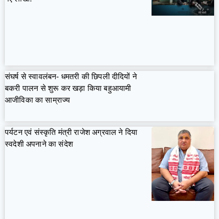
संघर्ष से स्वावलंबन- धमतरी की छिपली दीदियों ने
बकरी पालन से शुरू कर खड़ा किया बहुआयामी
आजीविका का साम्राज्य
पर्यटन एवं संस्कृति मंत्री राजेश अग्रवाल ने दिया
स्वदेशी अपनाने का संदेश