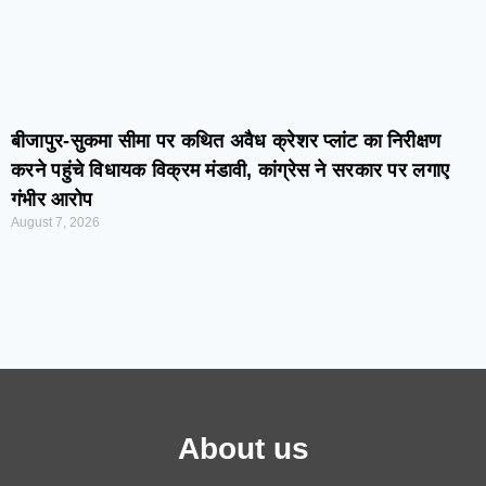
बीजापुर-सुकमा सीमा पर कथित अवैध क्रेशर प्लांट का निरीक्षण
करने पहुंचे विधायक विक्रम मंडावी, कांग्रेस ने सरकार पर लगाए
गंभीर आरोप
August 7, 2026
About us