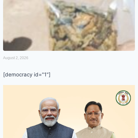
August 2, 2026
[democracy id="1"]