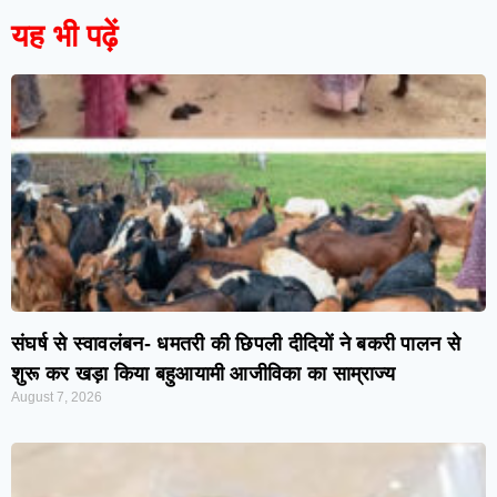
यह भी पढ़ें
संघर्ष से स्वावलंबन- धमतरी की छिपली दीदियों ने बकरी पालन से
शुरू कर खड़ा किया बहुआयामी आजीविका का साम्राज्य
August 7, 2026