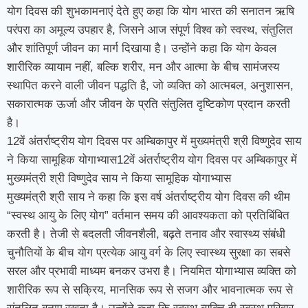
योग दिवस की शुभकामनाएं देते हुए कहा कि योग भारत की सनातन ऋषि
परंपरा का अमूल्य उपहार है, जिसने आज संपूर्ण विश्व को स्वस्थ, संतुलित
और शांतिपूर्ण जीवन का मार्ग दिखाया है। उन्होंने कहा कि योग केवल
शारीरिक व्यायाम नहीं, बल्कि शरीर, मन और आत्मा के बीच सामंजस्य
स्थापित करने वाली जीवन पद्धति है, जो व्यक्ति को आत्मबल, अनुशासन,
सकारात्मक ऊर्जा और जीवन के प्रति संतुलित दृष्टिकोण प्रदान करती
है।
12वें अंतर्राष्ट्रीय योग दिवस पर अम्बिकापुर में मुख्यमंत्री श्री विष्णुदेव साय
ने किया सामूहिक योगाभ्यास12वें अंतर्राष्ट्रीय योग दिवस पर अम्बिकापुर में
मुख्यमंत्री श्री विष्णुदेव साय ने किया सामूहिक योगाभ्यास
मुख्यमंत्री श्री साय ने कहा कि इस वर्ष अंतर्राष्ट्रीय योग दिवस की थीम
“स्वस्थ आयु के लिए योग” वर्तमान समय की आवश्यकता को प्रतिबिंबित
करती है। तेजी से बदलती जीवनशैली, बढ़ते तनाव और स्वास्थ्य संबंधी
चुनौतियों के बीच योग प्रत्येक आयु वर्ग के लिए स्वास्थ्य सुरक्षा का सबसे
सरल और प्रभावी माध्यम बनकर उभरा है। नियमित योगाभ्यास व्यक्ति को
शारीरिक रूप से सक्रिय, मानसिक रूप से सजग और भावनात्मक रूप से