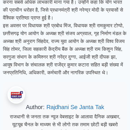
करना सबसे अधिक लाभकारी माना गया है। उन्होंने कहा कि योग भारत
की प्राचीन धरोहर है, जिसे प्रधानमंत्री श्री नरेन्द्र मोदी के प्रयासों से
वैश्विक प्रतिष्ठा प्राप्त हुई है।
इस अवसर पर विधायक श्री प्रबोध मिंज, विधायक श्री रामकुमार टोप्पो,
छत्तीसगढ़ योग आयोग के अध्यक्ष श्री संजय अग्रवाल, गृह निर्माण मंडल के
अध्यक्ष श्री अनुराग सिंहदेव, राज्य युवा आयोग के अध्यक्ष श्री विश्व विजय
सिंह तोमर, जिला सहकारी केंद्रीय बैंक के अध्यक्ष श्री राम किशुन सिंह,
सरगुजा संभाग के कमिश्नर श्री नरेंद्र दुग्गा, आईजी श्री दीपक झा,
आयुष विभाग के संचालक श्री राजेंद्र कुमार कटारा सहित बड़ी संख्या में
जनप्रतिनिधि, अधिकारी, कर्मचारी और नागरिक उपस्थित थे।
Author:
Rajdhani Se Janta Tak
राजधानी से जनता तक न्यूज वेबसाइट के आलावा दैनिक अखबार,
यूटयूब चैनल के माध्यम से भी लोगो तक तमाम छोटी बड़ी खबरो