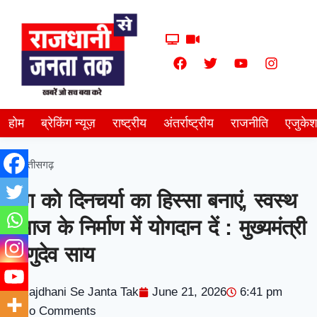
होम
ब्रेकिंग न्यूज़
राष्ट्रीय
अंतर्राष्ट्रीय
राजनीति
एजुके
छत्तीसगढ़
योग को दिनचर्या का हिस्सा बनाएं, स्वस्थ
समाज के निर्माण में योगदान दें : मुख्यमंत्री
विष्णुदेव साय
Rajdhani Se Janta Tak
June 21, 2026
6:41 pm
No Comments