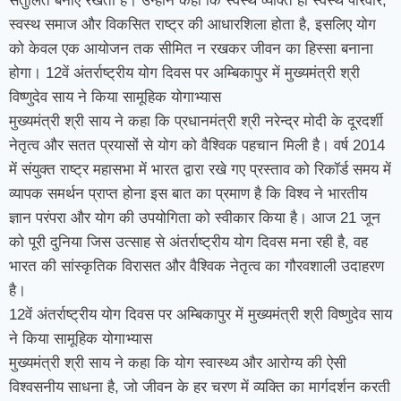
संतुलित बनाए रखता है। उन्होंने कहा कि स्वस्थ व्यक्ति ही स्वस्थ परिवार,
स्वस्थ समाज और विकसित राष्ट्र की आधारशिला होता है, इसलिए योग
को केवल एक आयोजन तक सीमित न रखकर जीवन का हिस्सा बनाना
होगा। 12वें अंतर्राष्ट्रीय योग दिवस पर अम्बिकापुर में मुख्यमंत्री श्री
विष्णुदेव साय ने किया सामूहिक योगाभ्यास
मुख्यमंत्री श्री साय ने कहा कि प्रधानमंत्री श्री नरेन्द्र मोदी के दूरदर्शी
नेतृत्व और सतत प्रयासों से योग को वैश्विक पहचान मिली है। वर्ष 2014
में संयुक्त राष्ट्र महासभा में भारत द्वारा रखे गए प्रस्ताव को रिकॉर्ड समय में
व्यापक समर्थन प्राप्त होना इस बात का प्रमाण है कि विश्व ने भारतीय
ज्ञान परंपरा और योग की उपयोगिता को स्वीकार किया है। आज 21 जून
को पूरी दुनिया जिस उत्साह से अंतर्राष्ट्रीय योग दिवस मना रही है, वह
भारत की सांस्कृतिक विरासत और वैश्विक नेतृत्व का गौरवशाली उदाहरण
है।
12वें अंतर्राष्ट्रीय योग दिवस पर अम्बिकापुर में मुख्यमंत्री श्री विष्णुदेव साय
ने किया सामूहिक योगाभ्यास
मुख्यमंत्री श्री साय ने कहा कि योग स्वास्थ्य और आरोग्य की ऐसी
विश्वसनीय साधना है, जो जीवन के हर चरण में व्यक्ति का मार्गदर्शन करती