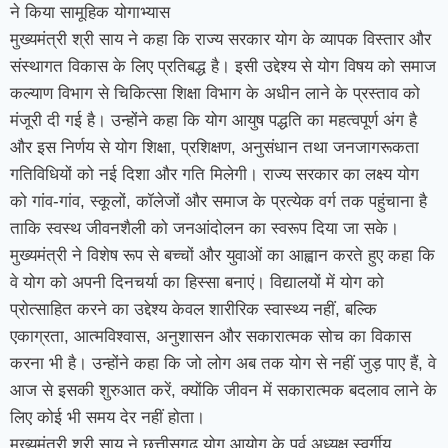
ने किया सामूहिक योगाभ्यास
मुख्यमंत्री श्री साय ने कहा कि राज्य सरकार योग के व्यापक विस्तार और
संस्थागत विकास के लिए प्रतिबद्ध है। इसी उद्देश्य से योग विषय को समाज
कल्याण विभाग से चिकित्सा शिक्षा विभाग के अधीन लाने के प्रस्ताव को
मंजूरी दी गई है। उन्होंने कहा कि योग आयुष पद्धति का महत्वपूर्ण अंग है
और इस निर्णय से योग शिक्षा, प्रशिक्षण, अनुसंधान तथा जनजागरूकता
गतिविधियों को नई दिशा और गति मिलेगी। राज्य सरकार का लक्ष्य योग
को गांव-गांव, स्कूलों, कॉलेजों और समाज के प्रत्येक वर्ग तक पहुंचाना है
ताकि स्वस्थ जीवनशैली को जनआंदोलन का स्वरूप दिया जा सके।
मुख्यमंत्री ने विशेष रूप से बच्चों और युवाओं का आह्वान करते हुए कहा कि
वे योग को अपनी दिनचर्या का हिस्सा बनाएं। विद्यालयों में योग को
प्रोत्साहित करने का उद्देश्य केवल शारीरिक स्वास्थ्य नहीं, बल्कि
एकाग्रता, आत्मविश्वास, अनुशासन और सकारात्मक सोच का विकास
करना भी है। उन्होंने कहा कि जो लोग अब तक योग से नहीं जुड़ पाए हैं, वे
आज से इसकी शुरुआत करें, क्योंकि जीवन में सकारात्मक बदलाव लाने के
लिए कोई भी समय देर नहीं होता।
मुख्यमंत्री श्री साय ने छत्तीसगढ़ योग आयोग के पूर्व अध्यक्ष स्वर्गीय