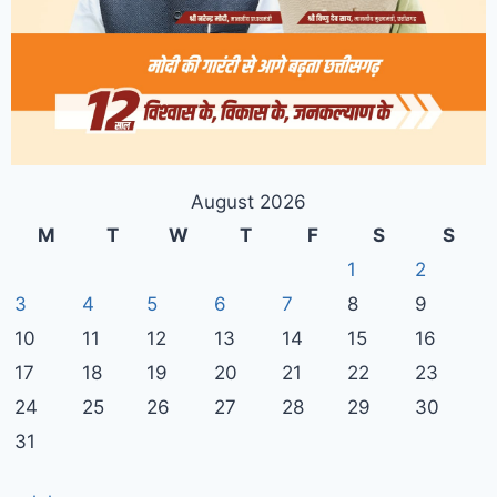
August 2026
M
T
W
T
F
S
S
1
2
3
4
5
6
7
8
9
10
11
12
13
14
15
16
17
18
19
20
21
22
23
24
25
26
27
28
29
30
31