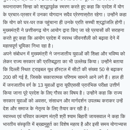
रूपनारायण सिन्हा को श्रद्धापूर्वक स्मरण करते हुए कहा कि प्रदेश में योग
के प्रचार-प्रसार में उनका योगदान सदैव प्रेरणास्रोत रहेगा। उन्होंने कहा
कि योग को घर-घर तक पहुंचाना ही उनके प्रति सच्ची श्रद्धांजलि होगी।
मुख्यमंत्री ने छत्तीसगढ़ योग आयोग द्वारा किए जा रहे प्रयासों की सराहना
करते हुए कहा कि आयोग प्रदेश में स्वस्थ जीवनशैली को बढ़ावा देने में
महत्वपूर्ण भूमिका निभा रहा है।
अपने संबोधन में मुख्यमंत्री ने जनजातीय युवाओं की शिक्षा और भविष्य को
लेकर राज्य सरकार की प्रतिबद्धता का भी उल्लेख किया। उन्होंने बताया
कि दिल्ली स्थित ट्राइबल यूथ हॉस्टल में सीटों की संख्या 50 से बढ़ाकर
200 की गई है, जिसके सकारात्मक परिणाम सामने आने लगे हैं। हाल ही
में जनजातीय वर्ग के 13 युवाओं द्वारा यूपीएससी प्रारंभिक परीक्षा उत्तीर्ण
किया जाना पूरे प्रदेश के लिए गौरव का विषय है। उन्होंने कहा कि राज्य
सरकार युवाओं को अवसर, संसाधन और मार्गदर्शन उपलब्ध कराकर उन्हें
देश और समाज के नेतृत्व के लिए तैयार कर रही है।
स्वास्थ्य एवं परिवार कल्याण मंत्री श्री श्याम बिहारी जायसवाल ने कहा कि
भारतीय संस्कृति में ब्रह्ममुहूर्त का विशेष महत्व है और इसी समय योगाभ्यास