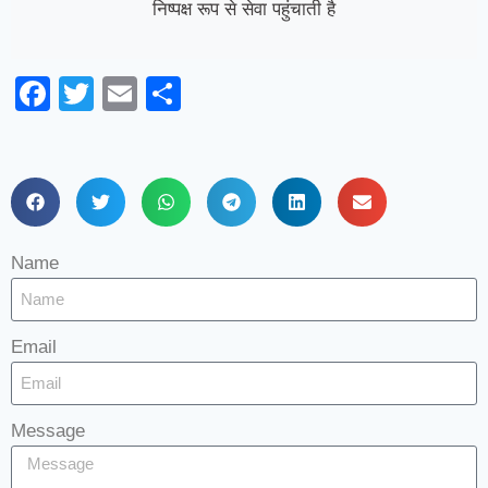
निष्पक्ष रूप से सेवा पहुंचाती है
Facebook
Twitter
Email
Share
Name
Email
Message