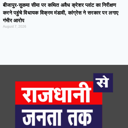
बीजापुर-सुकमा सीमा पर कथित अवैध क्रेशर प्लांट का निरीक्षण
करने पहुंचे विधायक विक्रम मंडावी, कांग्रेस ने सरकार पर लगाए
गंभीर आरोप
August 7, 2026