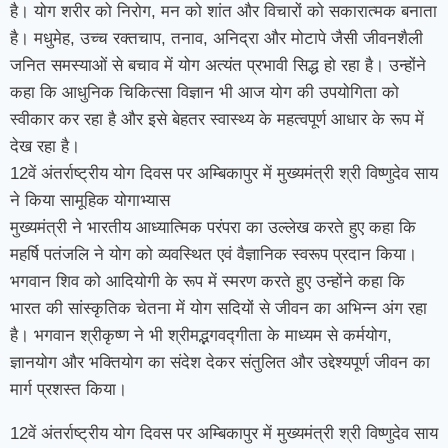
है। योग शरीर को निरोग, मन को शांत और विचारों को सकारात्मक बनाता
है। मधुमेह, उच्च रक्तचाप, तनाव, अनिद्रा और मोटापे जैसी जीवनशैली
जनित समस्याओं से बचाव में योग अत्यंत प्रभावी सिद्ध हो रहा है। उन्होंने
कहा कि आधुनिक चिकित्सा विज्ञान भी आज योग की उपयोगिता को
स्वीकार कर रहा है और इसे बेहतर स्वास्थ्य के महत्वपूर्ण आधार के रूप में
देख रहा है।
12वें अंतर्राष्ट्रीय योग दिवस पर अम्बिकापुर में मुख्यमंत्री श्री विष्णुदेव साय
ने किया सामूहिक योगाभ्यास
मुख्यमंत्री ने भारतीय आध्यात्मिक परंपरा का उल्लेख करते हुए कहा कि
महर्षि पतंजलि ने योग को व्यवस्थित एवं वैज्ञानिक स्वरूप प्रदान किया।
भगवान शिव को आदियोगी के रूप में स्मरण करते हुए उन्होंने कहा कि
भारत की सांस्कृतिक चेतना में योग सदियों से जीवन का अभिन्न अंग रहा
है। भगवान श्रीकृष्ण ने भी श्रीमद्भगवद्गीता के माध्यम से कर्मयोग,
ज्ञानयोग और भक्तियोग का संदेश देकर संतुलित और उद्देश्यपूर्ण जीवन का
मार्ग प्रशस्त किया।
12वें अंतर्राष्ट्रीय योग दिवस पर अम्बिकापुर में मुख्यमंत्री श्री विष्णुदेव साय