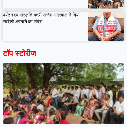
पर्यटन एवं संस्कृति मंत्री राजेश अग्रवाल ने दिया
स्वदेशी अपनाने का संदेश
टॉप स्टोरीज