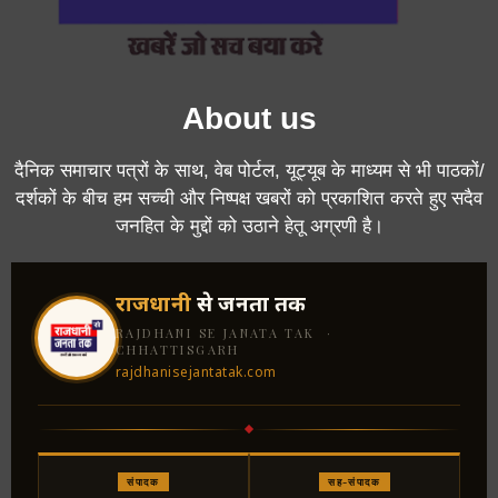
About us
दैनिक समाचार पत्रों के साथ, वेब पोर्टल, यूट्यूब के माध्यम से भी पाठकों/
दर्शकों के बीच हम सच्ची और निष्पक्ष खबरों को प्रकाशित करते हुए सदैव
जनहित के मुद्दों को उठाने हेतू अग्रणी है।
राजधानी
से जनता तक
RAJDHANI SE JANATA TAK ·
CHHATTISGARH
rajdhanisejantatak.com
संपादक
सह-संपादक