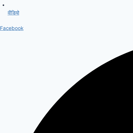
वीडियो
Facebook