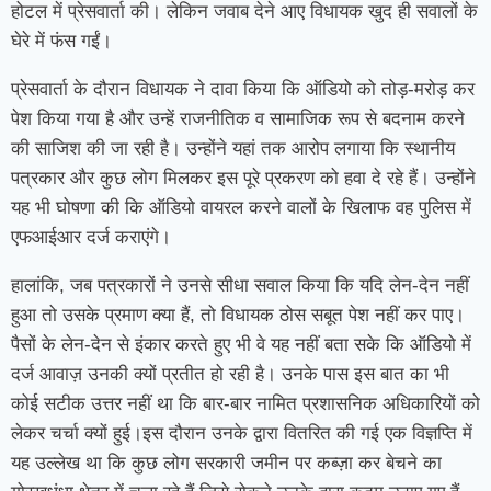
होटल में प्रेसवार्ता की। लेकिन जवाब देने आए विधायक खुद ही सवालों के
घेरे में फंस गईं।
प्रेसवार्ता के दौरान विधायक ने दावा किया कि ऑडियो को तोड़-मरोड़ कर
पेश किया गया है और उन्हें राजनीतिक व सामाजिक रूप से बदनाम करने
की साजिश की जा रही है। उन्होंने यहां तक आरोप लगाया कि स्थानीय
पत्रकार और कुछ लोग मिलकर इस पूरे प्रकरण को हवा दे रहे हैं। उन्होंने
यह भी घोषणा की कि ऑडियो वायरल करने वालों के खिलाफ वह पुलिस में
एफआईआर दर्ज कराएंगे।
हालांकि, जब पत्रकारों ने उनसे सीधा सवाल किया कि यदि लेन-देन नहीं
हुआ तो उसके प्रमाण क्या हैं, तो विधायक ठोस सबूत पेश नहीं कर पाए।
पैसों के लेन-देन से इंकार करते हुए भी वे यह नहीं बता सके कि ऑडियो में
दर्ज आवाज़ उनकी क्यों प्रतीत हो रही है। उनके पास इस बात का भी
कोई सटीक उत्तर नहीं था कि बार-बार नामित प्रशासनिक अधिकारियों को
लेकर चर्चा क्यों हुई।इस दौरान उनके द्वारा वितरित की गई एक विज्ञप्ति में
यह उल्लेख था कि कुछ लोग सरकारी जमीन पर कब्ज़ा कर बेचने का