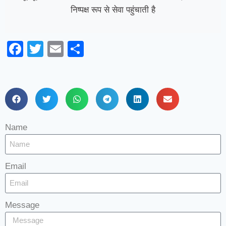
निष्पक्ष रूप से सेवा पहुंचाती है
Facebook
Twitter
Email
Share
Name
Email
Message