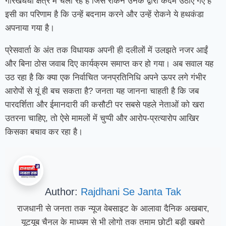
गोरखधंधा क्षेत्र में चला रहे हैं जिसे रोकने उनके द्वारा कदम उठाए गए हैं
इसी का परिणाम है कि उन्हें बदनाम करने और उन्हें रोकने ये हथकंडा
अपनाया गया है।
प्रेसवार्ता के अंत तक विधायक अपनी ही दलीलों में उलझते नजर आईं
और बिना ठोस जवाब दिए कार्यक्रम समाप्त कर हो गया। अब सवाल यह
उठ रहा है कि क्या एक निर्वाचित जनप्रतिनिधि अपने ऊपर लगे गंभीर
आरोपों से यूं ही बच सकता है? जनता यह जानना चाहती है कि जब
पारदर्शिता और ईमानदारी की कसौटी पर सबसे पहले नेताओं को खरा
उतरना चाहिए, तो ऐसे मामलों में चुप्पी और आरोप-प्रत्यारोप आखिर
किसका बचाव कर रहा है।
Author:
Rajdhani Se Janta Tak
राजधानी से जनता तक न्यूज वेबसाइट के आलावा दैनिक अखबार,
यूटयूब चैनल के माध्यम से भी लोगो तक तमाम छोटी बड़ी खबरो