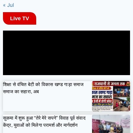
« Jul
Live TV
शिक्षा से वंचित बेटी को विकास खण्ड गाड़ा समाज
समाज का सहारा, अब
सुकमा में शुरू हुआ “तेरे मेरे सपने” विवाह पूर्व संवाद
केंद्र, युवाओं को मिलेगा परामर्श और मार्गदर्शन