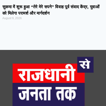
सुकमा में शुरू हुआ “तेरे मेरे सपने” विवाह पूर्व संवाद केंद्र, युवाओं
को मिलेगा परामर्श और मार्गदर्शन
August 9, 2026