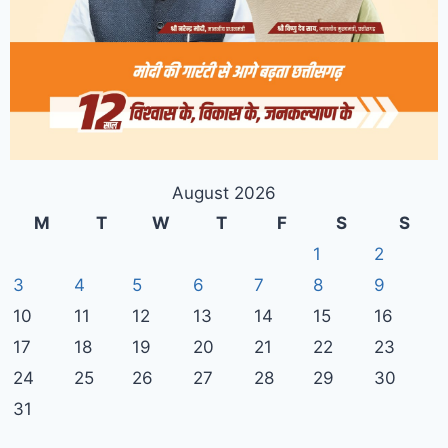
August 2026
M
T
W
T
F
S
S
1
2
3
4
5
6
7
8
9
10
11
12
13
14
15
16
17
18
19
20
21
22
23
24
25
26
27
28
29
30
31