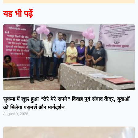
यह भी पढ़ें
सुकमा में शुरू हुआ “तेरे मेरे सपने” विवाह पूर्व संवाद केंद्र, युवाओं
को मिलेगा परामर्श और मार्गदर्शन
August 9, 2026