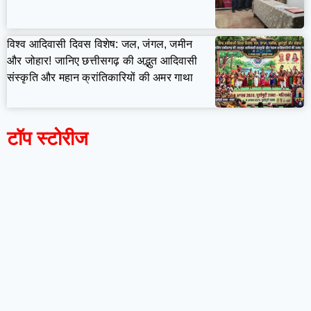
विश्व आदिवासी दिवस विशेष: जल, जंगल, जमीन
और जोहार! जानिए छत्तीसगढ़ की अद्भुत आदिवासी
संस्कृति और महान क्रांतिकारियों की अमर गाथा
टॉप स्टोरीज