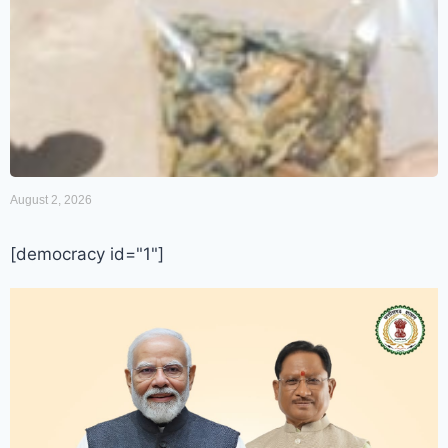
August 2, 2026
[democracy id="1"]