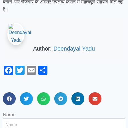
बनाने और रोजगार के अवसर उपलब्ध कराने में महत्वपूर्ण सहयोग मिल रहा
है।
Author:
Deendayal Yadu
Facebook
Twitter
Email
Share
Name