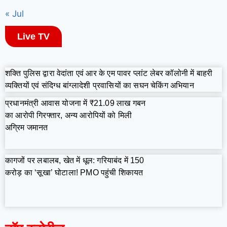
« Jul
Live TV
शक्ति पुलिस द्वारा वेदांता एवं आर के एम पावर प्लांट लेबर कॉलोनी में बाहरी
व्यक्तियों एवं संदिग्ध बांग्लादेशी प्रवासियों का सघन चेकिंग अभियान
प्रधानमंत्री आवास योजना में ₹21.09 लाख गबन
का आरोपी गिरफ्तार, अन्य आरोपियों को मिली
अग्रिम जमानत
कागजों पर लबालब, खेत में धूल: गरियाबंद में 150
करोड़ का ‘सूखा’ घोटाला! PMO पहुंची शिकायत