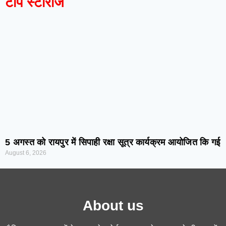
टॉप स्टोरीज
5 अगस्त को रायपुर में सिपाही रक्षा सूत्र कार्यक्रम आयोजित कि गई
August 6, 2026
About us