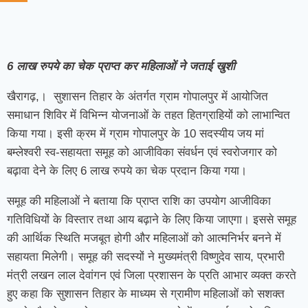
6 लाख रुपये का चेक प्राप्त कर महिलाओं ने जताई खुशी
खैरागढ़,। सुशासन तिहार के अंतर्गत ग्राम गोपालपुर में आयोजित
समाधान शिविर में विभिन्न योजनाओं के तहत हितग्राहियों को लाभान्वित
किया गया। इसी क्रम में ग्राम गोपालपुर के 10 सदस्यीय जय मां
बम्लेश्वरी स्व-सहायता समूह को आजीविका संवर्धन एवं स्वरोजगार को
बढ़ावा देने के लिए 6 लाख रुपये का चेक प्रदान किया गया।
समूह की महिलाओं ने बताया कि प्राप्त राशि का उपयोग आजीविका
गतिविधियों के विस्तार तथा आय बढ़ाने के लिए किया जाएगा। इससे समूह
की आर्थिक स्थिति मजबूत होगी और महिलाओं को आत्मनिर्भर बनने में
सहायता मिलेगी। समूह की सदस्यों ने मुख्यमंत्री विष्णुदेव साय, प्रभारी
मंत्री लखन लाल देवांगन एवं जिला प्रशासन के प्रति आभार व्यक्त करते
हुए कहा कि सुशासन तिहार के माध्यम से ग्रामीण महिलाओं को सशक्त