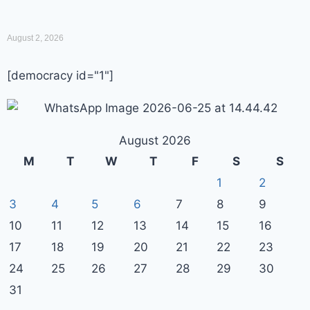
August 2, 2026
[democracy id="1"]
August 2026
M
T
W
T
F
S
S
1
2
3
4
5
6
7
8
9
10
11
12
13
14
15
16
17
18
19
20
21
22
23
24
25
26
27
28
29
30
31