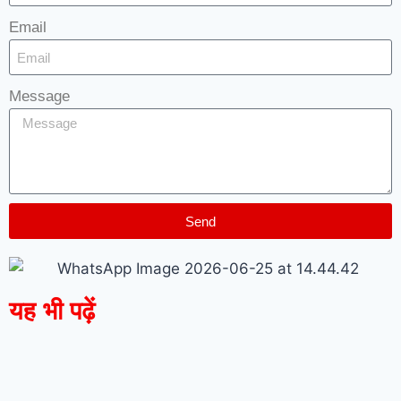
Email
Message
Send
यह भी पढ़ें