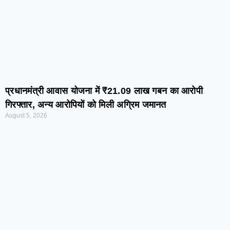
प्रधानमंत्री आवास योजना में ₹21.09 लाख गबन का आरोपी
गिरफ्तार, अन्य आरोपियों को मिली अग्रिम जमानत
August 5, 2026