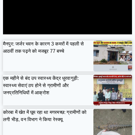
मैनपुर: जर्जर भवन के कारण 3 कमरों में पहली से
आठवीं तक पढ़ने को मजबूर 77 बच्चे
एक महीने से बंद उप स्वास्थ्य केंद्र धुरवागुड़ी:
स्वास्थ्य सेवाएं ठप होने से ग्रामीणों और
जनप्रतिनिधियों में आक्रोश
कोरबा में खेत में घूम रहा था मगरमच्छ: ग्रामीणों को
लगी भीड़, वन विभाग ने किया रेस्क्यू