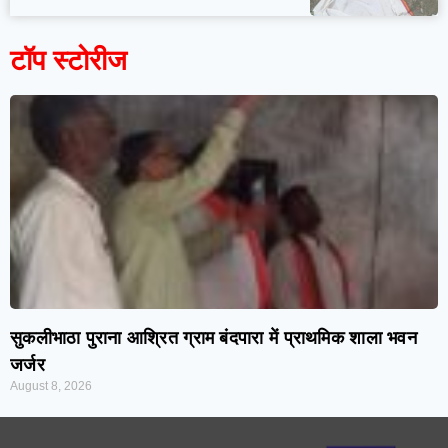
टॉप स्टोरीज
सुकलीभाठा पुराना आश्रित ग्राम बंदपारा में प्राथमिक शाला भवन
जर्जर
August 8, 2026