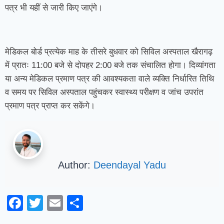
पत्र भी यहीं से जारी किए जाएंगे।
मेडिकल बोर्ड प्रत्येक माह के तीसरे बुधवार को सिविल अस्पताल खैरागढ़
में प्रातः 11:00 बजे से दोपहर 2:00 बजे तक संचालित होगा। दिव्यांगता
या अन्य मेडिकल प्रमाण पत्र की आवश्यकता वाले व्यक्ति निर्धारित तिथि
व समय पर सिविल अस्पताल पहुंचकर स्वास्थ्य परीक्षण व जांच उपरांत
प्रमाण पत्र प्राप्त कर सकेंगे।
Author:
Deendayal Yadu
Facebook
Twitter
Email
Share