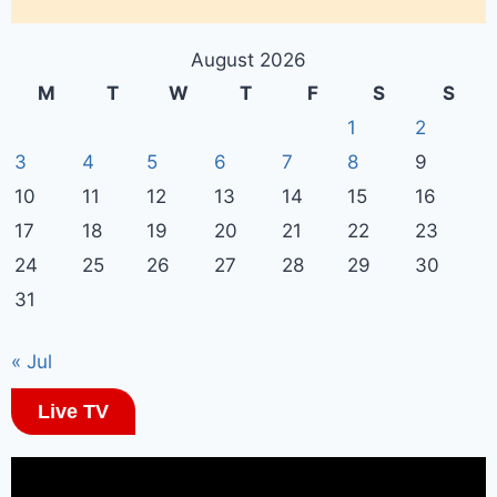
August 2026
M
T
W
T
F
S
S
1
2
3
4
5
6
7
8
9
10
11
12
13
14
15
16
17
18
19
20
21
22
23
24
25
26
27
28
29
30
31
« Jul
Live TV