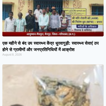
एक महीने से बंद उप स्वास्थ्य केंद्र धुरवागुड़ी: स्वास्थ्य सेवाएं ठप
होने से ग्रामीणों और जनप्रतिनिधियों में आक्रोश
August 8, 2026