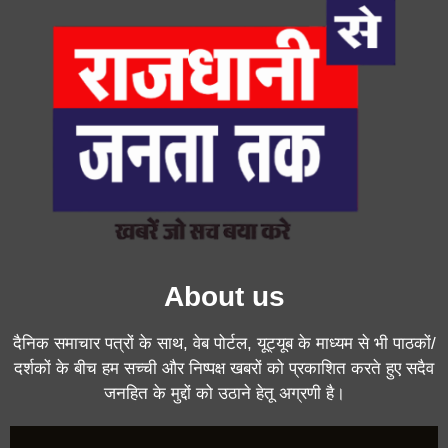
About us
दैनिक समाचार पत्रों के साथ, वेब पोर्टल, यूट्यूब के माध्यम से भी पाठकों/
दर्शकों के बीच हम सच्ची और निष्पक्ष खबरों को प्रकाशित करते हुए सदैव
जनहित के मुद्दों को उठाने हेतू अग्रणी है।