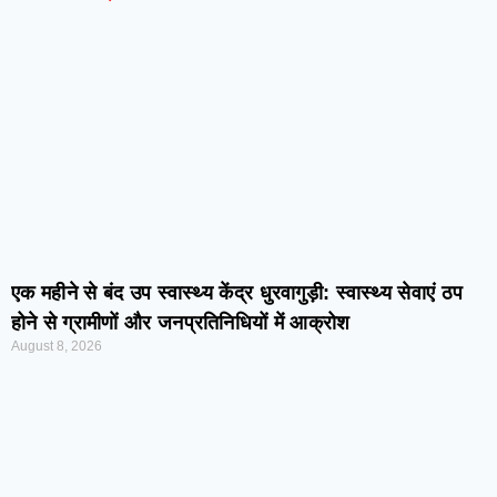
एक महीने से बंद उप स्वास्थ्य केंद्र धुरवागुड़ी: स्वास्थ्य सेवाएं ठप
होने से ग्रामीणों और जनप्रतिनिधियों में आक्रोश
August 8, 2026