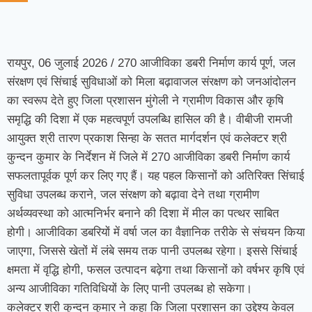
रायपुर, 06 जुलाई 2026 / 270 आजीविका डबरी निर्माण कार्य पूर्ण, जल
संरक्षण एवं सिंचाई सुविधाओं को मिला बढ़ावाजल संरक्षण को जनआंदोलन
का स्वरूप देते हुए जिला प्रशासन मुंगेली ने ग्रामीण विकास और कृषि
समृद्धि की दिशा में एक महत्वपूर्ण उपलब्धि हासिल की है। वीबीजी रामजी
आयुक्त श्री तारण प्रकाश सिन्हा के सतत मार्गदर्शन एवं कलेक्टर श्री
कुन्दन कुमार के निर्देशन में जिले में 270 आजीविका डबरी निर्माण कार्य
सफलतापूर्वक पूर्ण कर लिए गए हैं। यह पहल किसानों को अतिरिक्त सिंचाई
सुविधा उपलब्ध कराने, जल संरक्षण को बढ़ावा देने तथा ग्रामीण
अर्थव्यवस्था को आत्मनिर्भर बनाने की दिशा में मील का पत्थर साबित
होगी। आजीविका डबरियों में वर्षा जल का वैज्ञानिक तरीके से संचयन किया
जाएगा, जिससे खेतों में लंबे समय तक पानी उपलब्ध रहेगा। इससे सिंचाई
क्षमता में वृद्धि होगी, फसल उत्पादन बढ़ेगा तथा किसानों को वर्षभर कृषि एवं
अन्य आजीविका गतिविधियों के लिए पानी उपलब्ध हो सकेगा।
कलेक्टर श्री कुन्दन कुमार ने कहा कि जिला प्रशासन का उद्देश्य केवल