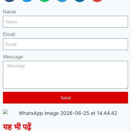
Name
Email
Message
Send
यह भी पढ़ें