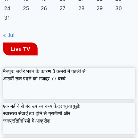
24
25
26
27
28
29
30
31
« Jul
Live TV
मैनपुर: जर्जर भवन के कारण 3 कमरों में पहली से
आठवीं तक पढ़ने को मजबूर 77 बच्चे
एक महीने से बंद उप स्वास्थ्य केंद्र धुरवागुड़ी:
स्वास्थ्य सेवाएं ठप होने से ग्रामीणों और
जनप्रतिनिधियों में आक्रोश