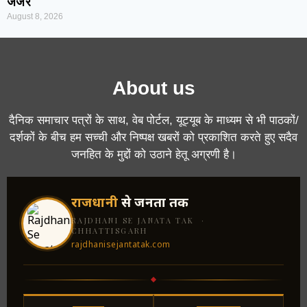
जर्जर
August 8, 2026
About us
दैनिक समाचार पत्रों के साथ, वेब पोर्टल, यूट्यूब के माध्यम से भी पाठकों/
दर्शकों के बीच हम सच्ची और निष्पक्ष खबरों को प्रकाशित करते हुए सदैव
जनहित के मुद्दों को उठाने हेतू अग्रणी है।
राजधानी
से जनता तक
RAJDHANI SE JANATA TAK ·
CHHATTISGARH
rajdhanisejantatak.com