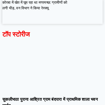
कोरबा में खेत में घूम रहा था मगरमच्छ: ग्रामीणों को
लगी भीड़, वन विभाग ने किया रेस्क्यू
टॉप स्टोरीज
सुकलीभाठा पुराना आश्रित ग्राम बंदपारा में प्राथमिक शाला भवन