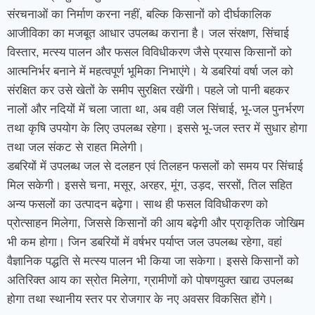
संरचनाओं का निर्माण करना नहीं, बल्कि किसानों को दीर्घकालिक
आजीविका का मजबूत आधार उपलब्ध कराना है। जल संरक्षण, सिंचाई
विस्तार, मत्स्य पालन और फसल विविधीकरण जैसे प्रयास किसानों को
आत्मनिर्भर बनाने में महत्वपूर्ण भूमिका निभाएंगे। ये डबरियां वर्षा जल को
संरक्षित कर उसे खेतों के समीप सुरक्षित रखेंगी। पहले जो पानी बहकर
नालों और नदियों में चला जाता था, अब वही जल सिंचाई, भू-जल पुनर्भरण
तथा कृषि उपयोग के लिए उपलब्ध रहेगा। इससे भू-जल स्तर में सुधार होगा
तथा जल संकट से राहत मिलेगी।
डबरियों में उपलब्ध जल से दलहन एवं तिलहन फसलों को समय पर सिंचाई
मिल सकेगी। इससे चना, मसूर, अरहर, मूंग, उड़द, सरसों, तिल सहित
अन्य फसलों का उत्पादन बढ़ेगा। साथ ही फसल विविधीकरण को
प्रोत्साहन मिलेगा, जिससे किसानों की आय बढ़ेगी और प्राकृतिक जोखिम
भी कम होगा। जिन डबरियों में वर्षभर पर्याप्त जल उपलब्ध रहेगा, वहां
वैज्ञानिक पद्धति से मत्स्य पालन भी किया जा सकेगा। इससे किसानों को
अतिरिक्त आय का स्रोत मिलेगा, ग्रामीणों को पोषणयुक्त खाद्य उपलब्ध
होगा तथा स्थानीय स्तर पर रोजगार के नए अवसर विकसित होंगे।