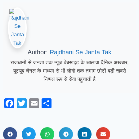
Author:
Rajdhani Se Janta Tak
राजधानी से जनता तक न्यूज वेबसाइट के आलावा दैनिक अखबार,
यूटयूब चैनल के माध्यम से भी लोगो तक तमाम छोटी बड़ी खबरो
निष्पक्ष रूप से सेवा पहुंचाती है
Facebook
Twitter
Email
Share