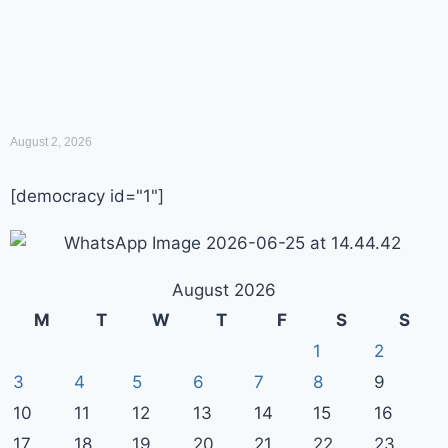
August 2, 2026
[democracy id="1"]
August 2026
M
T
W
T
F
S
S
1
2
3
4
5
6
7
8
9
10
11
12
13
14
15
16
17
18
19
20
21
22
23