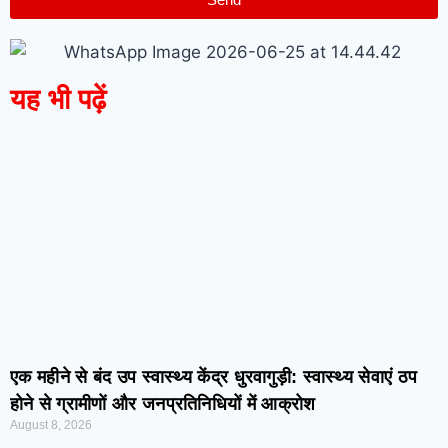
यह भी पढ़ें
एक महीने से बंद उप स्वास्थ्य केंद्र धुरवागुड़ी: स्वास्थ्य सेवाएं ठप
होने से ग्रामीणों और जनप्रतिनिधियों में आक्रोश
August 8, 2026