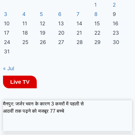
1
2
3
4
5
6
7
8
9
10
11
12
13
14
15
16
17
18
19
20
21
22
23
24
25
26
27
28
29
30
31
« Jul
Live TV
मैनपुर: जर्जर भवन के कारण 3 कमरों में पहली से
आठवीं तक पढ़ने को मजबूर 77 बच्चे