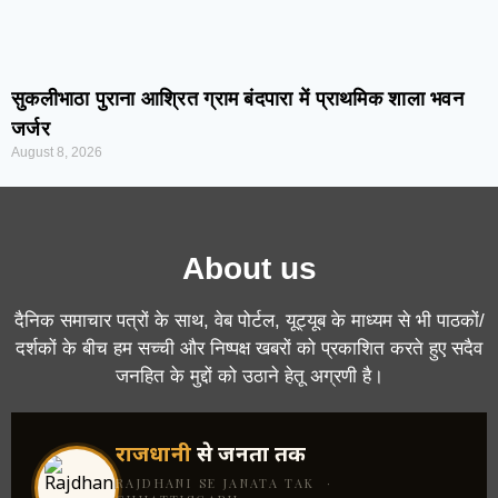
सुकलीभाठा पुराना आश्रित ग्राम बंदपारा में प्राथमिक शाला भवन
जर्जर
August 8, 2026
About us
दैनिक समाचार पत्रों के साथ, वेब पोर्टल, यूट्यूब के माध्यम से भी पाठकों/
दर्शकों के बीच हम सच्ची और निष्पक्ष खबरों को प्रकाशित करते हुए सदैव
जनहित के मुद्दों को उठाने हेतू अग्रणी है।
राजधानी
से जनता तक
RAJDHANI SE JANATA TAK ·