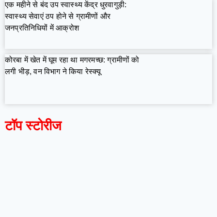
एक महीने से बंद उप स्वास्थ्य केंद्र धुरवागुड़ी:
स्वास्थ्य सेवाएं ठप होने से ग्रामीणों और
जनप्रतिनिधियों में आक्रोश
कोरबा में खेत में घूम रहा था मगरमच्छ: ग्रामीणों को
लगी भीड़, वन विभाग ने किया रेस्क्यू
टॉप स्टोरीज