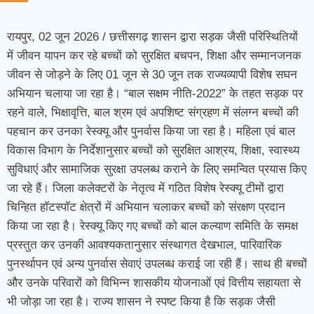
रायपुर, 02 जून 2026 / छत्तीसगढ़ शासन द्वारा सड़क जैसी परिस्थितियों
में जीवन यापन कर रहे बच्चों को सुरक्षित बचपन, शिक्षा और सम्मानजनक
जीवन से जोड़ने के लिए 01 जून से 30 जून तक राज्यव्यापी विशेष सघन
अभियान चलाया जा रहा है। “बाल सक्षम नीति-2022” के तहत सड़क पर
रहने वाले, भिक्षावृत्ति, बाल श्रम एवं अपशिष्ट संग्रहण में संलग्न बच्चों की
पहचान कर उनका रेस्क्यू और पुनर्वास किया जा रहा है। महिला एवं बाल
विकास विभाग के निर्देशानुसार बच्चों को सुरक्षित आश्रय, शिक्षा, स्वास्थ्य
सुविधाएं और सामाजिक सुरक्षा उपलब्ध कराने के लिए समन्वित प्रयास किए
जा रहे हैं। जिला कलेक्टरों के नेतृत्व में गठित विशेष रेस्क्यू टीमों द्वारा
चिन्हित हॉटस्पॉट क्षेत्रों में अभियान चलाकर बच्चों को संरक्षण प्रदान
किया जा रहा है। रेस्क्यू किए गए बच्चों को बाल कल्याण समिति के समक्ष
प्रस्तुत कर उनकी आवश्यकतानुसार संस्थागत देखभाल, पारिवारिक
पुनर्स्थापन एवं अन्य पुनर्वास सेवाएं उपलब्ध कराई जा रही हैं। साथ ही बच्चों
और उनके परिवारों को विभिन्न शासकीय योजनाओं एवं वित्तीय सहायता से
भी जोड़ा जा रहा है। राज्य शासन ने स्पष्ट किया है कि सड़क जैसी