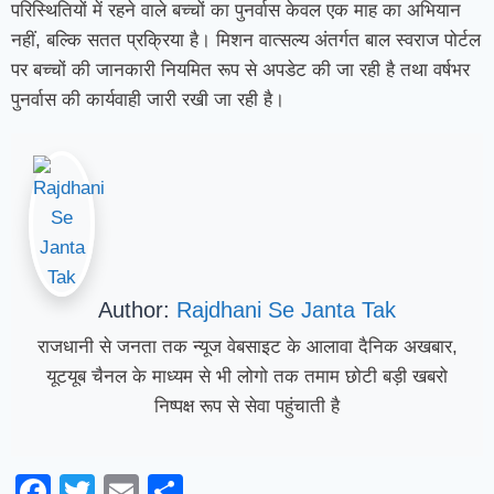
परिस्थितियों में रहने वाले बच्चों का पुनर्वास केवल एक माह का अभियान
नहीं, बल्कि सतत प्रक्रिया है। मिशन वात्सल्य अंतर्गत बाल स्वराज पोर्टल
पर बच्चों की जानकारी नियमित रूप से अपडेट की जा रही है तथा वर्षभर
पुनर्वास की कार्यवाही जारी रखी जा रही है।
Author:
Rajdhani Se Janta Tak
राजधानी से जनता तक न्यूज वेबसाइट के आलावा दैनिक अखबार,
यूटयूब चैनल के माध्यम से भी लोगो तक तमाम छोटी बड़ी खबरो
निष्पक्ष रूप से सेवा पहुंचाती है
Facebook
Twitter
Email
Share