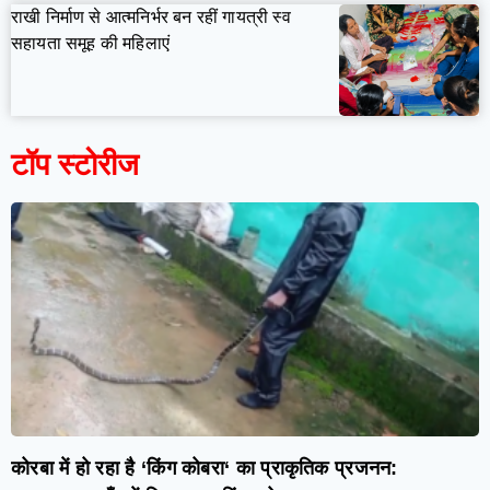
राखी निर्माण से आत्मनिर्भर बन रहीं गायत्री स्व
सहायता समूह की महिलाएं
टॉप स्टोरीज
कोरबा में हो रहा है ‘किंग कोबरा‘ का प्राकृतिक प्रजनन: