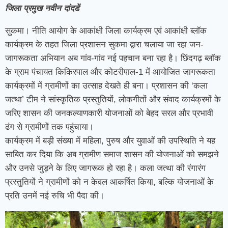
जिला प्रमुख नवीन दांदडें
सुकमा। नीति आयोग के आकांक्षी जिला कार्यक्रम एवं आकांक्षी ब्लॉक
कार्यक्रम के तहत जिला प्रशासन सुकमा द्वारा चलाया जा रहा जन-
जागरूकता अभियान अब गांव-गांव नई पहचान बना रहा है। छिंदगढ़ ब्लॉक
के ग्राम पंचायत किकिरपाल और कोटरीपाल-1 में आयोजित जागरूकता
कार्यक्रमों में ग्रामीणों का उत्साह देखते ही बना। प्रशासन की ‘कला
जत्था’ टीम ने सांस्कृतिक प्रस्तुतियों, लोकगीतों और संवाद कार्यक्रमों के
जरिए शासन की जनकल्याणकारी योजनाओं को बेहद सरल और प्रभावी
ढंग से ग्रामीणों तक पहुंचाया।
कार्यक्रम में बड़ी संख्या में महिला, पुरुष और युवाओं की उपस्थिति ने यह
साबित कर दिया कि अब ग्रामीण समाज शासन की योजनाओं को समझने
और उनसे जुड़ने के लिए जागरूक हो रहा है। कला जत्था की रंगारंग
प्रस्तुतियों ने ग्रामीणों को न केवल आकर्षित किया, बल्कि योजनाओं के
प्रति उनमें नई रुचि भी पैदा की।