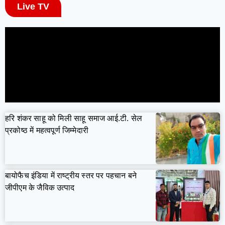
Live TV
हरि शंकर साहू को मिली साहू समाज आई.टी. सेल
प्रकोष्ठ में महत्वपूर्ण जिम्मेदारी
बायोफैच इंडिया में राष्ट्रीय स्तर पर पहचान बने
जीपीएम के जैविक उत्पाद