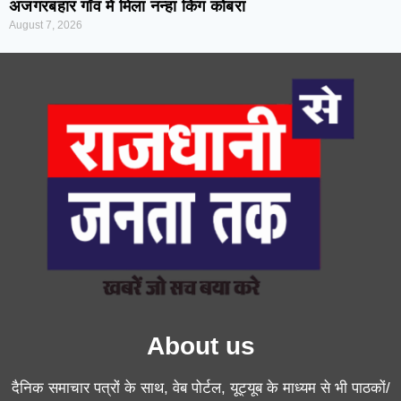
अजगरबहार गाँव में मिला नन्हा किंग कोबरा
August 7, 2026
About us
दैनिक समाचार पत्रों के साथ, वेब पोर्टल, यूट्यूब के माध्यम से भी पाठकों/