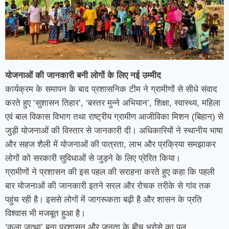
योजनाओं की जानकारी बनी लोगों के लिए नई उम्मीद
कार्यक्रम के समापन के बाद प्रशासनिक टीम ने ग्रामीणों से सीधे संवाद
करते हुए ‘सुशासन तिहार’, ‘बस्तर मुन्ने अभियान’, शिक्षा, स्वास्थ्य, महिला
एवं बाल विकास विभाग तथा राष्ट्रीय ग्रामीण आजीविका मिशन (बिहान) से
जुड़ी योजनाओं की विस्तार से जानकारी दी। अधिकारियों ने स्थानीय भाषा
और सहज शैली में योजनाओं की पात्रता, लाभ और प्रक्रिया समझाकर
लोगों को सरकारी सुविधाओं से जुड़ने के लिए प्रेरित किया।
ग्रामीणों ने प्रशासन की इस पहल की सराहना करते हुए कहा कि पहली
बार योजनाओं की जानकारी इतने सरल और रोचक तरीके से गांव तक
पहुंच रही है। इससे लोगों में जागरूकता बढ़ी है और शासन के प्रति
विश्वास भी मजबूत हुआ है।
‘कला जत्था’ बना प्रशासन और जनता के बीच भरोसे का पुल