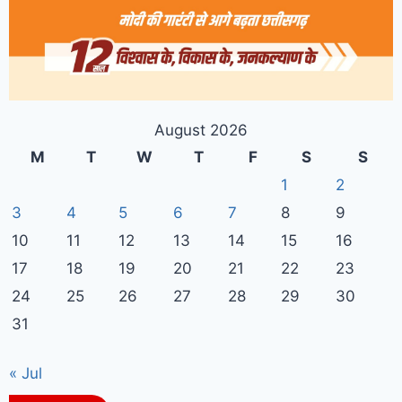
August 2026
M
T
W
T
F
S
S
1
2
3
4
5
6
7
8
9
10
11
12
13
14
15
16
17
18
19
20
21
22
23
24
25
26
27
28
29
30
31
« Jul