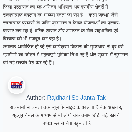
जिला प्रशासन का यह अभिनव अभियान अब ग्रामीण क्षेत्रों में
सकारात्मक बदलाव का माध्यम बनता जा रहा है। ‘कला जत्था’ जैसे
रचनात्मक प्रयासों के जरिए प्रशासन न केवल योजनाओं का प्रचार-
प्रसार कर रहा है, बल्कि शासन और आमजन के बीच सहभागिता एवं
विश्वास को भी मजबूत कर रहा है।
लगातार आयोजित हो रहे ऐसे कार्यक्रम विकास की मुख्यधारा से दूर बसे
ग्रामीणों को जोड़ने में महत्वपूर्ण भूमिका निभा रहे हैं और सुकमा में सुशासन
की नई तस्वीर पेश कर रहे हैं।
Author:
Rajdhani Se Janta Tak
राजधानी से जनता तक न्यूज वेबसाइट के आलावा दैनिक अखबार,
यूटयूब चैनल के माध्यम से भी लोगो तक तमाम छोटी बड़ी खबरो
निष्पक्ष रूप से सेवा पहुंचाती है