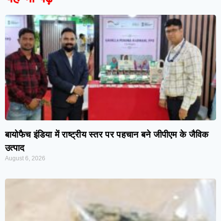
बायोफैच इंडिया में राष्ट्रीय स्तर पर पहचान बने जीपीएम के जैविक
उत्पाद
August 6, 2026