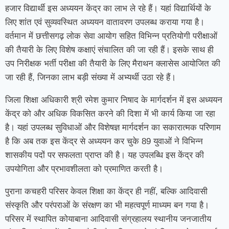
हजार विद्यार्थी इस अध्ययन केंद्र का लाभ ले रहे हैं। यहां विद्यार्थियों के
लिए शांत एवं सुव्यवस्थित अध्ययन वातावरण उपलब्ध कराया गया है।
वर्तमान में छत्तीसगढ़ लोक सेवा आयोग सहित विभिन्न प्रतियोगी परीक्षाओं
की तैयारी के लिए विशेष कक्षाएं संचालित की जा रही हैं। इसके साथ ही
उप निरीक्षक भर्ती परीक्षा की तैयारी के लिए मैराथन क्लासेस आयोजित की
जा रही हैं, जिनका लाभ बड़ी संख्या में अभ्यर्थी उठा रहे हैं।
जिला शिक्षा अधिकारी श्री रमेश कुमार निषाद के मार्गदर्शन में इस अध्ययन
केंद्र को और अधिक विकसित करने की दिशा में भी कार्य किया जा रहा
है। यहां उपलब्ध सुविधाओं और विशेषज्ञ मार्गदर्शन का सकारात्मक परिणाम
है कि अब तक इस केंद्र से अध्ययन कर चुके 89 युवाओं ने विभिन्न
शासकीय पदों पर सफलता प्राप्त की है। यह उपलब्धि इस केंद्र की
उपयोगिता और प्रभावशीलता को प्रमाणित करती है।
पुराना कचहरी परिसर केवल शिक्षा का केंद्र ही नहीं, बल्कि आदिवासी
संस्कृति और परंपराओं के संरक्षण का भी महत्वपूर्ण माध्यम बन गया है।
परिसर में स्थापित कोयाबाना आदिवासी संग्रहालय स्थानीय जनजातीय