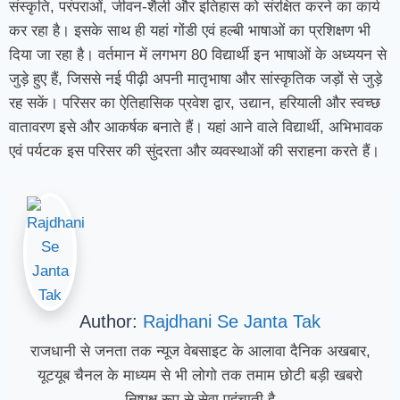
संस्कृति, परंपराओं, जीवन-शैली और इतिहास को संरक्षित करने का कार्य
कर रहा है। इसके साथ ही यहां गोंडी एवं हल्बी भाषाओं का प्रशिक्षण भी
दिया जा रहा है। वर्तमान में लगभग 80 विद्यार्थी इन भाषाओं के अध्ययन से
जुड़े हुए हैं, जिससे नई पीढ़ी अपनी मातृभाषा और सांस्कृतिक जड़ों से जुड़े
रह सकें। परिसर का ऐतिहासिक प्रवेश द्वार, उद्यान, हरियाली और स्वच्छ
वातावरण इसे और आकर्षक बनाते हैं। यहां आने वाले विद्यार्थी, अभिभावक
एवं पर्यटक इस परिसर की सुंदरता और व्यवस्थाओं की सराहना करते हैं।
Author:
Rajdhani Se Janta Tak
राजधानी से जनता तक न्यूज वेबसाइट के आलावा दैनिक अखबार,
यूटयूब चैनल के माध्यम से भी लोगो तक तमाम छोटी बड़ी खबरो
निष्पक्ष रूप से सेवा पहुंचाती है