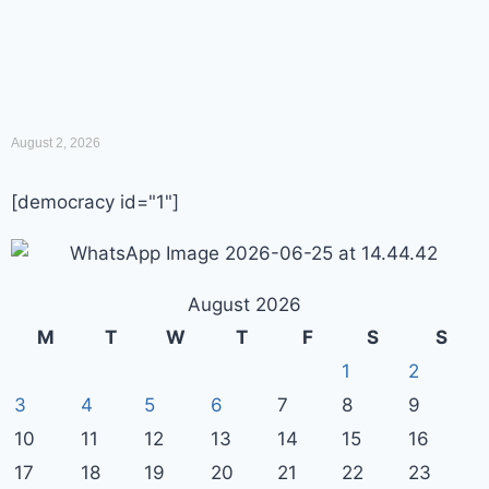
August 2, 2026
[democracy id="1"]
August 2026
M
T
W
T
F
S
S
1
2
3
4
5
6
7
8
9
10
11
12
13
14
15
16
17
18
19
20
21
22
23