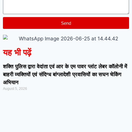
Send
यह भी पढ़ें
शक्ति पुलिस द्वारा वेदांता एवं आर के एम पावर प्लांट लेबर कॉलोनी में
बाहरी व्यक्तियों एवं संदिग्ध बांग्लादेशी प्रवासियों का सघन चेकिंग
अभियान
August 5, 2026