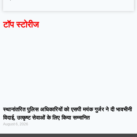
टॉप स्टोरीज
स्थानांतरित पुलिस अधिकारियों को एसपी मयंक गुर्जर ने दी भावभीनी
विदाई, उत्कृष्ट सेवाओं के लिए किया सम्मानित
August 6, 2026