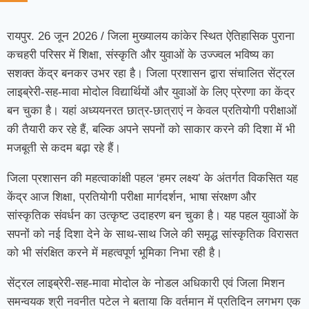
रायपुर. 26 जून 2026 / जिला मुख्यालय कांकेर स्थित ऐतिहासिक पुराना
कचहरी परिसर में शिक्षा, संस्कृति और युवाओं के उज्ज्वल भविष्य का
सशक्त केंद्र बनकर उभर रहा है। जिला प्रशासन द्वारा संचालित सेंट्रल
लाइब्रेरी-सह-मावा मोदोल विद्यार्थियों और युवाओं के लिए प्रेरणा का केंद्र
बन चुका है। यहां अध्ययनरत छात्र-छात्राएं न केवल प्रतियोगी परीक्षाओं
की तैयारी कर रहे हैं, बल्कि अपने सपनों को साकार करने की दिशा में भी
मजबूती से कदम बढ़ा रहे हैं।
जिला प्रशासन की महत्वाकांक्षी पहल ‘हमर लक्ष्य’ के अंतर्गत विकसित यह
केंद्र आज शिक्षा, प्रतियोगी परीक्षा मार्गदर्शन, भाषा संरक्षण और
सांस्कृतिक संवर्धन का उत्कृष्ट उदाहरण बन चुका है। यह पहल युवाओं के
सपनों को नई दिशा देने के साथ-साथ जिले की समृद्ध सांस्कृतिक विरासत
को भी संरक्षित करने में महत्वपूर्ण भूमिका निभा रही है।
सेंट्रल लाइब्रेरी-सह-मावा मोदोल के नोडल अधिकारी एवं जिला मिशन
समन्वयक श्री नवनीत पटेल ने बताया कि वर्तमान में प्रतिदिन लगभग एक