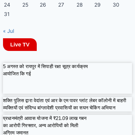
24
25
26
27
28
29
30
31
« Jul
Live TV
5 अगस्त को रायपुर में सिपाही रक्षा सूत्र कार्यक्रम
आयोजित कि गई
शक्ति पुलिस द्वारा वेदांता एवं आर के एम पावर प्लांट लेबर कॉलोनी में बाहरी
व्यक्तियों एवं संदिग्ध बांग्लादेशी प्रवासियों का सघन चेकिंग अभियान
प्रधानमंत्री आवास योजना में ₹21.09 लाख गबन
का आरोपी गिरफ्तार, अन्य आरोपियों को मिली
अग्रिम जमानत