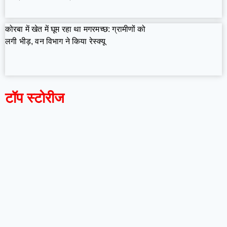
कोरबा में खेत में घूम रहा था मगरमच्छ: ग्रामीणों को
लगी भीड़, वन विभाग ने किया रेस्क्यू
टॉप स्टोरीज