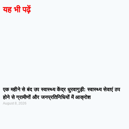
यह भी पढ़ें
एक महीने से बंद उप स्वास्थ्य केंद्र धुरवागुड़ी: स्वास्थ्य सेवाएं ठप
होने से ग्रामीणों और जनप्रतिनिधियों में आक्रोश
August 8, 2026