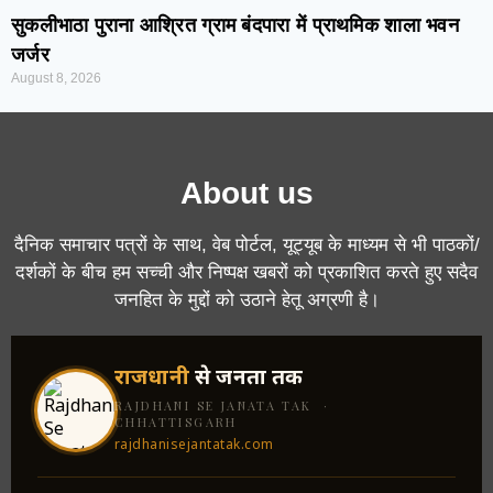
सुकलीभाठा पुराना आश्रित ग्राम बंदपारा में प्राथमिक शाला भवन
जर्जर
August 8, 2026
About us
दैनिक समाचार पत्रों के साथ, वेब पोर्टल, यूट्यूब के माध्यम से भी पाठकों/
दर्शकों के बीच हम सच्ची और निष्पक्ष खबरों को प्रकाशित करते हुए सदैव
जनहित के मुद्दों को उठाने हेतू अग्रणी है।
राजधानी
से जनता तक
RAJDHANI SE JANATA TAK ·
CHHATTISGARH
rajdhanisejantatak.com