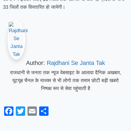
33 जिलों तक विस्तारित हो जायेगी।
Author:
Rajdhani Se Janta Tak
राजधानी से जनता तक न्यूज वेबसाइट के आलावा दैनिक अखबार,
यूटयूब चैनल के माध्यम से भी लोगो तक तमाम छोटी बड़ी खबरो
निष्पक्ष रूप से सेवा पहुंचाती है
Facebook
Twitter
Email
Share