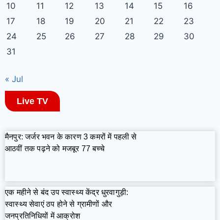
10
11
12
13
14
15
16
17
18
19
20
21
22
23
24
25
26
27
28
29
30
31
« Jul
Live TV
मैनपुर: जर्जर भवन के कारण 3 कमरों में पहली से
आठवीं तक पढ़ने को मजबूर 77 बच्चे
एक महीने से बंद उप स्वास्थ्य केंद्र धुरवागुड़ी:
स्वास्थ्य सेवाएं ठप होने से ग्रामीणों और
जनप्रतिनिधियों में आक्रोश