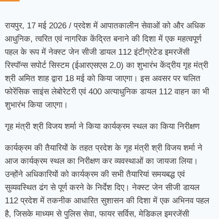
रायपुर, 17 मई 2026 / प्रदेश में आपातकालीन सेवाओं को और अधिक
आधुनिक, त्वरित एवं नागरिक केंद्रित बनाने की दिशा में एक महत्वपूर्ण
पहल के रूप में नेक्स्ट जेन सीजी डायल 112 इंटीग्रेटेड इमरजेंसी
रिस्पॉन्स सपोर्ट सिस्टम (ईआरएसएस 2.0) का शुभारंभ केंद्रीय गृह मंत्री
श्री अमित शाह द्वारा 18 मई को किया जाएगा। इस अवसर पर चलित
फोरेंसिक साइंस लेबोरेटरी एवं 400 अत्याधुनिक डायल 112 वाहन का भी
शुभारंभ किया जाएगा।
गृह मंत्री श्री विजय शर्मा ने किया कार्यक्रम स्थल का किया निरीक्षण
कार्यक्रम की तैयारियों के तहत प्रदेश के गृह मंत्री श्री विजय शर्मा ने
आज कार्यक्रम स्थल का निरीक्षण कर व्यवस्थाओं का जायजा लिया।
उन्होंने अधिकारियों को कार्यक्रम की सभी तैयारियां समयबद्ध एवं
सुव्यवस्थित ढंग से पूर्ण करने के निर्देश दिए। नेक्स्ट जेन सीजी डायल
112 प्रदेश में तकनीक आधारित सुशासन की दिशा में एक अभिनव पहल
है, जिसके माध्यम से पुलिस सेवा, फायर सर्विस, मेडिकल इमरजेंसी