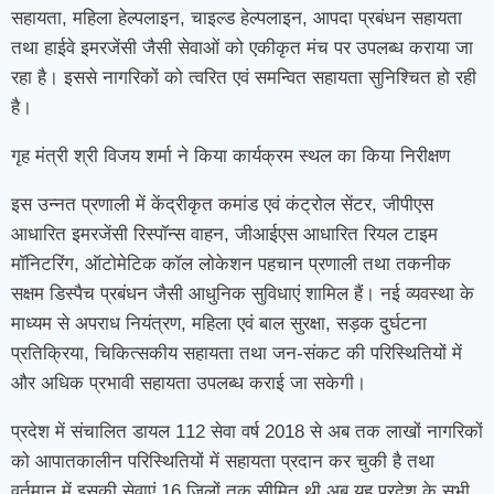
सहायता, महिला हेल्पलाइन, चाइल्ड हेल्पलाइन, आपदा प्रबंधन सहायता
तथा हाईवे इमरजेंसी जैसी सेवाओं को एकीकृत मंच पर उपलब्ध कराया जा
रहा है। इससे नागरिकों को त्वरित एवं समन्वित सहायता सुनिश्चित हो रही
है।
गृह मंत्री श्री विजय शर्मा ने किया कार्यक्रम स्थल का किया निरीक्षण
इस उन्नत प्रणाली में केंद्रीकृत कमांड एवं कंट्रोल सेंटर, जीपीएस
आधारित इमरजेंसी रिस्पॉन्स वाहन, जीआईएस आधारित रियल टाइम
मॉनिटरिंग, ऑटोमेटिक कॉल लोकेशन पहचान प्रणाली तथा तकनीक
सक्षम डिस्पैच प्रबंधन जैसी आधुनिक सुविधाएं शामिल हैं। नई व्यवस्था के
माध्यम से अपराध नियंत्रण, महिला एवं बाल सुरक्षा, सड़क दुर्घटना
प्रतिक्रिया, चिकित्सकीय सहायता तथा जन-संकट की परिस्थितियों में
और अधिक प्रभावी सहायता उपलब्ध कराई जा सकेगी।
प्रदेश में संचालित डायल 112 सेवा वर्ष 2018 से अब तक लाखों नागरिकों
को आपातकालीन परिस्थितियों में सहायता प्रदान कर चुकी है तथा
वर्तमान में इसकी सेवाएं 16 जिलों तक सीमित थी अब यह प्रदेश के सभी