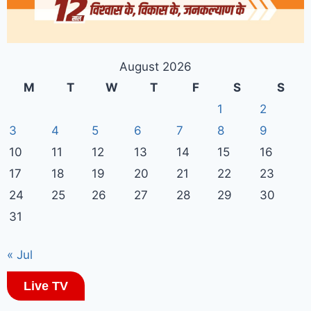
August 2026
M
T
W
T
F
S
S
1
2
3
4
5
6
7
8
9
10
11
12
13
14
15
16
17
18
19
20
21
22
23
24
25
26
27
28
29
30
31
« Jul
Live TV