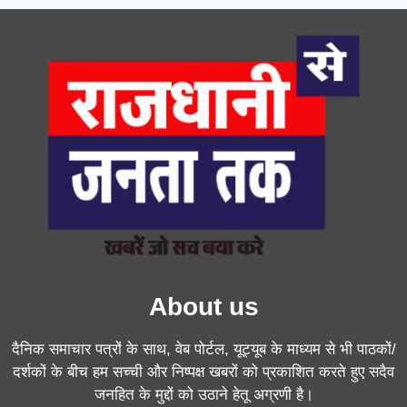
About us
दैनिक समाचार पत्रों के साथ, वेब पोर्टल, यूट्यूब के माध्यम से भी पाठकों/
दर्शकों के बीच हम सच्ची और निष्पक्ष खबरों को प्रकाशित करते हुए सदैव
जनहित के मुद्दों को उठाने हेतू अग्रणी है।