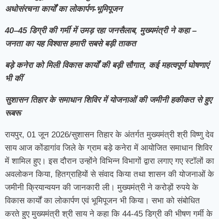
अधोसंरचना कार्यों का लोकार्पण-भूमिपूजन
40–45 डिग्री की गर्मी में उमड़ रहा जनसैलाब, मुख्यमंत्री ने कहा –
जनता का यह विश्वास हमारी सबसे बड़ी ताकत
बड़े कनेरा को मिली विकास कार्यों की बड़ी सौगात, कई महत्वपूर्ण घोषणाएं
भी कीं
सुशासन तिहार के समाधान शिविर में योजनाओं की जमीनी हकीकत से हुए
रूबरू
रायपुर, 01 जून 2026/सुशासन तिहार के अंतर्गत मुख्यमंत्री श्री विष्णु देव
साय आज कोंडागांव जिले के ग्राम बड़े कनेरा में आयोजित समाधान शिविर
में शामिल हुए। इस दौरान उन्होंने विभिन्न विभागों द्वारा लगाए गए स्टॉलों का
अवलोकन किया, हितग्राहियों से संवाद किया तथा शासन की योजनाओं के
जमीनी क्रियान्वयन की जानकारी ली। मुख्यमंत्री ने करोड़ों रुपये के
विकास कार्यों का लोकार्पण एवं भूमिपूजन भी किया। सभा को संबोधित
करते हुए मुख्यमंत्री श्री साय ने कहा कि 44-45 डिग्री की भीषण गर्मी के