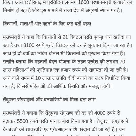
किए। आज छत्तीसगढ़ में प्रतिदिन लगभग 1600 प्रधानमंत्री आवासों का
निर्माण हो रहा है और इस मामले में राज्य देश में अग्रणी स्थान पर है।
किसानों, माताओं और बहनों के लिए कई बड़ी पहल
मुख्यमंत्री ने कहा कि किसानों से 21 क्विंटल प्रति एकड़ धान खरीदा जा
रहा है तथा 3100 रुपये प्रति क्विंटल की दर से भुगतान किया जा रहा है।
साथ ही दो वर्षों का लंबित बोनस भी किसानों को प्रदान किया गया है।
उन्होंने बताया कि महतारी वंदन योजना के तहत प्रदेश की लगभग 70
लाख महिलाओं को प्रतिमाह एक हजार रुपये की सहायता दी जा रही है।
आने वाले समय में 10 लाख लखपति दीदी बनाने का लक्ष्य निर्धारित किया
गया है, जिससे महिलाओं की आर्थिक स्थिति और मजबूत होगी।
तेंदूपत्ता संग्राहकों और वनवासियों को मिला बड़ा लाभ
मुख्यमंत्री ने बताया कि तेंदूपत्ता संग्रहण की दर को 4000 रुपये से
बढ़ाकर 5500 रुपये प्रति मानक बोरा किया गया है। तेंदूपत्ता संग्राहकों
के बच्चों को छात्रवृत्ति एवं प्रोत्साहन राशि प्रदान की जा रही है। वन