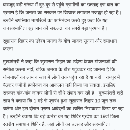
बावजूद बड़ी संख्या में दूर-दूर से पहुंचे ग्रामीणों का उत्साह इस बात का
प्रमाण है कि जनता का सरकार पर विश्वास लगातार मजबूत हो रहा है।
उन्होंने उपस्थित नागरिकों का अभिनंदन करते हुए कहा कि यह
जनसहभागिता सुशासन की सफलता का सबसे बड़ा प्रमाण है।
सुशासन तिहार का उद्देश्य जनता के बीच जाकर सुनना और समाधान
करना
मुख्यमंत्री ने कहा कि सुशासन तिहार का उद्देश्य केवल योजनाओं की
समीक्षा करना नहीं, बल्कि जनता के बीच पहुंचकर यह जानना है कि
योजनाओं का लाभ वास्तव में लोगों तक पहुंच रहा है या नहीं। रायपुर में
बैठकर जमीनी हकीकत का आकलन नहीं किया जा सकता, इसलिए
सरकार गांव-गांव जाकर लोगों से सीधे संवाद कर रही है। मुख्यमंत्री श्री
साय ने बताया कि 1 मई से प्रारंभ हुआ सुशासन तिहार 10 जून तक
चलेगा और इस दौरान प्राप्त आवेदनों का त्वरित निराकरण किया जा रहा
है। उन्होंने बताया कि बड़े कनेरा का यह शिविर प्रदेश का 19वां जिला
स्तरीय समाधान शिविर है, जहां लोगों का उत्साह और सहभागिता