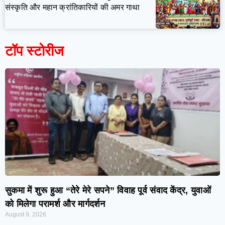
संस्कृति और महान क्रांतिकारियों की अमर गाथा
टॉप स्टोरीज
सुकमा में शुरू हुआ “तेरे मेरे सपने” विवाह पूर्व संवाद केंद्र, युवाओं
को मिलेगा परामर्श और मार्गदर्शन
August 9, 2026