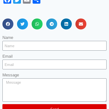
Name
Email
Message