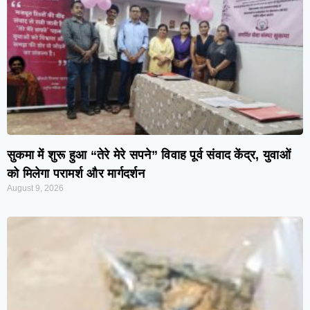
सुकमा में शुरू हुआ “तेरे मेरे सपने” विवाह पूर्व संवाद केंद्र, युवाओं
को मिलेगा परामर्श और मार्गदर्शन
August 9, 2026