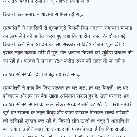
और तय अवधि में समाधान सुनिश्चित किया जाएगा।
बिजली बिल समाधान योजना से मिल रही राहत
मुख्यमंत्री ने नागरिकों से मुख्यमंत्री बिजली बिल भुगतान समाधान योजना
का लाभ लेने की अपील करते हुए कहा कि कोरोना काल के दौरान बढ़े
बिजली बिलों से राहत देने के लिए सरकार ने विशेष योजना शुरू की है।
इसके तहत बकाया राशि में छूट और आसान किस्तों की सुविधा प्रदान की
जा रही है। प्रदेश में लगभग 757 करोड़ रुपये की राहत दी जा रही है।
हर घर सोलर की दिशा में बढ़ रहा छत्तीसगढ़
मुख्यमंत्री ने कहा कि जिस प्रकार हर घर जल, हर घर बिजली, हर घर
शौचालय और हर घर बैंक खाता अभियान सफल हुए हैं, उसी प्रकार अब
हर घर सोलर लगाने का लक्ष्य लेकर सरकार आगे बढ़ रही है। प्रधानमंत्री
सूर्य घर योजना के तहत केंद्र और राज्य सरकार मिलकर लाखों परिवारों
को सब्सिडी प्रदान कर रही हैं, जिससे लोग ऊर्जा के क्षेत्र में आत्मनिर्भर
बन सकें। उन्होंने कहा कि सरकार की प्राथमिकता है कि विकास और