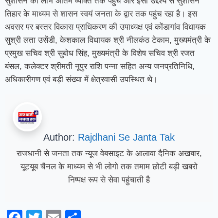
सुशासन का लाभ अंतिम व्यक्ति तक पहुंचे और इसी उद्देश्य से सुशासन
तिहार के माध्यम से शासन स्वयं जनता के द्वार तक पहुंच रहा है। इस
अवसर पर बस्तर विकास प्राधिकरण की उपाध्यक्ष एवं कोंडागांव विधायक
सुश्री लता उसेंडी, केशकाल विधायक श्री नीलकंठ टेकाम, मुख्यमंत्री के
प्रमुख सचिव श्री सुबोध सिंह, मुख्यमंत्री के विशेष सचिव श्री रजत
बंसल, कलेक्टर श्रीमती नूपुर राशि पन्ना सहित अन्य जनप्रतिनिधि,
अधिकारीगण एवं बड़ी संख्या में क्षेत्रवासी उपस्थित थे।
Author:
Rajdhani Se Janta Tak
राजधानी से जनता तक न्यूज वेबसाइट के आलावा दैनिक अखबार,
यूटयूब चैनल के माध्यम से भी लोगो तक तमाम छोटी बड़ी खबरो
निष्पक्ष रूप से सेवा पहुंचाती है
Facebook
Twitter
Email
Share