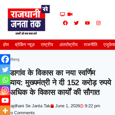
होम
ब्रेकिंग न्यूज़
राष्ट्रीय
अंतर्राष्ट्रीय
राजनीति
एजुके
छत्तीसगढ़
कोंडागांव के विकास का नया स्वर्णिम
अध्याय: मुख्यमंत्री ने दी 152 करोड़ रुपये
से अधिक के विकास कार्यों की सौगात
Rajdhani Se Janta Tak
June 1, 2026
9:22 pm
No Comments