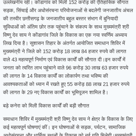
उल्लेखनीय रही। कोंडागांव को मिली 152 करोड़ की ऐतिहासिक सौगात
सड़क, सिंचाई और अधोसंरचना परियोजनाओं से बदलेगी जनजातीय अंचल
की तस्वीर छत्तीसगढ़ के जनजातीय बहुल बस्तर संभाग में बुनियादी
सुविधाओं को अंतिम छोर तक पहुंचाने के संकल्प के साथ मुख्यमंत्री श्री
विष्णु देव साय ने कोंडागांव जिले के विकास का एक नया स्वर्णिम अध्याय
लिख दिया है। सुशासन तिहार के अंतर्गत आयोजित समाधान शिविर में
मुख्यमंत्री ने जिले को 152 करोड़ 18 लाख 84 हजार रुपये की लागत
वाले 43 महत्वपूर्ण निर्माण एवं विकास कार्यों की सौगात दी।इन कार्यों में
जनता को त्वरित लाभ पहुंचाने वाले 96 करोड़ 30 लाख 63 हजार रुपये
की लागत के 14 विकास कार्यों का लोकार्पण तथा भविष्य की
आवश्यकताओं को ध्यान में रखते हुए 55 करोड़ 88 लाख 21 हजार रुपये
की लागत के 29 नए विकास कार्यों का भूमिपूजन शामिल है।
बड़े कनेरा को मिली विकास कार्यों की बड़ी सौगात
समाधान शिविर में मुख्यमंत्री श्री विष्णु देव साय ने क्षेत्र के विकास के लिए
कई महत्वपूर्ण घोषणाएं कीं। इन घोषणाओं से सड़क, पर्यटन, सामाजिक
अधोसंरचना और धार्मिक स्थलों के विकास को नई गति मिलेगी।मुख्यमंत्री