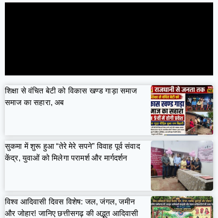
शिक्षा से वंचित बेटी को विकास खण्ड गाड़ा समाज
समाज का सहारा, अब
सुकमा में शुरू हुआ “तेरे मेरे सपने” विवाह पूर्व संवाद
केंद्र, युवाओं को मिलेगा परामर्श और मार्गदर्शन
विश्व आदिवासी दिवस विशेष: जल, जंगल, जमीन
और जोहार! जानिए छत्तीसगढ़ की अद्भुत आदिवासी