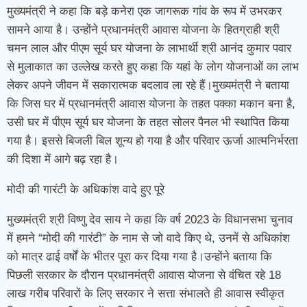
मुख्यमंत्री ने कहा कि बड़े कनेरा एक जागरूक गांव के रूप में उभरकर
सामने आया है। उन्होंने प्रधानमंत्री आवास योजना के हितग्राही श्री
चमन लाल और पीएम सूर्य घर योजना के लाभार्थी श्री आनंद कुमार पवार
से मुलाकात का उल्लेख करते हुए कहा कि यहां के लोग योजनाओं का लाभ
लेकर अपने जीवन में सकारात्मक बदलाव ला रहे हैं।मुख्यमंत्री ने बताया
कि जिस घर में प्रधानमंत्री आवास योजना के तहत पक्का मकान बना है,
उसी घर में पीएम सूर्य घर योजना के तहत सोलर पैनल भी स्थापित किया
गया है। इससे बिजली बिल शून्य हो गया है और परिवार ऊर्जा आत्मनिर्भरता
की दिशा में आगे बढ़ रहा है।
मोदी की गारंटी के अधिकांश वादे हुए पूरे
मुख्यमंत्री श्री विष्णु देव साय ने कहा कि वर्ष 2023 के विधानसभा चुनाव
में हमने “मोदी की गारंटी” के नाम से जो वादे किए थे, उनमें से अधिकांश
को मात्र ढाई वर्षों के भीतर पूरा कर दिया गया है।उन्होंने बताया कि
पिछली सरकार के दौरान प्रधानमंत्री आवास योजना से वंचित रहे 18
लाख गरीब परिवारों के लिए सरकार ने सत्ता संभालते ही आवास स्वीकृत