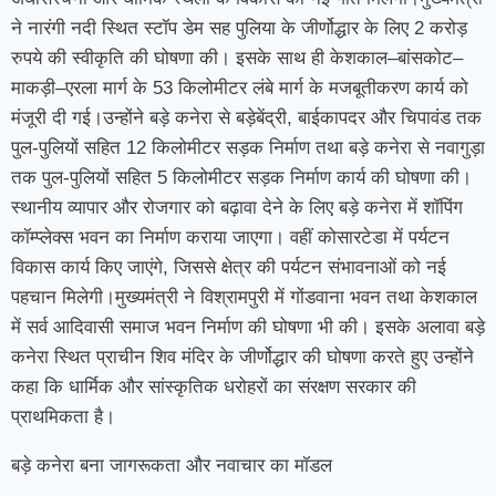
ने नारंगी नदी स्थित स्टॉप डेम सह पुलिया के जीर्णोद्धार के लिए 2 करोड़
रुपये की स्वीकृति की घोषणा की। इसके साथ ही केशकाल–बांसकोट–
माकड़ी–एरला मार्ग के 53 किलोमीटर लंबे मार्ग के मजबूतीकरण कार्य को
मंजूरी दी गई।उन्होंने बड़े कनेरा से बड़ेबेंद्री, बाईकापदर और चिपावंड तक
पुल-पुलियों सहित 12 किलोमीटर सड़क निर्माण तथा बड़े कनेरा से नवागुड़ा
तक पुल-पुलियों सहित 5 किलोमीटर सड़क निर्माण कार्य की घोषणा की।
स्थानीय व्यापार और रोजगार को बढ़ावा देने के लिए बड़े कनेरा में शॉपिंग
कॉम्प्लेक्स भवन का निर्माण कराया जाएगा। वहीं कोसारटेडा में पर्यटन
विकास कार्य किए जाएंगे, जिससे क्षेत्र की पर्यटन संभावनाओं को नई
पहचान मिलेगी।मुख्यमंत्री ने विश्रामपुरी में गोंडवाना भवन तथा केशकाल
में सर्व आदिवासी समाज भवन निर्माण की घोषणा भी की। इसके अलावा बड़े
कनेरा स्थित प्राचीन शिव मंदिर के जीर्णोद्धार की घोषणा करते हुए उन्होंने
कहा कि धार्मिक और सांस्कृतिक धरोहरों का संरक्षण सरकार की
प्राथमिकता है।
बड़े कनेरा बना जागरूकता और नवाचार का मॉडल