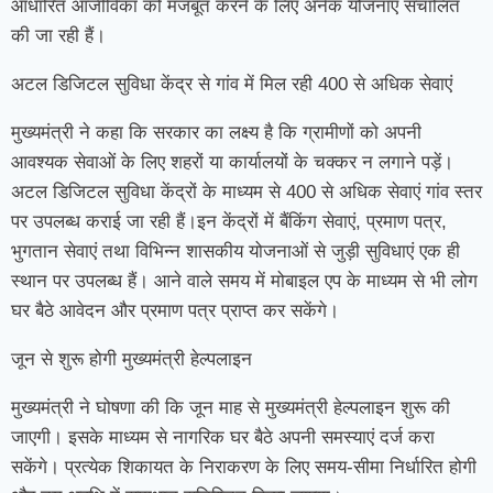
आधारित आजीविका को मजबूत करने के लिए अनेक योजनाएं संचालित
की जा रही हैं।
अटल डिजिटल सुविधा केंद्र से गांव में मिल रही 400 से अधिक सेवाएं
मुख्यमंत्री ने कहा कि सरकार का लक्ष्य है कि ग्रामीणों को अपनी
आवश्यक सेवाओं के लिए शहरों या कार्यालयों के चक्कर न लगाने पड़ें।
अटल डिजिटल सुविधा केंद्रों के माध्यम से 400 से अधिक सेवाएं गांव स्तर
पर उपलब्ध कराई जा रही हैं।इन केंद्रों में बैंकिंग सेवाएं, प्रमाण पत्र,
भुगतान सेवाएं तथा विभिन्न शासकीय योजनाओं से जुड़ी सुविधाएं एक ही
स्थान पर उपलब्ध हैं। आने वाले समय में मोबाइल एप के माध्यम से भी लोग
घर बैठे आवेदन और प्रमाण पत्र प्राप्त कर सकेंगे।
जून से शुरू होगी मुख्यमंत्री हेल्पलाइन
मुख्यमंत्री ने घोषणा की कि जून माह से मुख्यमंत्री हेल्पलाइन शुरू की
जाएगी। इसके माध्यम से नागरिक घर बैठे अपनी समस्याएं दर्ज करा
सकेंगे। प्रत्येक शिकायत के निराकरण के लिए समय-सीमा निर्धारित होगी