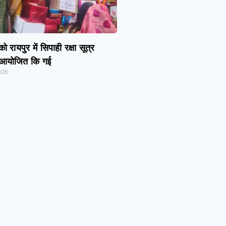
 रायपुर में सिपाही रक्षा सूत्र
म आयोजित कि गई
026