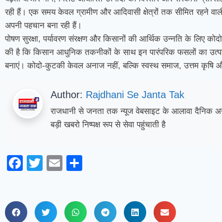
रही हैं। एक समय केवल ग्रामीण और आदिवासी क्षेत्रों तक सीमित रहने वाली
अपनी पहचान बना रही हैं।
पोषण सुरक्षा, पर्यावरण संरक्षण और किसानों की आर्थिक उन्नति के लिए को
की है कि किसान आधुनिक तकनीकों के साथ इन पारंपरिक फसलों का उत्पादन
बनाएं। कोदो-कुटकी केवल अनाज नहीं, बल्कि स्वस्थ समाज, उत्तम कृषि और
Author:
Rajdhani Se Janta Tak
राजधानी से जनता तक न्यूज वेबसाइट के आलावा दैनिक अख
बड़ी खबरो निष्पक्ष रूप से सेवा पहुंचाती है
Facebook
Twitter
Email
Share