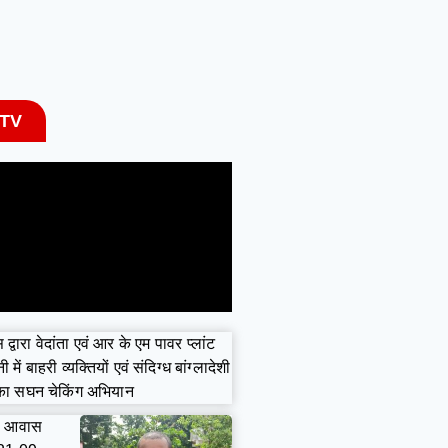
 TV
द्वारा वेदांता एवं आर के एम पावर प्लांट
में बाहरी व्यक्तियों एवं संदिग्ध बांग्लादेशी
 का सघन चेकिंग अभियान
री आवास