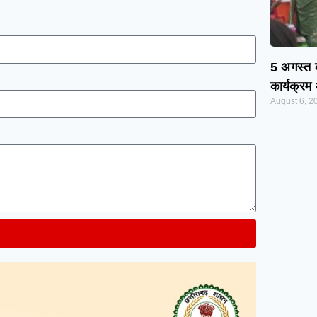
5 अगस्त को
कार्यक्र
August 6, 2